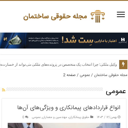
وکیل ملکی؛ چرا انتخاب یک متخصص در پرونده‌های ملکی می‌تواند از خسارت‌ه
مجله حقوقی ساختمان
/
عمومی
/
صفحه 2
عمومی
انواع قراردادهای پیمانکاری و ویژگی‌های آن‌ها
بهمن/۱۲ / ۱۴۰۳
حقوق پیمانکاران، مهندسین و معماران
,
عمومی
0