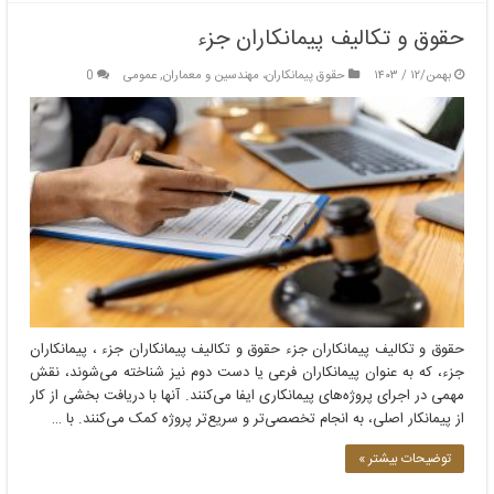
حقوق و تکالیف پیمانکاران جزء
بهمن/۱۲ / ۱۴۰۳
حقوق پیمانکاران، مهندسین و معماران
,
عمومی
0
حقوق و تکالیف پیمانکاران جزء حقوق و تکالیف پیمانکاران جزء ، پیمانکاران
جزء، که به عنوان پیمانکاران فرعی یا دست دوم نیز شناخته می‌شوند، نقش
مهمی در اجرای پروژه‌های پیمانکاری ایفا می‌کنند. آنها با دریافت بخشی از کار
از پیمانکار اصلی، به انجام تخصصی‌تر و سریع‌تر پروژه کمک می‌کنند. با …
توضیحات بیشتر »