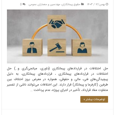
بهمن/۱۲ / ۱۴۰۳
حقوق پیمانکاران، مهندسین و معماران
,
عمومی
0
حل اختلافات در قراردادهای پیمانکاری (داوری، میانجی‌گری و…) حل
اختلافات در قراردادهای پیمانکاری ، قراردادهای پیمانکاری، به دلیل
پیچیدگی‌های فنی، مالی و حقوقی، همواره در معرض بروز اختلاف بین
طرفین (کارفرما و پیمانکار) قرار دارند. این اختلافات می‌توانند ناشی از تفسیر
متفاوت مفاد قرارداد، تأخیر در اجرای پروژه، عدم پرداخت …
توضیحات بیشتر »