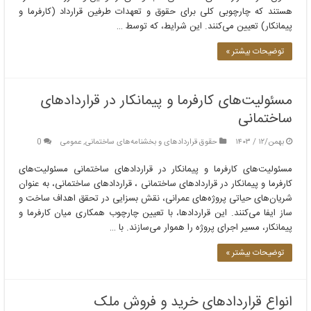
هستند که چارچوبی کلی برای حقوق و تعهدات طرفین قرارداد (کارفرما و
پیمانکار) تعیین می‌کنند. این شرایط، که توسط …
توضیحات بیشتر »
مسئولیت‌های کارفرما و پیمانکار در قراردادهای
ساختمانی
بهمن/۱۲ / ۱۴۰۳
حقوق قراردادهای و بخشنامه‌های ساختمانی
,
عمومی
0
مسئولیت‌های کارفرما و پیمانکار در قراردادهای ساختمانی مسئولیت‌های
کارفرما و پیمانکار در قراردادهای ساختمانی ، قراردادهای ساختمانی، به عنوان
شریان‌های حیاتی پروژه‌های عمرانی، نقش بسزایی در تحقق اهداف ساخت و
ساز ایفا می‌کنند. این قراردادها، با تعیین چارچوب همکاری میان کارفرما و
پیمانکار، مسیر اجرای پروژه را هموار می‌سازند. با …
توضیحات بیشتر »
انواع قراردادهای خرید و فروش ملک