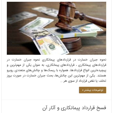
نحوه جبران خسارت در قراردادهای پیمانکاری نحوه جبران خسارت در
قراردادهای پیمانکاری ، قراردادهای پیمانکاری، به عنوان یکی از مهم‌ترین و
پیچیده‌ترین انواع قراردادها، همواره با ریسک‌ها و چالش‌های متعددی روبرو
هستند. یکی از مهم‌ترین این چالش‌ها، بحث جبران خسارت در صورت بروز
تخلف یا نقض قرارداد از سوی هر …
توضیحات بیشتر »
فسخ قرارداد پیمانکاری و آثار آن