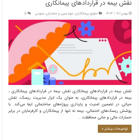
نقش بیمه در قراردادهای پیمانکاری
بهمن/۱۲ / ۱۴۰۳
حقوق پیمانکاران، مهندسین و معماران
,
عمومی
0
نقش بیمه در قراردادهای پیمانکاری نقش بیمه در قراردادهای پیمانکاری ،
بیمه در قراردادهای پیمانکاری، به عنوان یک ابزار مدیریت ریسک، نقش
حیاتی در تضمین امنیت و پایداری پروژه‌های ساختمانی ایفا می‌کند. با
پوشش ریسک‌های احتمالی، بیمه نه تنها از پیمانکاران و کارفرمایان در برابر
خسارات مالی و جانی محافظت …
توضیحات بیشتر »