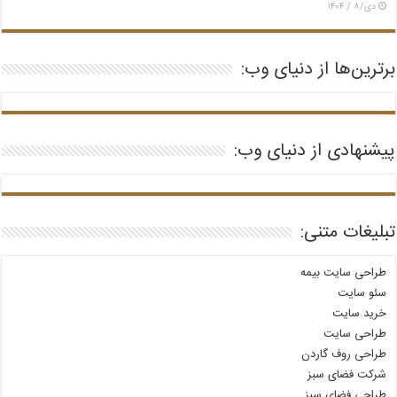
دی/۸ / ۱۴۰۴
برترین‌ها از دنیای وب:
پیشنهادی از دنیای وب:
تبلیغات متنی:
طراحی سایت بیمه
سئو سایت
خرید سایت
طراحی سایت
طراحی روف گاردن
شرکت فضای سبز
طراحی فضای سبز