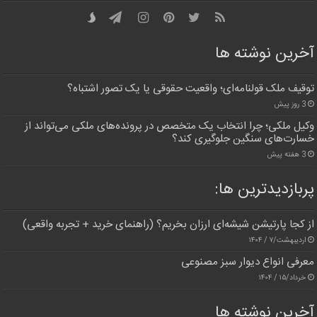
آخرین نوشته ها
توقیف ملک قولنامه‌ای؛ واقعیت حقوقی یا یک تصور اشتباه؟
3 روز پیش
وکیل ملکی؛ چرا انتخاب یک متخصص در پرونده‌های ملکی می‌تواند از
خسارت‌های سنگین جلوگیری کند؟
3 هفته پیش
پربازدیدترین‌ ها:
از کجا پارتیشن شیشه‌ای ارزان بخریم؟ (راهنمای خرید + تجربه واقعی)
اردیبهشت/۷ / ۱۴۰۴
معرفی انواع دیوار سبز مصنوعی
خرداد/۱۵ / ۱۴۰۴
آخرین نوشته ها