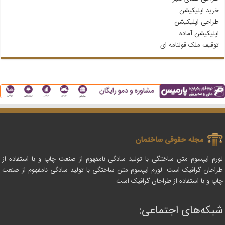
خرید اپلیکیشن
طراحی اپلیکیشن
اپلیکیشن آماده
توقیف ملک قولنامه‌ ای
لورم ایپسوم متن ساختگی با تولید سادگی نامفهوم از صنعت چاپ و با استفاده از
طراحان گرافیک است. لورم ایپسوم متن ساختگی با تولید سادگی نامفهوم از صنعت
چاپ و با استفاده از طراحان گرافیک است.
شبکه‌های اجتماعی: