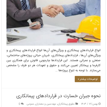
انواع قراردادهای پیمانکاری و ویژگی‌های آن‌ها انواع قراردادهای پیمانکاری و
ویژگی‌های آن‌ها ، قراردادهای پیمانکاری، شریان حیاتی پروژه‌های ساختمانی،
صنعتی و عمرانی هستند. این قراردادها چارچوبی قانونی برای همکاری بین
کارفرما و پیمانکار تعیین می‌کنند و حقوق و تعهدات هر دو طرف را مشخص
می‌سازند. با توجه به تنوع پروژه‌ها …
توضیحات بیشتر »
نحوه جبران خسارت در قراردادهای پیمانکاری
بهمن/۱۲ / ۱۴۰۳
حقوق پیمانکاران، مهندسین و معماران
,
عمومی
0