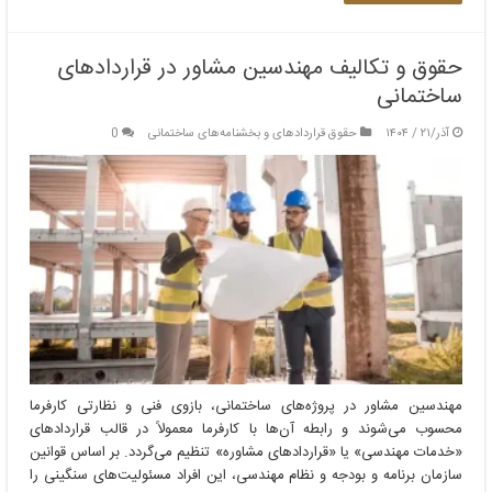
حقوق و تکالیف مهندسین مشاور در قراردادهای
ساختمانی
آذر/۲۱ / ۱۴۰۴
حقوق قراردادهای و بخشنامه‌های ساختمانی
0
مهندسین مشاور در پروژه‌های ساختمانی، بازوی فنی و نظارتی کارفرما
محسوب می‌شوند و رابطه آن‌ها با کارفرما معمولاً در قالب قراردادهای
«خدمات مهندسی» یا «قراردادهای مشاوره» تنظیم می‌گردد. بر اساس قوانین
سازمان برنامه و بودجه و نظام مهندسی، این افراد مسئولیت‌های سنگینی را