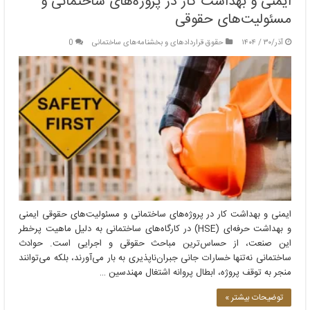
ایمنی و بهداشت کار در پروژه‌های ساختمانی و
مسئولیت‌های حقوقی
آذر/۳۰ / ۱۴۰۴
حقوق قراردادهای و بخشنامه‌های ساختمانی
0
ایمنی و بهداشت کار در پروژه‌های ساختمانی و مسئولیت‌های حقوقی ایمنی
و بهداشت حرفه‌ای (HSE) در کارگاه‌های ساختمانی به دلیل ماهیت پرخطر
این صنعت، از حساس‌ترین مباحث حقوقی و اجرایی است. حوادث
ساختمانی نه‌تنها خسارات جانی جبران‌ناپذیری به بار می‌آورند، بلکه می‌توانند
منجر به توقف پروژه، ابطال پروانه اشتغال مهندسین …
توضیحات بیشتر »