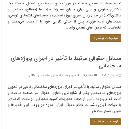
نحوه محاسبه تعدیل قیمت در قراردادهای ساختمانی تعدیل قیمت یک
مکانیزم حقوقی و مالی برای جبران تغییرات هزینه‌ها (مصالح، دستمزد و
ماشین‌آلات) در طول زمان اجرای پروژه است. در محیط‌های اقتصادی تورمی،
قیمت‌های اولیه قرارداد پس از مدتی کارایی خود را از دست می‌دهند و
اینجاست که فرمول‌های تعدیل وارد …
توضیحات بیشتر »
مسائل حقوقی مرتبط با تأخیر در اجرای پروژه‌های
ساختمانی
آذر/۲۶ / ۱۴۰۴
حقوق قراردادهای و بخشنامه‌های ساختمانی
0
مسائل حقوقی مرتبط با تأخیر در اجرای پروژه‌های ساختمانی تأخیر در تحویل
پروژه‌های ساختمانی یکی از شایع‌ترین دعاوی حقوقی در صنعت ساختمان
است که می‌تواند ناشی از ضعف مدیریت، کمبود نقدینگی، نوسانات اقتصادی
یا حوادث قهری باشد. در نظام حقوقی ایران، نحوه مواجهه با این تأخیرها و
تعیین مسئولیت هر …
توضیحات بیشتر »