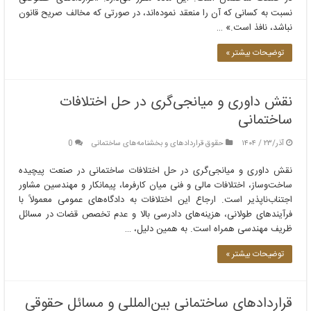
نسبت به کسانی که آن را منعقد نموده‌اند، در صورتی که مخالف صریح قانون
نباشد، نافذ است.» …
توضیحات بیشتر »
نقش داوری و میانجی‌گری در حل اختلافات
ساختمانی
آذر/۲۳ / ۱۴۰۴
حقوق قراردادهای و بخشنامه‌های ساختمانی
0
نقش داوری و میانجی‌گری در حل اختلافات ساختمانی در صنعت پیچیده
ساخت‌وساز، اختلافات مالی و فنی میان کارفرما، پیمانکار و مهندسین مشاور
اجتناب‌ناپذیر است. ارجاع این اختلافات به دادگاه‌های عمومی معمولاً با
فرآیندهای طولانی، هزینه‌های دادرسی بالا و عدم تخصص قضات در مسائل
ظریف مهندسی همراه است. به همین دلیل، …
توضیحات بیشتر »
قراردادهای ساختمانی بین‌المللی و مسائل حقوقی