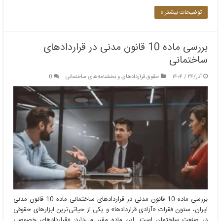
توضیحات بیشتر »
بررسی ماده 10 قانون مدنی در قراردادهای
ساختمانی
آذر/۲۴ / ۱۴۰۴
حقوق قراردادهای و بخشنامه‌های ساختمانی
0
بررسی ماده 10 قانون مدنی در قراردادهای ساختمانی ماده 10 قانون مدنی
ایران، ستون فقرات «آزادی قراردادها» و یکی از حیاتی‌ترین ابزارهای حقوقی
در صنعت ساختمان است. این ماده مقرر می‌دارد: «قراردادهای خصوصی