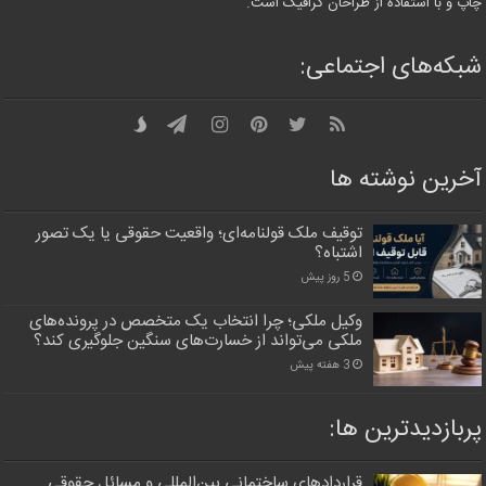
چاپ و با استفاده از طراحان گرافیک است.
شبکه‌های اجتماعی:
آخرین نوشته ها
توقیف ملک قولنامه‌ای؛ واقعیت حقوقی یا یک تصور
اشتباه؟
5 روز پیش
وکیل ملکی؛ چرا انتخاب یک متخصص در پرونده‌های
ملکی می‌تواند از خسارت‌های سنگین جلوگیری کند؟
3 هفته پیش
پربازدیدترین‌ ها:
قراردادهای ساختمانی بین‌المللی و مسائل حقوقی