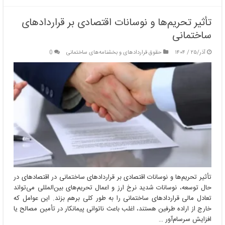
تأثیر تحریم‌ها و نوسانات اقتصادی بر قراردادهای
ساختمانی
آذر/۲۵ / ۱۴۰۴
حقوق قراردادهای و بخشنامه‌های ساختمانی
0
تأثیر تحریم‌ها و نوسانات اقتصادی بر قراردادهای ساختمانی در اقتصادهای در
حال توسعه، نوسانات شدید نرخ ارز و اعمال تحریم‌های بین‌المللی می‌تواند
تعادل مالی قراردادهای ساختمانی را به طور کلی برهم بزند. این عوامل که
خارج از اراده طرفین هستند، اغلب باعث ناتوانی پیمانکار در تأمین مصالح یا
افزایش سرسام‌آور …