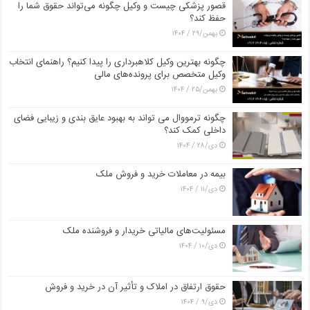
قصور پزشکی چیست و وکیل چگونه می‌تواند حقوق شما را
حفظ کند؟
بهمن/۲۹ / ۱۴۰۴
چگونه بهترین وکیل کلاهبرداری را پیدا کنیم؟ راهنمای انتخاب
وکیل متخصص برای پرونده‌های مالی
بهمن/۲۵ / ۱۴۰۴
چگونه ترمووال می تواند به بهبود عایق بندی و زیبایی فضای
داخلی کمک کند؟
دی/۲۸ / ۱۴۰۴
بیمه در معاملات خرید و فروش ملک
دی/۱۱ / ۱۴۰۴
مسئولیت‌های مالیاتی خریدار و فروشنده ملک
دی/۱۰ / ۱۴۰۴
حقوق ارتفاق در املاک و تأثیر آن در خرید و فروش
دی/۹ / ۱۴۰۴