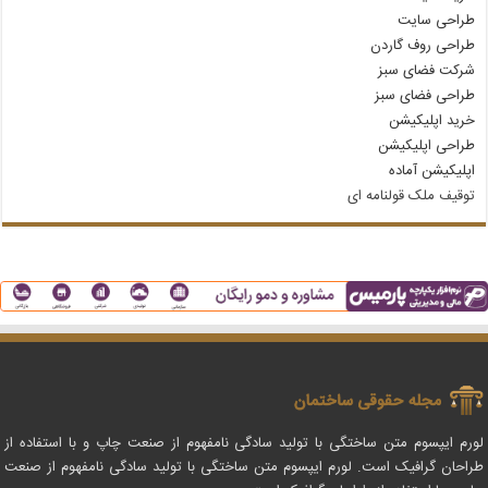
طراحی سایت
طراحی روف گاردن
شرکت فضای سبز
طراحی فضای سبز
خرید اپلیکیشن
طراحی اپلیکیشن
اپلیکیشن آماده
توقیف ملک قولنامه‌ ای
لورم ایپسوم متن ساختگی با تولید سادگی نامفهوم از صنعت چاپ و با استفاده از
طراحان گرافیک است. لورم ایپسوم متن ساختگی با تولید سادگی نامفهوم از صنعت