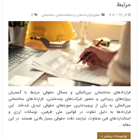
مرتبط
آذر/۲۲ / ۱۴۰۴
حقوق قراردادهای و بخشنامه‌های ساختمانی
0
قراردادهای ساختمانی بین‌المللی و مسائل حقوقی مرتبط با گسترش
پروژه‌های زیربنایی و حضور شرکت‌های چندملیتی، قراردادهای ساختمانی
بین‌المللی به یکی از پیچیده‌ترین حوزه‌های حقوقی تبدیل شده‌اند. این
قراردادها به دلیل تفاوت در قوانین ملی طرفین، نوسانات ارزی و
استانداردهای فنی متفاوت، نیازمند دقت حقوقی بسیار بالایی هستند. در این
مقاله …
توضیحات بیشتر »