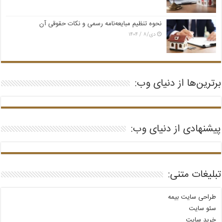
نحوه تنظیم مبایعه‌نامه رسمی و نکات حقوقی آن
دی/۸ / ۱۴۰۴
برترین‌ها از دنیای وب:
پیشنهادی از دنیای وب:
تبلیغات متنی:
طراحی سایت بیمه
سئو سایت
خرید سایت