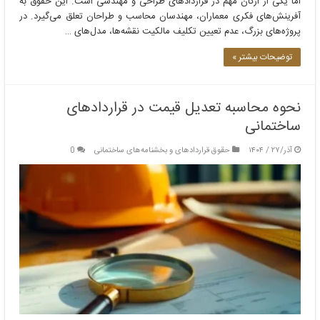
اما یکی از ارکان مهم در قراردادهای طراحی و مهندسی است. این حقوق به
آفرینش‌های فکری معماران، مهندسان محاسب و طراحان تعلق می‌گیرد. در
پروژه‌های بزرگ، عدم تعیین تکلیف مالکیت نقشه‌ها، مدل‌های …
توضیحات بیشتر »
نحوه محاسبه تعدیل قیمت در قراردادهای
ساختمانی
آذر/۲۷ / ۱۴۰۴
حقوق قراردادهای و بخشنامه‌های ساختمانی
0