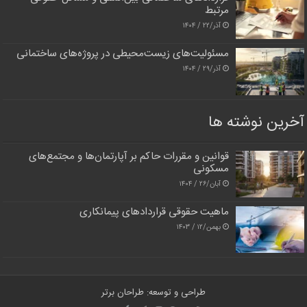
مرتبط
آذر/۲۲ / ۱۴۰۴
مسئولیت‌های زیست‌محیطی در پروژه‌های ساختمانی
آذر/۲۹ / ۱۴۰۴
آخرین نوشته ها
قوانین و مقررات حاکم بر آپارتمان‌ها و مجتمع‌های
مسکونی
آبان/۲۶ / ۱۴۰۴
ماهیت حقوقی قراردادهای پیمانکاری
بهمن/۱۲ / ۱۴۰۳
طراحی و توسعه: طراحان برتر