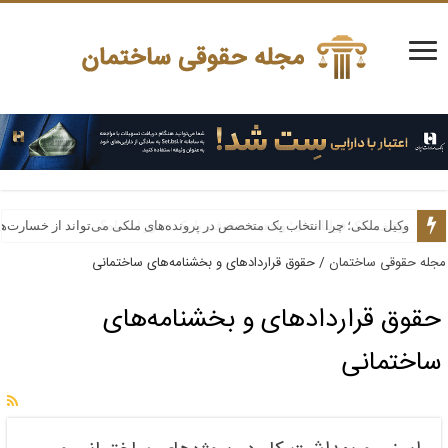
وکیل ملکی؛ چرا انتخاب یک متخصص در پرونده‌های ملکی می‌تواند از خسارت‌ه
مجله حقوقی ساختمان
/
حقوق قراردادهای و بخشنامه‌های ساختمانی
حقوق قراردادهای و بخشنامه‌های
ساختمانی