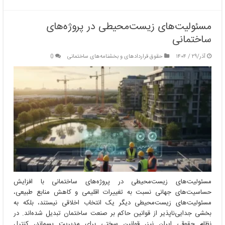
مسئولیت‌های زیست‌محیطی در پروژه‌های
ساختمانی
آذر/۲۹ / ۱۴۰۴
حقوق قراردادهای و بخشنامه‌های ساختمانی
0
مسئولیت‌های زیست‌محیطی در پروژه‌های ساختمانی با افزایش
حساسیت‌های جهانی نسبت به تغییرات اقلیمی و کاهش منابع طبیعی،
مسئولیت‌های زیست‌محیطی دیگر یک انتخاب اخلاقی نیستند، بلکه به
بخشی جدایی‌ناپذیر از قوانین حاکم بر صنعت ساختمان تبدیل شده‌اند. در
نظام حقوقی ایران نیز، قوانین سختی برای مدیریت پسماند، کنترل