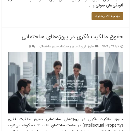
آلودگی‌های صوتی و …
توضیحات بیشتر »
حقوق مالکیت فکری در پروژه‌های ساختمانی
آذر/۲۸ / ۱۴۰۴
حقوق قراردادهای و بخشنامه‌های ساختمانی
0
حقوق مالکیت فکری در پروژه‌های ساختمانی حقوق مالکیت فکری
(Intellectual Property) در صنعت ساختمان اغلب نادیده گرفته می‌شود،