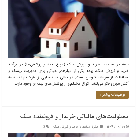
بیمه در معاملات خرید و فروش ملک (انواع بیمه و پوشش‌ها) در فرآیند
خرید و فروش ملک، بیمه یکی از ابزارهای حیاتی برای مدیریت ریسک و
محافظت از سرمایه طرفین است. در حالی که بسیاری از افراد تنها به بیمه
آتش‌سوزی فکر می‌کنند، انواع مختلفی از پوشش‌های بیمه‌ای وجود دارند …
توضیحات بیشتر »
مسئولیت‌های مالیاتی خریدار و فروشنده ملک
دی/۱۰ / ۱۴۰۴
حقوق مرتبط با خرید و فروش ملک
0