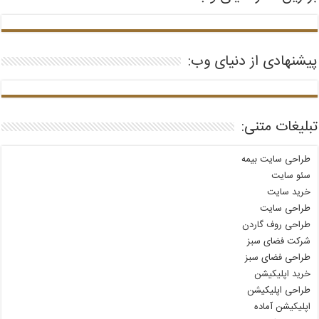
پیشنهادی از دنیای وب:
تبلیغات متنی:
طراحی سایت بیمه
سئو سایت
خرید سایت
طراحی سایت
طراحی روف گاردن
شرکت فضای سبز
طراحی فضای سبز
خرید اپلیکیشن
طراحی اپلیکیشن
اپلیکیشن آماده