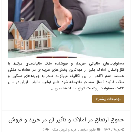
مسئولیت‌های مالیاتی خریدار و فروشنده ملک مالیات‌های مرتبط با
نقل‌وانتقال املاک یکی از مهم‌ترین بخش‌های هزینه‌ای در معاملات ملکی
هستند. عدم آگاهی از این تکالیف می‌تواند منجر به جریمه‌های سنگین و
توقف فرآیند انتقال سند در دفترخانه شود. طبق قوانین مالیاتی ایران در سال
۲۰۲۶، مسئولیت پرداخت انواع مالیات‌ها میان …
توضیحات بیشتر »
حقوق ارتفاق در املاک و تأثیر آن در خرید و فروش
دی/۹ / ۱۴۰۴
حقوق مرتبط با خرید و فروش ملک
0