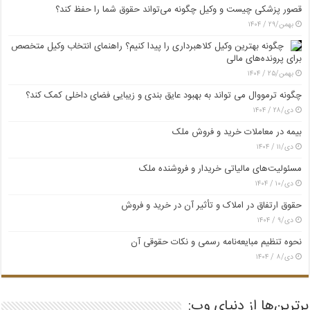
قصور پزشکی چیست و وکیل چگونه می‌تواند حقوق شما را حفظ کند؟
بهمن/۲۹ / ۱۴۰۴
چگونه بهترین وکیل کلاهبرداری را پیدا کنیم؟ راهنمای انتخاب وکیل متخصص
برای پرونده‌های مالی
بهمن/۲۵ / ۱۴۰۴
چگونه ترمووال می تواند به بهبود عایق بندی و زیبایی فضای داخلی کمک کند؟
دی/۲۸ / ۱۴۰۴
بیمه در معاملات خرید و فروش ملک
دی/۱۱ / ۱۴۰۴
مسئولیت‌های مالیاتی خریدار و فروشنده ملک
دی/۱۰ / ۱۴۰۴
حقوق ارتفاق در املاک و تأثیر آن در خرید و فروش
دی/۹ / ۱۴۰۴
نحوه تنظیم مبایعه‌نامه رسمی و نکات حقوقی آن
دی/۸ / ۱۴۰۴
برترین‌ها از دنیای وب: