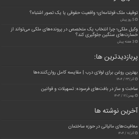
توقیف ملک قولنامه‌ای؛ واقعیت حقوقی یا یک تصور اشتباه؟
5 روز پیش
وکیل ملکی؛ چرا انتخاب یک متخصص در پرونده‌های ملکی می‌تواند از
خسارت‌های سنگین جلوگیری کند؟
3 هفته پیش
پربازدیدترین‌ ها:
بهترین روغن برای لولای درب | مقایسه کامل روان‌کننده‌ها
آذر/۲۳ / ۱۴۰۴
ساخت و ساز در بافت‌های فرسوده: تسهیلات و قوانین
بهمن/۱۲ / ۱۴۰۳
آخرین نوشته ها
معافیت‌های مالیاتی در حوزه ساختمان
آذر/۱۱ / ۱۴۰۴