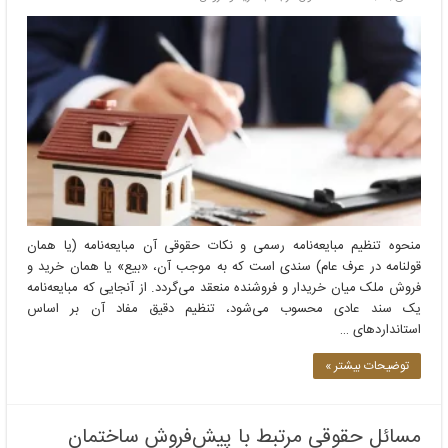
منحوه تنظیم مبایعه‌نامه رسمی و نکات حقوقی آن مبایعه‌نامه (یا همان
قولنامه در عرف عام) سندی است که به موجب آن، «بیع» یا همان خرید و
فروش ملک میان خریدار و فروشنده منعقد می‌گردد. از آنجایی که مبایعه‌نامه
یک سند عادی محسوب می‌شود، تنظیم دقیق مفاد آن بر اساس
استانداردهای …
توضیحات بیشتر »
مسائل حقوقی مرتبط با پیش‌فروش ساختمان