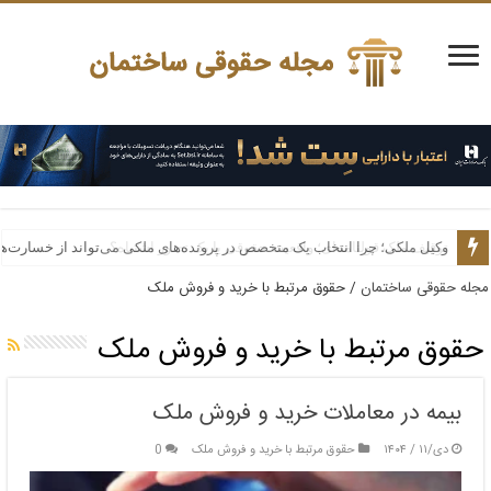
وکیل ملکی؛ چرا انتخاب یک متخصص در پرونده‌های ملکی می‌تواند از خسارت‌ه
مجله حقوقی ساختمان
/
حقوق مرتبط با خرید و فروش ملک
حقوق مرتبط با خرید و فروش ملک
بیمه در معاملات خرید و فروش ملک
دی/۱۱ / ۱۴۰۴
حقوق مرتبط با خرید و فروش ملک
0