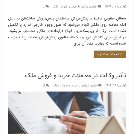
دی/۷ / ۱۴۰۴
حقوق مرتبط با خرید و فروش ملک
0
مسائل حقوقی مرتبط با پیش‌فروش ساختمان پیش‌فروش ساختمان به دلیل
آنکه معامله روی ملکی انجام می‌شود که هنوز وجود خارجی ندارد یا تکمیل
نشده است، یکی از پرریسک‌ترین انواع قراردادهای ملکی محسوب می‌شود.
در ایران، برای کاهش این ریسک‌ها، «قانون پیش‌فروش ساختمان» تصویب
شده است که رعایت مفاد آن برای …
توضیحات بیشتر »
تأثیر وکالت در معاملات خرید و فروش ملک
دی/۶ / ۱۴۰۴
حقوق مرتبط با خرید و فروش ملک
0