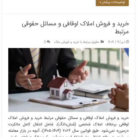
توضیحات بیشتر »
خرید و فروش املاک اوقافی و مسائل حقوقی
مرتبط
دی/۴ / ۱۴۰۴
حقوق مرتبط با خرید و فروش ملک
0
خرید و فروش املاک اوقافی و مسائل حقوقی مرتبط خرید و فروش املاک
اوقافی برخلاف املاک شخصی (شش‌دانگ)، شامل انتقال کامل مالکیت
«زمین» نمی‌شود. طبق قوانین سال ۲۰۲۶ (۱۴۰۴-۱۴۰۵)، آنچه در بازار معامله