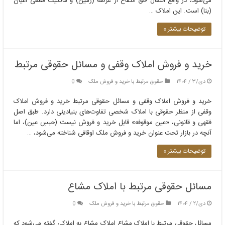
می‌شود، در واقع انتقال حق انتفاع از عرصه (زمین) و مالکیت قطعی اعیان
(بنا) است. این املاک …
توضیحات بیشتر »
خرید و فروش املاک وقفی و مسائل حقوقی مرتبط
دی/۳ / ۱۴۰۴
حقوق مرتبط با خرید و فروش ملک
0
خرید و فروش املاک وقفی و مسائل حقوقی مرتبط خرید و فروش املاک
وقفی از منظر حقوقی با املاک شخصی تفاوت‌های بنیادینی دارد. طبق اصل
فقهی و قانونی، «عین موقوفه» قابل خرید و فروش نیست (حبسِ عین)، اما
آنچه در بازار تحت عنوان خرید و فروش ملک اوقافی شناخته می‌شود، …
توضیحات بیشتر »
مسائل حقوقی مرتبط با املاک مشاع
دی/۲ / ۱۴۰۴
حقوق مرتبط با خرید و فروش ملک
0
مسائل حقوقی مرتبط با املاک مشاع املاک مشاع به املاکی گفته می‌شود که