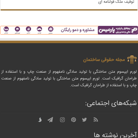
توقیف ملک قولنامه‌ ای
لورم ایپسوم متن ساختگی با تولید سادگی نامفهوم از صنعت چاپ و با استفاده از
طراحان گرافیک است. لورم ایپسوم متن ساختگی با تولید سادگی نامفهوم از صنعت
چاپ و با استفاده از طراحان گرافیک است.
شبکه‌های اجتماعی:
آخرین نوشته ها