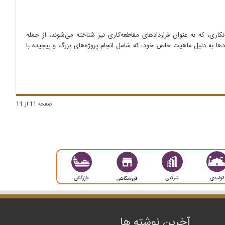
اری، که به عنوان قراردادهای مقاطعه‌کاری نیز شناخته می‌شوند، از جمله
ادها به دلیل ماهیت خاص خود، که شامل انجام پروژه‌های بزرگ و پیچیده با
صفحه 11 از 11
آخرین نوشته ها