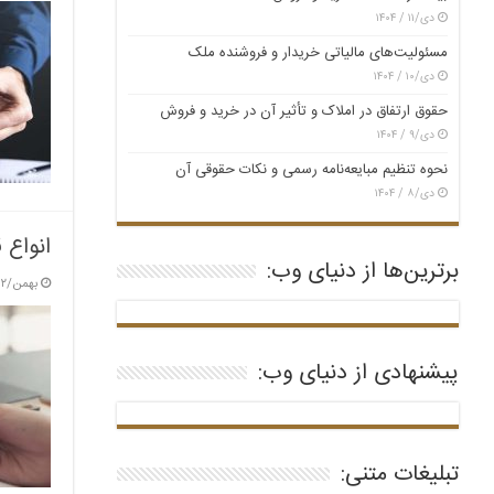
دی/۱۱ / ۱۴۰۴
مسئولیت‌های مالیاتی خریدار و فروشنده ملک
دی/۱۰ / ۱۴۰۴
حقوق ارتفاق در املاک و تأثیر آن در خرید و فروش
دی/۹ / ۱۴۰۴
نحوه تنظیم مبایعه‌نامه رسمی و نکات حقوقی آن
دی/۸ / ۱۴۰۴
انواع 
برترین‌ها از دنیای وب:
بهمن/۱۲ / ۱۴۰۳
پیشنهادی از دنیای وب:
تبلیغات متنی: