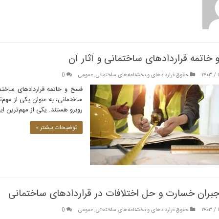
خاتمه قراردادهای ساختمانی و آثار آن
حقوق قراردادهای و بخشنامه‌های ساختمانی
,
عمومی
0
فسخ و خاتمه قراردادهای ساختما
ساختمانی، به عنوان یکی از مهم‌ت
روبرو هستند. یکی از مهم‌ترین ای
توضیحات بیشتر »
بران خسارت و حل اختلافات در قراردادهای ساختمانی
حقوق قراردادهای و بخشنامه‌های ساختمانی
,
عمومی
0