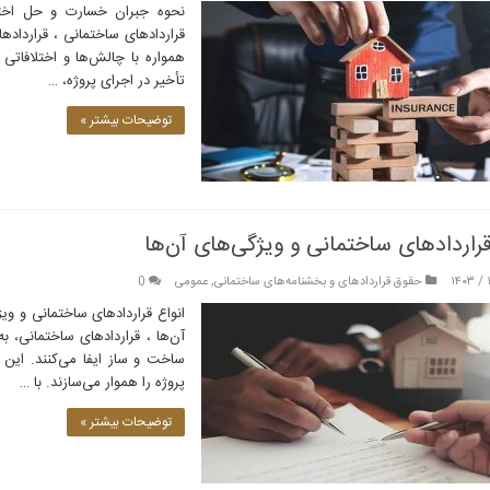
نحوه جبران خسارت و حل اختلا
قراردادهای ساختمانی ، قراردادها
همواره با چالش‌ها و اختلافاتی 
تأخیر در اجرای پروژه، …
توضیحات بیشتر »
قراردادهای ساختمانی و ویژگی‌های آن‌ها
حقوق قراردادهای و بخشنامه‌های ساختمانی
,
عمومی
0
انواع قراردادهای ساختمانی و ویژ
آن‌ها ، قراردادهای ساختمانی، 
ساخت و ساز ایفا می‌کنند. این ق
پروژه را هموار می‌سازند. با …
توضیحات بیشتر »