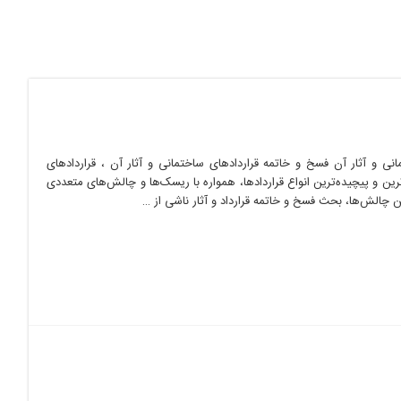
نی و آثار آن فسخ و خاتمه قراردادهای ساختمانی و آثار آن ، قراردادهای
رین و پیچیده‌ترین انواع قراردادها، همواره با ریسک‌ها و چالش‌های متعددی
ن چالش‌ها، بحث فسخ و خاتمه قرارداد و آثار ناشی از …