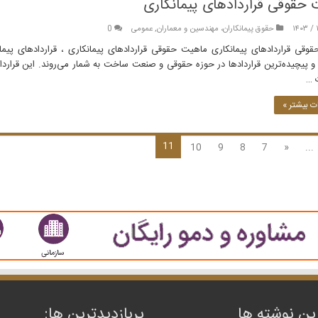
حقوقی قراردادهای پیمانکاری
حقوق پیمانکاران، مهندسین و معماران
,
عمومی
0
وقی قراردادهای پیمانکاری ماهیت حقوقی قراردادهای پیمانکاری ، قراردادهای پیمانک
 و پیچیده‌ترین قراردادها در حوزه حقوقی و صنعت ساخت به شمار می‌روند. این قرارد
 …
 بیشتر »
11
10
9
8
7
«
...
ین نوشته ها
پربازدیدترین‌ ها: