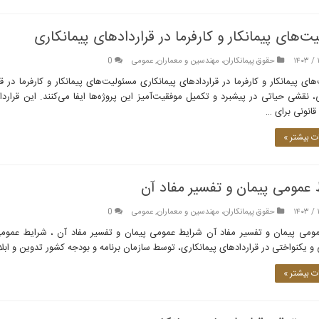
ت‌های پیمانکار و کارفرما در قراردادهای پیمانکاری
حقوق پیمانکاران، مهندسین و معماران
,
عمومی
0
ای پیمانکار و کارفرما در قراردادهای پیمانکاری مسئولیت‌های پیمانکار و کارفرما در ق
 نقشی حیاتی در پیشبرد و تکمیل موفقیت‌آمیز این پروژه‌ها ایفا می‌کنند. این قرارداد
قانونی برای …
 بیشتر »
عمومی پیمان و تفسیر مفاد آن
حقوق پیمانکاران، مهندسین و معماران
,
عمومی
0
ومی پیمان و تفسیر مفاد آن شرایط عمومی پیمان و تفسیر مفاد آن ، شرایط عمومی پ
 یکنواختی در قراردادهای پیمانکاری، توسط سازمان برنامه و بودجه کشور تدوین و ابل
 بیشتر »