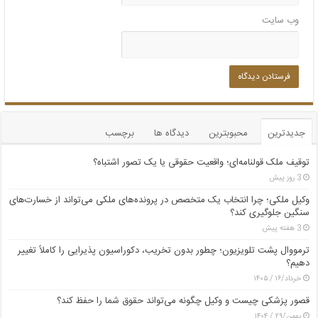
وب‌ سایت
جدیدترین
محبوبترین
دیدگاه ها
برچسب
توقیف ملک قولنامه‌ای؛ واقعیت حقوقی یا یک تصور اشتباه؟
3 روز پیش
وکیل ملکی؛ چرا انتخاب یک متخصص در پرونده‌های ملکی می‌تواند از خسارت‌های
سنگین جلوگیری کند؟
3 هفته پیش
ترمووال پشت تلویزیون؛ چطور بدون تخریب، دکوراسیون پذیرایی را کاملاً تغییر
دهیم؟
خرداد/۱۶ / ۱۴۰۵
قصور پزشکی چیست و وکیل چگونه می‌تواند حقوق شما را حفظ کند؟
بهمن/۲۹ / ۱۴۰۴