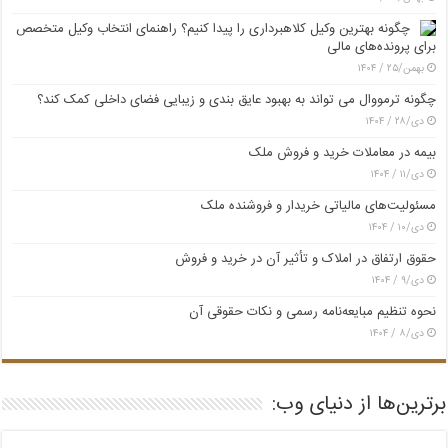
چگونه بهترین وکیل کلاهبرداری را پیدا کنیم؟ راهنمای انتخاب وکیل متخصص
برای پرونده‌های مالی
بهمن/۲۵ / ۱۴۰۴
چگونه ترمووال می تواند به بهبود عایق بندی و زیبایی فضای داخلی کمک کند؟
دی/۲۸ / ۱۴۰۴
بیمه در معاملات خرید و فروش ملک
دی/۱۱ / ۱۴۰۴
مسئولیت‌های مالیاتی خریدار و فروشنده ملک
دی/۱۰ / ۱۴۰۴
حقوق ارتفاق در املاک و تأثیر آن در خرید و فروش
دی/۹ / ۱۴۰۴
نحوه تنظیم مبایعه‌نامه رسمی و نکات حقوقی آن
دی/۸ / ۱۴۰۴
برترین‌ها از دنیای وب: