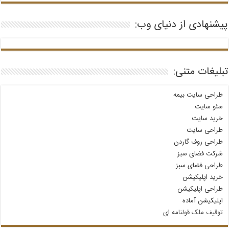
پیشنهادی از دنیای وب:
تبلیغات متنی:
طراحی سایت بیمه
سئو سایت
خرید سایت
طراحی سایت
طراحی روف گاردن
شرکت فضای سبز
طراحی فضای سبز
خرید اپلیکیشن
طراحی اپلیکیشن
اپلیکیشن آماده
توقیف ملک قولنامه‌ ای