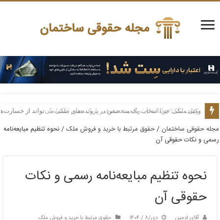
وکیل ملکی؛ چرا انتخاب یک متخصص در پرونده‌های ملکی می‌تواند از خسارت‌ه
مجله حقوقی ساختمان
/
حقوق مرتبط با خرید و فروش ملک
/
نحوه تنظیم مبایعه‌نامه
رسمی و نکات حقوقی آن
نحوه تنظیم مبایعه‌نامه رسمی و نکات
حقوقی آن
آقای ادمین
دی/۸ / ۱۴۰۴
حقوق مرتبط با خرید و فروش ملک