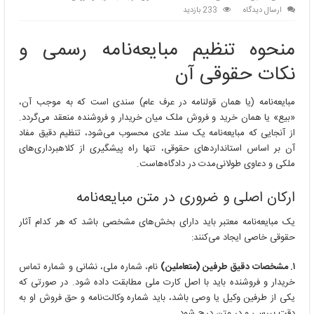
ارسال دیدگاه
233 بازدید
منحوه تنظیم مبایعه‌نامه رسمی و
نکات حقوقی آن
مبایعه‌نامه (یا همان قولنامه در عرف عام) سندی است که به موجب آن،
«بیع» یا همان خرید و فروش ملک میان خریدار و فروشنده منعقد می‌گردد.
از آنجایی که مبایعه‌نامه یک سند عادی محسوب می‌شود، تنظیم دقیق مفاد
آن بر اساس استانداردهای حقوقی، تنها راه پیشگیری از کلاهبرداری‌های
ملکی و دعاوی طولانی‌مدت در دادگاه‌هاست.
ارکان اصلی و ضروری در متن مبایعه‌نامه
یک مبایعه‌نامه معتبر باید دارای بخش‌های مشخصی باشد که هر کدام آثار
حقوقی خاصی ایجاد می‌کنند:
۱. مشخصات دقیق طرفین (متعاملین)
نام، شماره ملی، نشانی و شماره تماس
خریدار و فروشنده باید با اصل کارت ملی مطابقت داده شود. در صورتی که
یکی از طرفین وکیل یا وصی باشد، باید شماره وکالت‌نامه و حق فروش او به
دقت بررسی و در متن درج شود.