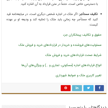
با دسترسی خاص است، حتماً در متن قرارداد به آن اشاره کنید.
تکلیف مستأجر:
اگر ملک در اجاره شخص دیگری است، در مبایعه‌نامه قید
کنید که مستأجر چه زمانی باید ملک را تخلیه کند و ودیعه او بر عهده
کیست.
حقوق و تکالیف پیمانکاران جزء
مسئولیت‌های فروشنده و خریدار در قراردادهای خرید و فروش ملک
شرایط صحت قراردادهای خرید و فروش ملک
انواع قراردادهای اجاره (مسکونی، تجاری و …) و ویژگی‌های آن‌ها
تغییر کاربری ملک و ضوابط شهرداری
دیدگاهتان را بنویسید