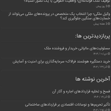
توقیف ملک قولنامه‌ای؛ واقعیت حقوقی یا یک تصور اشتباه؟
3 روز پیش
وکیل ملکی؛ چرا انتخاب یک متخصص در پرونده‌های ملکی می‌تواند از
خسارت‌های سنگین جلوگیری کند؟
3 هفته پیش
پربازدیدترین‌ ها:
مسئولیت‌های مالیاتی خریدار و فروشنده ملک
دی/۱۰ / ۱۴۰۴
خرید دستگیره هوشمند فرالاک؛ سرمایه‌گذاری برای امنیت و آسایش
آذر/۲۳ / ۱۴۰۴
آخرین نوشته ها
فسخ و تخلیه قراردادهای اجاره و آثار آن
آذر/۱۶ / ۱۴۰۴
تأثیر تحریم‌ها و نوسانات اقتصادی بر قراردادهای ساختمانی
آذر/۲۵ / ۱۴۰۴