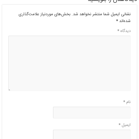
نشانی ایمیل شما منتشر نخواهد شد.
بخش‌های موردنیاز علامت‌گذاری
شده‌اند
*
دیدگاه
*
نام
*
ایمیل
*