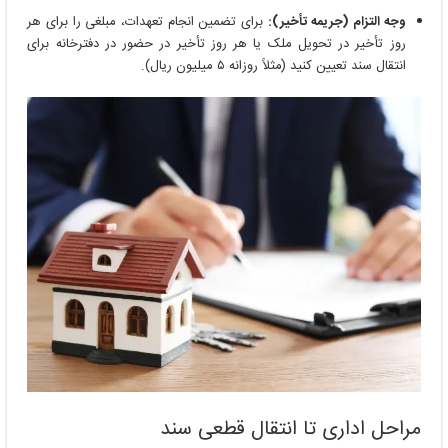
وجه التزام (جریمه تأخیر):
برای تضمین انجام تعهدات، مبلغی را برای هر
روز تأخیر در تحویل ملک یا هر روز تأخیر در حضور در دفترخانه برای
انتقال سند تعیین کنید (مثلاً روزانه ۵ میلیون ریال).
مراحل اداری تا انتقال قطعی سند