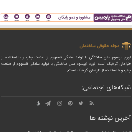
لورم ایپسوم متن ساختگی با تولید سادگی نامفهوم از صنعت چاپ و با استفاده از
طراحان گرافیک است. لورم ایپسوم متن ساختگی با تولید سادگی نامفهوم از صنعت
چاپ و با استفاده از طراحان گرافیک است.
شبکه‌های اجتماعی:
آخرین نوشته ها