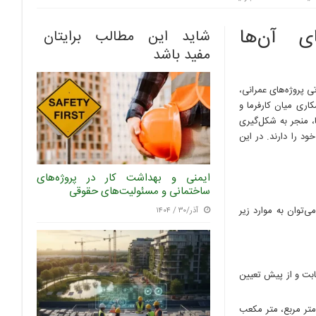
ی آن‌ها
شاید این مطالب برایتان
مفید باشد
ی پروژه‌های عمرانی،
اری میان کارفرما و
ا، منجر به شکل‌گیری
د را دارند. در این
ایمنی و بهداشت کار در پروژه‌های
ساختمانی و مسئولیت‌های حقوقی
‌توان به موارد زیر
آذر/۳۰ / ۱۴۰۴
ثابت و از پیش تعیین
 متر مربع، متر مکعب