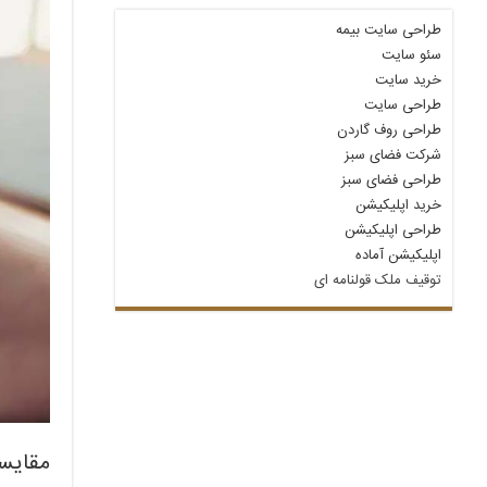
طراحی سایت بیمه
سئو سایت
خرید سایت
طراحی سایت
طراحی روف گاردن
شرکت فضای سبز
طراحی فضای سبز
خرید اپلیکیشن
طراحی اپلیکیشن
اپلیکیشن آماده
توقیف ملک قولنامه‌ ای
مقایسه