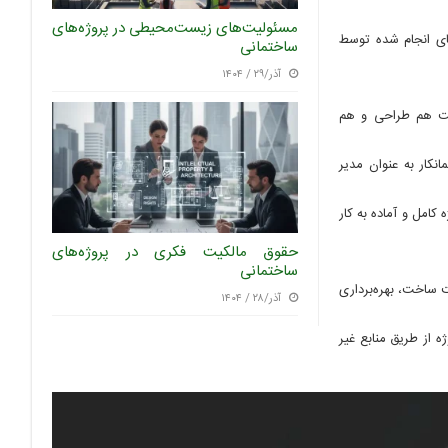
مسئولیت‌های زیست‌محیطی در پروژه‌های
های انجام شده توسط
ساختمانی
آذر/۲۹ / ۱۴۰۴
لیت هم طراحی و هم
انکار به عنوان مدیر
 کامل و آماده به کار
حقوق مالکیت فکری در پروژه‌های
ساختمانی
ت ساخت، بهره‌برداری
آذر/۲۸ / ۱۴۰۴
ه از طریق منابع غیر