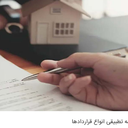
 تطبیقی انواع قراردادها