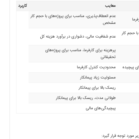
معایب
کاربرد
عدم انعطاف‌پذیری، مناسب برای پروژه‌های با حجم کار
رما
مشخص
با حجم کار
عدم شفافیت مالی، دشواری در برآورد هزینه کل
پرهزینه برای کارفرما، مناسب برای پروژه‌های
تحقیقاتی
ای پیچیده
محدودیت کنترل کارفرما
مسئولیت زیاد پیمانکار
ریسک بالا برای پیمانکار
طولانی مدت، ریسک بالا برای پیمانکار
پیچیدگی‌های مالی
ر مورد توجه قرار گیرد: