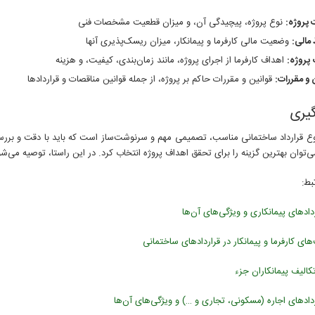
پروژه:
نوع پروژه، پیچیدگی آن، و میزان قطعیت مشخصات فنی
مالی:
وضعیت مالی کارفرما و پیمانکار، میزان ریسک‌پذیری آنها
پروژه:
اهداف کارفرما از اجرای پروژه، مانند زمان‌بندی، کیفیت، و هزینه
 و مقررات:
قوانین و مقررات حاکم بر پروژه، از جمله قوانین مناقصات و قراردادها
گیری
وع قرارداد ساختمانی مناسب، تصمیمی مهم و سرنوشت‌ساز است که باید با دقت و بررسی
می‌توان بهترین گزینه را برای تحقق اهداف پروژه انتخاب کرد. در این راستا، توصیه می
بط:
ردادهای پیمانکاری و ویژگی‌های آن‌ها
ای کارفرما و پیمانکار در قراردادهای ساختمانی
الیف پیمانکاران جزء
ردادهای اجاره (مسکونی، تجاری و …) و ویژگی‌های آن‌ها