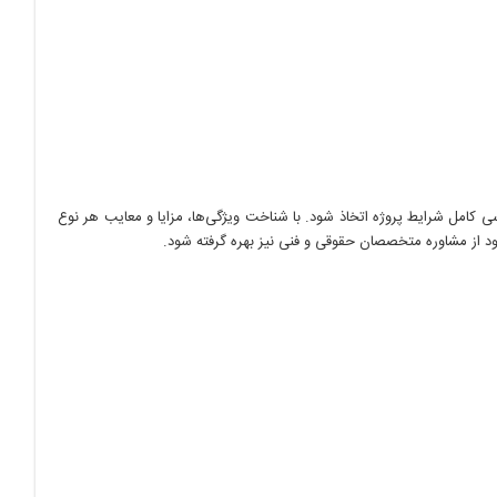
 کامل شرایط پروژه اتخاذ شود. با شناخت ویژگی‌ها، مزایا و معایب هر نوع
‌شود از مشاوره متخصصان حقوقی و فنی نیز بهره گرفته شود.