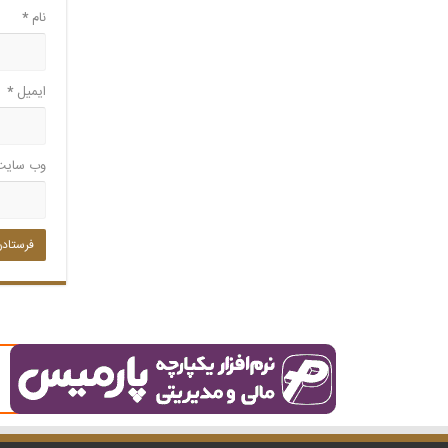
نام
*
ایمیل
*
وب‌ سایت