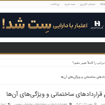
شگاه
حساب کاربری
سبد خرید
پرداخت
یی را کاملاً تغییر دهیم؟
ردادهای ساختمانی و ویژگی‌های آن‌ها
 قراردادهای ساختمانی و ویژگی‌های آن‌ها
مین
بهمن/۱۲ / ۱۴۰۳
حقوق قراردادهای و بخشنامه‌های ساختمانی
,
عمومی
ارسال 