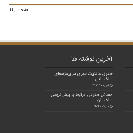
صفحه 4 از 11
آخرین نوشته ها
حقوق مالکیت فکری در پروژه‌های
ساختمانی
آذر/۲۸ / ۱۴۰۴
مسائل حقوقی مرتبط با پیش‌فروش
ساختمان
دی/۷ / ۱۴۰۴