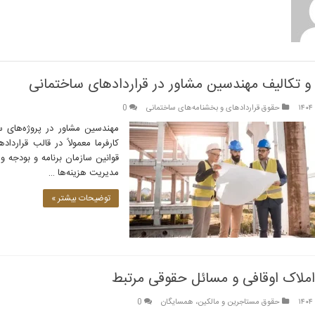
 تکالیف مهندسین مشاور در قراردادهای ساختمانی
حقوق قراردادهای و بخشنامه‌های ساختمانی
0
مهندسین مشاور در پروژه‌های سا
کارفرما معمولاً در قالب قرارد
قوانین سازمان برنامه و بودجه و
مدیریت هزینه‌ها …
توضیحات بیشتر »
املاک اوقافی و مسائل حقوقی مرتبط
حقوق مستاجرین و مالکین، همسایگان
0