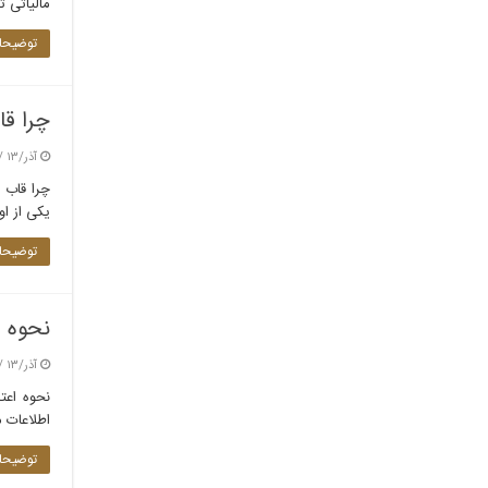
مالیاتی ت
توضیحات
چرا قاب
آذر/۱۳ / ۱۴۰۴
یکی از او
توضیحات
نحوه ا
آذر/۱۳ / ۱۴۰۴
نحوه اعت
اطلاعات م
توضیحات