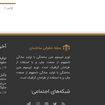
اولین «
آخر
لورم ایپسوم متن ساختگی با تولید سادگی
توقیف
حقوق
نامفهوم از صنعت چاپ و با استفاده از
طراحان گرافیک است. لورم ایپسوم متن
2 روز پیش
ساختگی با تولید سادگی نامفهوم از صنعت
وکیل
چاپ و با استفاده از طراحان گرافیک است.
متخص
می‌ت
جلوگ
شبکه‌های اجتماعی:
2 هفته پیش