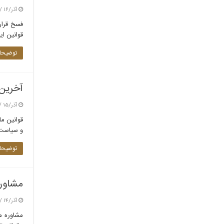
آذر/۱۶ / ۱۴۰۴
فسخ قرار
قوانین ایران، به‌ویژه
توضیحات
آخرین 
آذر/۱۵ / ۱۴۰۴
و سیاست‌های مالیاتی پیش‌رو در سا
توضیحات
مشاوره
آذر/۱۴ / ۱۴۰۴
مشاوره م