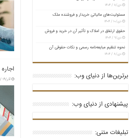
دی/۱۱ / ۱۴۰۴
مسئولیت‌های مالیاتی خریدار و فروشنده ملک
دی/۱۰ / ۱۴۰۴
حقوق ارتفاق در املاک و تأثیر آن در خرید و فروش
دی/۹ / ۱۴۰۴
نحوه تنظیم مبایعه‌نامه رسمی و نکات حقوقی آن
دی/۸ / ۱۴۰۴
اجاره 
برترین‌ها از دنیای وب:
آذر/۱۹ / ۱۴۰۴
پیشنهادی از دنیای وب:
تبلیغات متنی: