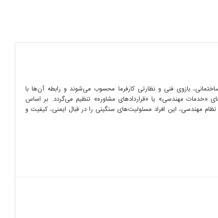
ختمانی، بازوی فنی و نظارتی کارفرما محسوب می‌شوند و رابطه آن‌ها با
ادهای «خدمات مهندسی» یا «قراردادهای مشاوره» تنظیم می‌گردد. بر اساس
 نظام مهندسی، این افراد مسئولیت‌های سنگینی را در قبال ایمنی، کیفیت و