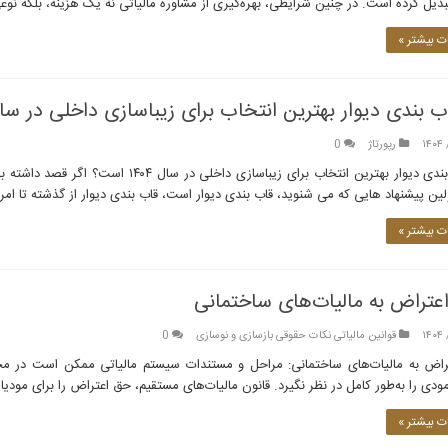
بدیل کرده است. در چنین شرایطی، بهره‌گیری از مشاوره مالیاتی نه یک هزینه، بلکه نوع
 بیشتر »
 بندی دیوار بهترین انتخاب برای زیباسازی داخلی در سال ۱۴۰۴ اس
رپورتاژ
0
لین پیشنهاد هایی که می شنوید، قاب بندی دیوار است، قاب بندی دیوار از گذشته تا امر
 بیشتر »
عتراض به مالیات‌های ساختمانی
قوانین مالیاتی نکات حقوقی بازسازی و نوسازی
0
راض به مالیات‌های ساختمانی: مراحل و مستندات سیستم مالیاتی ممکن است در محاسب
ودی را به‌طور کامل در نظر نگیرد. قانون مالیات‌های مستقیم، حق اعتراض را برای مودی
 بیشتر »