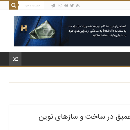
عمیق در ساخت و سازهای نوین