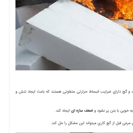
و گچ دارای ضرایب انبساط حرارتی متفاوتی هستند که باعث ایجاد تنش و
 خوبی با بتن پر نشود و
ضعف سازه ای
ایجاد کند.
 مرغی قبل از گچ کاری میتواند این مشکل را حل کند.