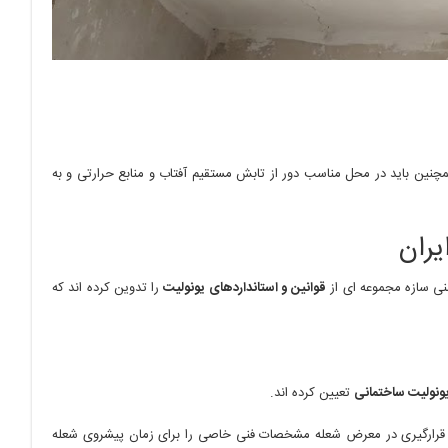
ین باید در محل مناسب دور از تابش مستقیم آفتاب و منابع حرارتی و به
یران
نی سازه مجموعه ای از
قوانین و استانداردهای یونولیت
را تدوین کرده اند که
ونولیت ساختمانی
تعیین کرده اند.
ت قرارگیری در معرض شعله مشخصات فنی خاصی را برای زمان پیشروی شعله