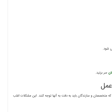
 شود.
ان
سر بزنید.
عمل
ه متخصصان و سازندگان باید به دقت به آنها توجه کنند. این مشکلات اغلب