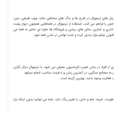
پنل های ترمووال در طرح ها و رنگ های مختلفی مانند چوب طبیعی، بتن،
 را فراهم می کنند، استفاده از ترمووال در فضاهایی همچون دیوار پشت
 اداری و تجاری، سالن های زیبایی و فروشگاه ها جلوه ای خاص به فضا می
کانونی چشم نواز تبدیل کرده و باعث لوکس تر شدن فضا شود.
از افراد در زمان تغییر دکوراسیون معرفی می شود، با ترمووال دیگر نگران
از به مصالح سنگین، در کمترین زمان و با قیمت مناسب انجام میشود.
 فعالیت وجود ندارد، بهترین گزینه است.
رطوبت، ضربه، خط و خش یا تغییر رنگ دارد، شما می توانید بدون اینکه نیاز