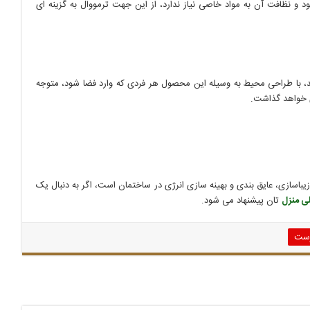
 نظافت آن به مواد خاصی نیاز ندارد، از این جهت ترمووال به گزینه ای
د، با طراحی محیط به وسیله این محصول هر فردی که وارد فضا شود، متوجه
 خواهد گذاشت.
یباسازی، عایق بندی و بهینه سازی انرژی در ساختمان است، اگر به دنبال یک
ی منزل
تان پیشنهاد می شود.
رست