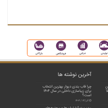
آخرین نوشته ها
ن
چرا قاب بندی دیوار بهترین انتخاب
ً
برای زیباسازی داخلی در سال ۱۴۰۴
است؟
آذر/۱۳ / ۱۴۰۴