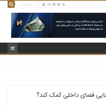
زیبایی فضای داخلی کمک کند؟