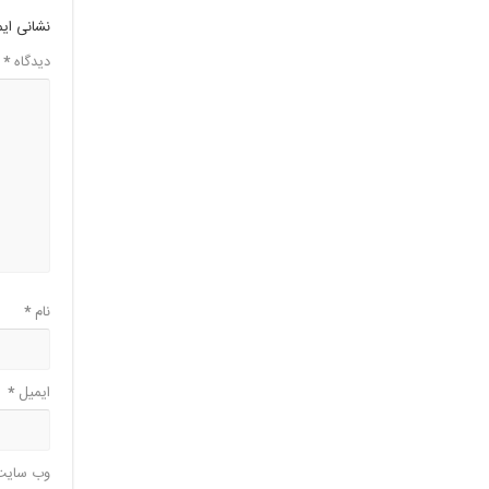
نشانی ای
دیدگاه
*
نام
*
ایمیل
*
وب‌ سایت