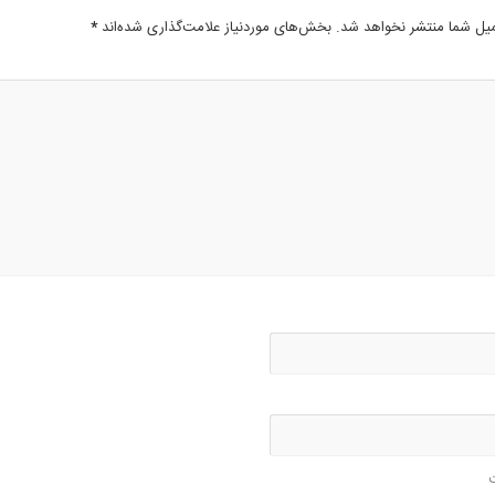
میل شما منتشر نخواهد شد.
بخش‌های موردنیاز علامت‌گذاری شده‌اند
*