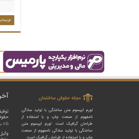
آخر
لورم ایپسوم متن ساختگی با تولید سادگی
توقیف
حقوق
نامفهوم از صنعت چاپ و با استفاده از
طراحان گرافیک است. لورم ایپسوم متن
4 روز پیش
ساختگی با تولید سادگی نامفهوم از صنعت
وکیل
چاپ و با استفاده از طراحان گرافیک است.