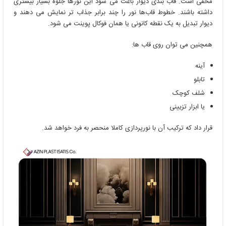
مخفی است. قاب بندی دیوار باعث می ‌شود این نورها جلوه بسیار بیشتری
داشته باشند. خطوط قاب‌ها نور را چند برابر جذاب ‌تر نمایش می ‌دهند و
دیوار تبدیل به یک نقطه کانونی یا همان فوکال پوینت می ‌شود.
همچنین می ‌توان روی قاب ‌ها:
آینه
تابلو
شلف کوچک
یا ابزار تزیینی
قرار داد که ترکیب آن با نورپردازی کاملا منحصر به فرد خواهد شد.