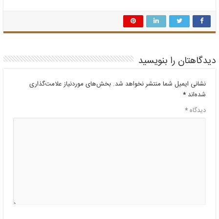
دیدگاهتان را بنویسید
نشانی ایمیل شما منتشر نخواهد شد.
بخش‌های موردنیاز علامت‌گذاری
شده‌اند
*
دیدگاه
*