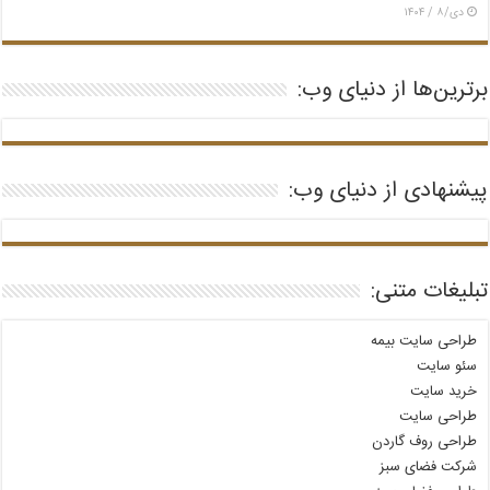
دی/۸ / ۱۴۰۴
برترین‌ها از دنیای وب:
پیشنهادی از دنیای وب:
تبلیغات متنی:
طراحی سایت بیمه
سئو سایت
خرید سایت
طراحی سایت
طراحی روف گاردن
شرکت فضای سبز