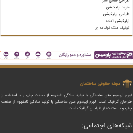
طراحی فضای سبز
خرید اپلیکیشن
طراحی اپلیکیشن
اپلیکیشن آماده
توقیف ملک قولنامه‌ ای
لورم ایپسوم متن ساختگی با تولید سادگی نامفهوم از صنعت چاپ و با استفاده از
طراحان گرافیک است. لورم ایپسوم متن ساختگی با تولید سادگی نامفهوم از صنعت
چاپ و با استفاده از طراحان گرافیک است.
شبکه‌های اجتماعی: