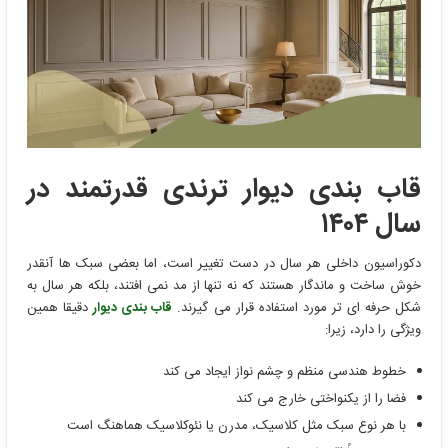
قاب بندی دیوار ترندی قدرتمند در
سال
۱۴۰۴
دکوراسیون داخلی هر سال در دست تغییر است، اما بعضی سبک ‌ها آنقدر
خوش ساخت و ماندگار هستند که نه تنها از مد نمی ‌افتند، بلکه هر سال به
شکل حرفه ‌ای ‌تر مورد استفاده قرار می ‌گیرند.
قاب بندی دیوار
دقیقا همین
ویژگی را دارد، زیرا:
خطوط هندسی منظم و چشم نواز ایجاد می ‌کند
فضا را از یکنواختی خارج می‌ کند
با هر نوع سبک مثل کلاسیک، مدرن یا نئوکلاسیک هماهنگ است