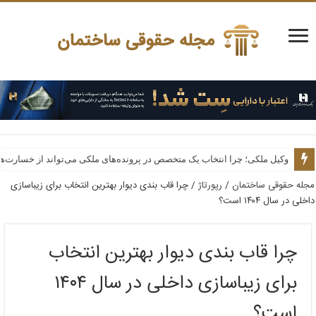
وکیل ملکی؛ چرا انتخاب یک متخصص در پرونده‌های ملکی می‌تواند از خسارت‌ه
مجله حقوقی ساختمان
/
رپورتاژ
/
چرا قاب بندی دیوار بهترین انتخاب برای زیباسازی
داخلی در سال ۱۴۰۴ است؟
چرا قاب بندی دیوار بهترین انتخاب
برای زیباسازی داخلی در سال ۱۴۰۴
است؟