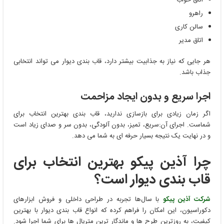
اتاق خواب
راهرو
سالن کاری
اتاق مدیر
هر جایی که نیاز به جذابیت بیشتر دارد، قاب بندی دیوار می ‌تواند انتخابی
جذاب باشد.
اجرا سریع و بدون ایجاد مزاحمت
اگر زمان زیادی برای بازسازی ندارید، قاب بندی بهترین انتخاب برای
شماست. اجرای آن:سریع، تمیز، بدون آلودگی، بدون سر و صدای زیاد است
و در نهایت یک نتیجه بسیار حرفه ‌ای به شما می ‌دهد.
چرا آذین پیکو بهترین انتخاب برای
قاب بندی دیوار است؟
شرکت آذین پیکو
با سال‌ها تجربه در طراحی داخلی و فروش ابزارهای
دکوراسیون، این امکان را فراهم کرده که انواع قاب بندی دیوار با بهترین
کیفیت، به روزترین طرح ‌ها و ماندگار ترین متریال‌ ها برای شما اجرا شود.