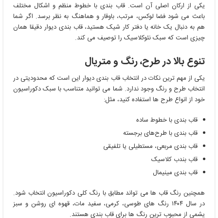
یکی از ارکان اصلی آن است. قاب بندی با خطوط منظم و اشکال مختلف
باعث می ‌شود فضا لوکس، مرتب، باوقار و هماهنگ به نظر برسد. اگر شما
هم به دنبال یک خانه یا دفتر کار شیک هستید، قاب بندی دیوار دقیقا همان
چیزی است که سبک نئوکلاسیک را توصیف می کند.
تنوع بالا در طرح، رنگ و متریال
یکی از مهم ‌ترین نکات در انتخاب قاب بندی دیوار این است که محدودیتی در
انتخاب طرح و رنگ وجود ندارد. شما می ‌توانید متناسب با سبک دکوراسیون
خود از انواع طرح‌ ها استفاده کنید، مثل:
قاب بندی با خطوط ساده
قاب بندی با طرح‌های برجسته
قاب بندی مربعی، مستطیلی یا تلفیقی
قاب بندب کلاسیک
قاب بندی مینیمال
همچنین رنگ قاب ‌ها می ‌تواند مطابق با رنگ کلی دکوراسیون انتخاب شود.
در سال ۱۴۰۴ رنگ ‌های طوسی، کرمی، سفید مات، قهوه ای روشن و سبز
یشمی از محبوب ‌ترین رنگ‌ ها برای قاب بندی هستند.