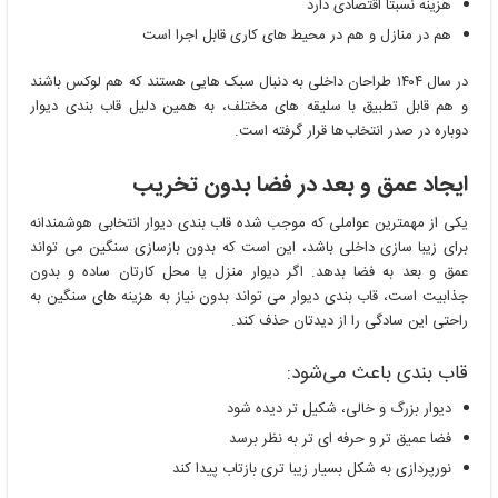
هزینه نسبتاً اقتصادی دارد
هم در منازل و هم در محیط‌ های کاری قابل اجرا است
در سال ۱۴۰۴ طراحان داخلی به دنبال سبک ‌هایی هستند که هم لوکس باشند
و هم قابل تطبیق با سلیقه ‌های مختلف، به همین دلیل قاب بندی دیوار
دوباره در صدر انتخاب‌ها قرار گرفته است.
ایجاد عمق و بعد در فضا بدون تخریب
یکی از مهمترین عواملی که موجب شده قاب بندی دیوار انتخابی هوشمندانه
برای زیبا سازی داخلی باشد، این است که بدون بازسازی سنگین می تواند
عمق و بعد به فضا بدهد. اگر دیوار منزل یا محل کارتان ساده و بدون
جذابیت است، قاب بندی دیوار می تواند بدون نیاز به هزینه های سنگین به
راحتی این سادگی را از دیدتان حذف کند.
قاب بندی باعث می‌شود:
دیوار بزرگ و خالی، شکیل ‌تر دیده شود
فضا عمیق‌ تر و حرفه ‌ای ‌تر به نظر برسد
نورپردازی به شکل بسیار زیبا تری بازتاب پیدا کند