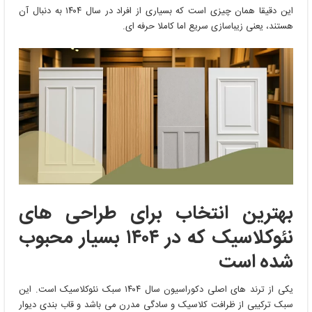
این دقیقا همان چیزی است که بسیاری از افراد در سال ۱۴۰۴ به دنبال آن
هستند، یعنی زیباسازی سریع اما کاملا حرفه ‌ای.
بهترین انتخاب برای طراحی ‌های
نئوکلاسیک که در
۱۴۰۴
بسیار محبوب
شده است
یکی از ترند های اصلی دکوراسیون سال ۱۴۰۴ سبک نئوکلاسیک است. این
سبک ترکیبی از ظرافت کلاسیک و سادگی مدرن می ‌باشد و قاب بندی دیوار