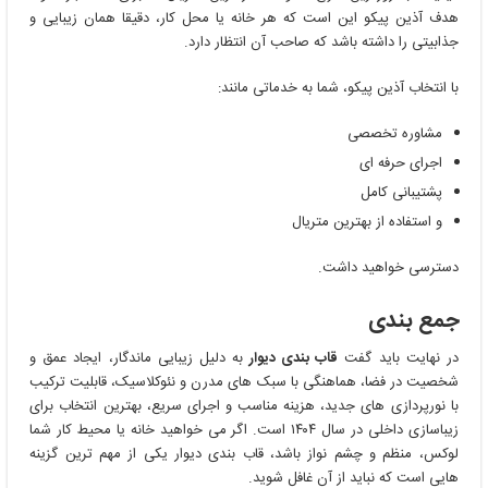
هدف آذین پیکو این است که هر خانه یا محل کار، دقیقا همان زیبایی و
جذابیتی را داشته باشد که صاحب آن انتظار دارد.
با انتخاب آذین پیکو، شما به خدماتی مانند:
مشاوره تخصصی
اجرای حرفه ‌ای
پشتیبانی کامل
و استفاده از بهترین متریال
دسترسی خواهید داشت.
جمع بندی
در نهایت باید گفت
قاب بندی دیوار
به دلیل زیبایی ماندگار، ایجاد عمق و
شخصیت در فضا، هماهنگی با سبک‌ های مدرن و نئوکلاسیک، قابلیت ترکیب
با نورپردازی‌ های جدید، هزینه مناسب و اجرای سریع، بهترین انتخاب برای
زیباسازی داخلی در سال ۱۴۰۴ است. اگر می ‌خواهید خانه یا محیط کار شما
لوکس، منظم و چشم نواز باشد، قاب بندی دیوار یکی از مهم ‌ترین گزینه‌
هایی است که نباید از آن غافل شوید.