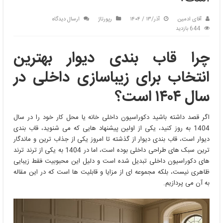
آقای ادمین
آذر/۱۳ / ۱۴۰۴
رپورتاژ
ارسال دیدگاه
644 بازدید
چرا قاب بندی دیوار بهترین
انتخاب برای زیباسازی داخلی در
سال
۱۴۰۴
است؟
اگر قصد داشته باشید دکوراسیون داخلی خانه یا محل کار خود را در سال
1404 به روز کنید، یکی از اولین پیشنهاد هایی که می شنوید، قاب بندی
دیوار است، قاب بندی دیوار از گذشته تا امروز یکی از جذاب ترین و ماندگار
ترین سبک های طراحی داخلی بوده است، اما در 1404 به یکی از ترند ترند
های دکوراسیون داخلی تبدیل شده است و دلیل این محبوبیت فقط زیبایی
ظاهری نیست، بلکه مجموعه ای از مزایا و قابلیت ها است که در این مقاله
به آن می پردازیم.