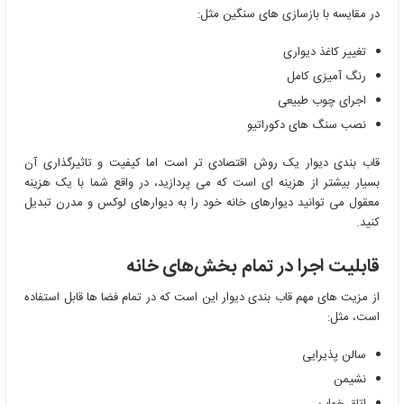
در مقایسه با بازسازی ‌های سنگین مثل:
تغییر کاغذ دیواری
رنگ آمیزی کامل
اجرای چوب طبیعی
نصب سنگ ‌های دکوراتیو
قاب بندی دیوار یک روش اقتصادی ‌تر است اما کیفیت و تاثیرگذاری آن
بسیار بیشتر از هزینه ‌ای است که می ‌پردازید، در واقع شما با یک هزینه
معقول می ‌توانید دیوارهای خانه خود را به دیوارهای لوکس و مدرن تبدیل
کنید.
قابلیت اجرا در تمام بخش‌های خانه
از مزیت‌ های مهم قاب بندی دیوار این است که در تمام فضا ها قابل استفاده
است، مثل:
سالن پذیرایی
نشیمن