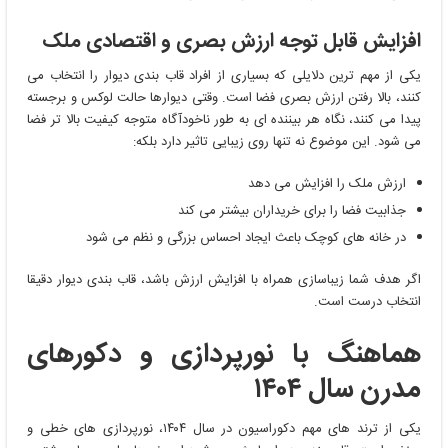
افزایش قابل توجه ارزش بصری و اقتصادی ملک
یکی از مهم ‌ترین دلایلی که بسیاری از افراد قاب بندی دیوار را انتخاب می
‌کنند، بالا رفتن ارزش بصری فضا است. وقتی دیوارها حالت لوکس و برجسته
پیدا می کنند، نگاه هر بیننده‌ ای به‌ طور ناخودآگاه متوجه کیفیت بالا تر فضا
می ‌شود. این موضوع نه تنها روی زیبایی تاثیر دارد بلکه:
ارزش ملک را افزایش می ‌دهد
جذابیت فضا را برای خریداران بیشتر می ‌کند
در خانه‌ های کوچک باعث ایجاد احساس بزرگی و نظم می ‌شود
اگر هدف شما زیباسازی همراه با افزایش ارزش باشد، قاب بندی دیوار دقیقا
انتخاب درست است.
هماهنگ با نورپردازی و دکورهای
مدرن سال
۱۴۰۴
یکی از ترند های مهم دکوراسیون در سال ۱۴۰۴، نورپردازی ‌های خطی و