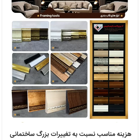
هزینه مناسب نسبت به تغییرات بزرگ ساختمانی