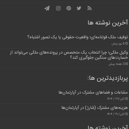
آخرین نوشته ها
توقیف ملک قولنامه‌ای؛ واقعیت حقوقی یا یک تصور اشتباه؟
6 روز پیش
وکیل ملکی؛ چرا انتخاب یک متخصص در پرونده‌های ملکی می‌تواند از
خسارت‌های سنگین جلوگیری کند؟
3 هفته پیش
پربازدیدترین‌ ها:
مشاعات و فضاهای مشترک در آپارتمان‌ها
آبان/۲۹ / ۱۴۰۴
هزینه‌های مشترک (شارژ) در آپارتمان‌ها
آبان/۳۰ / ۱۴۰۴
آخرین نوشته ها