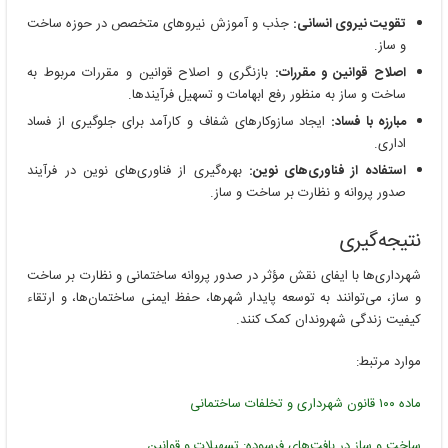
تقویت نیروی انسانی:
جذب و آموزش نیروهای متخصص در حوزه ساخت
و ساز.
اصلاح قوانین و مقررات:
بازنگری و اصلاح قوانین و مقررات مربوط به
ساخت و ساز به منظور رفع ابهامات و تسهیل فرآیندها.
مبارزه با فساد:
ایجاد سازوکارهای شفاف و کارآمد برای جلوگیری از فساد
اداری.
استفاده از فناوری‌های نوین:
بهره‌گیری از فناوری‌های نوین در فرآیند
صدور پروانه و نظارت بر ساخت و ساز.
نتیجه‌گیری
شهرداری‌ها با ایفای نقش مؤثر در صدور پروانه ساختمانی و نظارت بر ساخت
و ساز، می‌توانند به توسعه پایدار شهرها، حفظ ایمنی ساختمان‌ها، و ارتقاء
کیفیت زندگی شهروندان کمک کنند.
موارد مرتبط:
ماده ۱۰۰ قانون شهرداری و تخلفات ساختمانی
ساخت و ساز در بافت‌های فرسوده: تسهیلات و قوانین