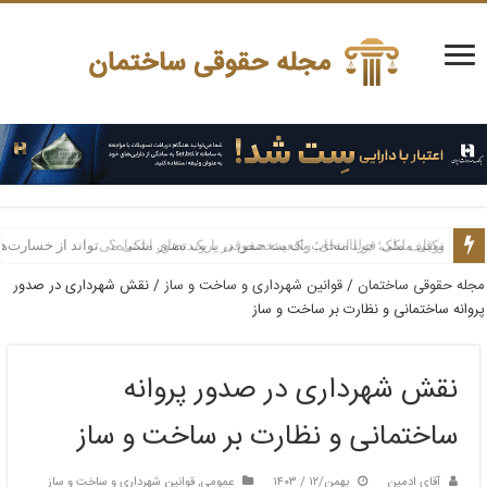
توقیف ملک قولنامه‌ای؛ واقعیت حقوقی یا یک تصور اشتباه؟
وکیل ملکی؛ چرا انتخاب یک متخصص در پرونده‌های ملکی می‌تواند از خسارت‌ه
مجله حقوقی ساختمان
/
قوانین شهرداری و ساخت و ساز
/
نقش شهرداری در صدور
پروانه ساختمانی و نظارت بر ساخت و ساز
نقش شهرداری در صدور پروانه
ساختمانی و نظارت بر ساخت و ساز
آقای ادمین
بهمن/۱۲ / ۱۴۰۳
عمومی
,
قوانین شهرداری و ساخت و ساز