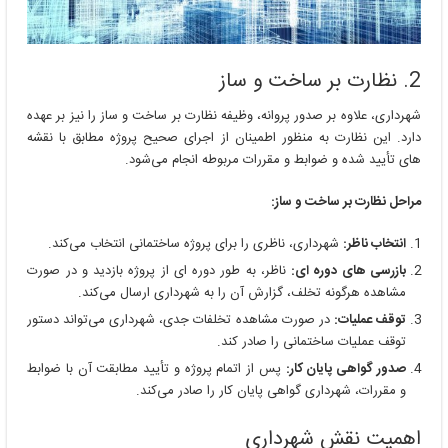
2. نظارت بر ساخت و ساز
شهرداری، علاوه بر صدور پروانه، وظیفه نظارت بر ساخت و ساز را نیز بر عهده
دارد. این نظارت به منظور اطمینان از اجرای صحیح پروژه مطابق با نقشه
های تأیید شده و ضوابط و مقررات مربوطه انجام می‌شود.
مراحل نظارت بر ساخت و ساز:
انتخاب ناظر:
شهرداری، ناظری را برای پروژه ساختمانی انتخاب می‌کند.
بازرسی های دوره ای:
ناظر، به طور دوره ای از پروژه بازدید و در صورت
مشاهده هرگونه تخلف، گزارش آن را به شهرداری ارسال می‌کند.
توقف عملیات:
در صورت مشاهده تخلفات جدی، شهرداری می‌تواند دستور
توقف عملیات ساختمانی را صادر کند.
صدور گواهی پایان کار:
پس از اتمام پروژه و تأیید مطابقت آن با ضوابط
و مقررات، شهرداری گواهی پایان کار را صادر می‌کند.
اهمیت نقش شهرداری