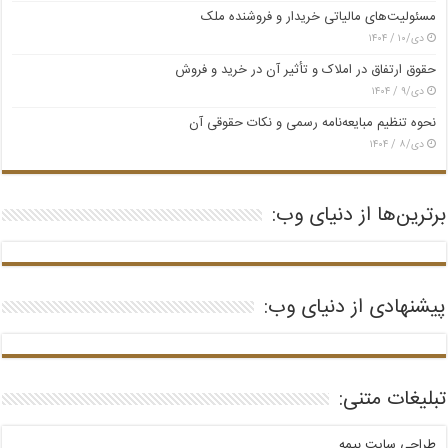
مسئولیت‌های مالیاتی خریدار و فروشنده ملک
دی/۱۰ / ۱۴۰۴
حقوق ارتفاق در املاک و تأثیر آن در خرید و فروش
دی/۹ / ۱۴۰۴
نحوه تنظیم مبایعه‌نامه رسمی و نکات حقوقی آن
دی/۸ / ۱۴۰۴
برترین‌ها از دنیای وب:
پیشنهادی از دنیای وب:
تبلیغات متنی:
طراحی سایت بیمه