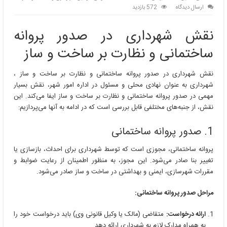
ارسال دیدگاه
572 بازدید
نقش شهرداری در صدور پروانه
ساختمانی و نظارت بر ساخت و ساز
نقش شهرداری در صدور پروانه ساختمانی و نظارت بر ساخت و ساز ،
شهرداری به عنوان نهادی محلی و مسئول در اداره امور شهر، نقش بسیار
مهمی در صدور پروانه ساختمانی و نظارت بر ساخت و ساز ایفا می‌کند. این
نقش، از جنبه‌های مختلفی قابل بررسی است که در ادامه به آنها می‌پردازیم:
1. صدور پروانه ساختمانی
پروانه ساختمانی، مجوزی است که توسط شهرداری برای احداث، بازسازی یا
تغییر بنا صادر می‌شود. این مجوز، به منظور اطمینان از رعایت ضوابط و
مقررات شهرسازی، ایمنی و بهداشتی در ساخت و ساز صادر می‌شود.
مراحل صدور پروانه ساختمانی:
ارائه درخواست:
متقاضی (مالک یا وکیل قانونی وی) باید درخواست خود را
به همراه مدارک لازم به شهرداری ارائه دهد.