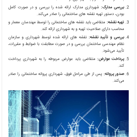
بررسی مدارک:
شهرداری مدارک ارائه شده را بررسی و در صورت کامل
بودن، دستور تهیه نقشه های ساختمانی را صادر می‌کند.
تهیه نقشه:
متقاضی باید نقشه های ساختمانی را توسط مهندسان معمار و
محاسب دارای صلاحیت تهیه و به شهرداری ارائه کند.
بررسی و تأیید نقشه:
نقشه های ارائه شده توسط شهرداری و سازمان
نظام مهندسی ساختمان بررسی و در صورت مطابقت با ضوابط و مقررات،
تأیید می‌شود.
پرداخت عوارض:
متقاضی باید عوارض مربوطه را به شهرداری پرداخت
کند.
صدور پروانه:
پس از طی مراحل فوق، شهرداری پروانه ساختمانی را صادر
می‌کند.