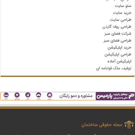
سئو سایت
خرید سایت
طراحی سایت
طراحی روف گاردن
شرکت فضای سبز
طراحی فضای سبز
خرید اپلیکیشن
طراحی اپلیکیشن
اپلیکیشن آماده
توقیف ملک قولنامه‌ ای