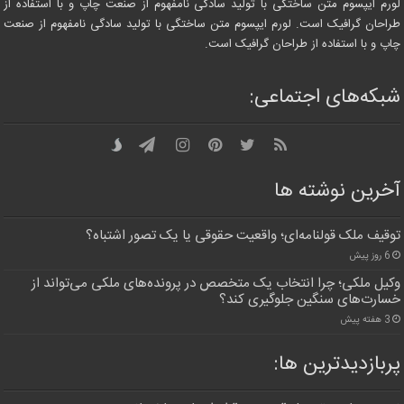
لورم ایپسوم متن ساختگی با تولید سادگی نامفهوم از صنعت چاپ و با استفاده از
طراحان گرافیک است. لورم ایپسوم متن ساختگی با تولید سادگی نامفهوم از صنعت
چاپ و با استفاده از طراحان گرافیک است.
شبکه‌های اجتماعی:
آخرین نوشته ها
توقیف ملک قولنامه‌ای؛ واقعیت حقوقی یا یک تصور اشتباه؟
6 روز پیش
وکیل ملکی؛ چرا انتخاب یک متخصص در پرونده‌های ملکی می‌تواند از
خسارت‌های سنگین جلوگیری کند؟
3 هفته پیش
پربازدیدترین‌ ها: