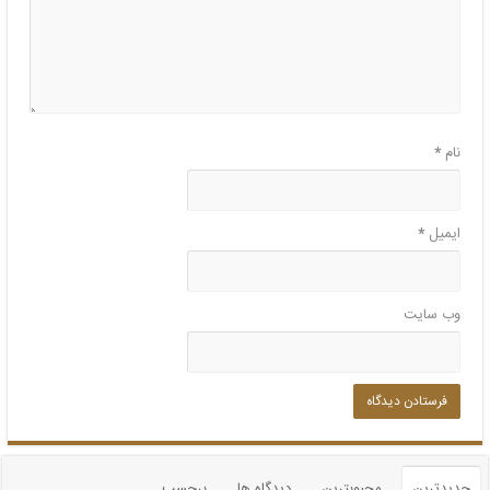
نام
*
ایمیل
*
وب‌ سایت
جدیدترین
محبوبترین
دیدگاه ها
برچسب