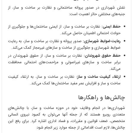
نقش شهرداری در صدور پروانه ساختمانی و نظارت بر ساخت و ساز، از
جنبه‌های مختلفی حائز اهمیت است:
حفظ ایمنی:
نظارت بر ساخت و ساز، از ایمنی ساختمان‌ها و جلوگیری از
حوادث احتمالی اطمینان حاصل می‌کند.
رعایت ضوابط شهرسازی:
صدور پروانه و نظارت بر ساخت و ساز، به رعایت
ضوابط شهرسازی و جلوگیری از ساخت و سازهای غیرمجاز کمک می‌کند.
حفظ حقوق شهروندان:
نظارت بر ساخت و ساز، از حقوق شهروندان در
برابر ساخت و سازهای غیراصولی و مزاحمت‌های احتمالی محافظت
می‌کند.
ارتقاء کیفیت ساخت و ساز:
نظارت بر ساخت و ساز، به ارتقاء کیفیت
ساخت و ساز و افزایش عمر مفید ساختمان‌ها کمک می‌کند.
چالش‌ها و راهکارها
شهرداری‌ها در انجام وظایف خود در حوزه ساخت و ساز، با چالش‌های
متعددی روبرو هستند که از جمله آنها می‌توان به کمبود نیروی انسانی
متخصص، ضعف قوانین و مقررات، و فساد اداری اشاره کرد. برای رفع این
چالش‌ها، لازم است اقداماتی از جمله موارد زیر انجام شود: