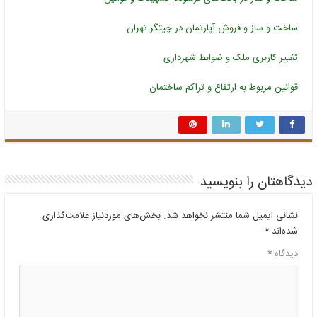
ساخت و ساز و فروش آپارتمان در چیتگر تهران
تغییر کاربری ملک و ضوابط شهرداری
قوانین مربوط به ارتفاع و تراکم ساختمان
دیدگاهتان را بنویسید
نشانی ایمیل شما منتشر نخواهد شد.
بخش‌های موردنیاز علامت‌گذاری
شده‌اند
*
دیدگاه
*