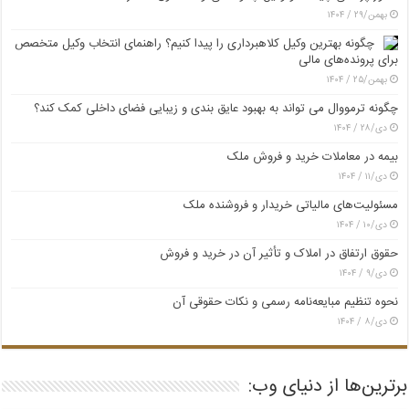
بهمن/۲۹ / ۱۴۰۴
چگونه بهترین وکیل کلاهبرداری را پیدا کنیم؟ راهنمای انتخاب وکیل متخصص
برای پرونده‌های مالی
بهمن/۲۵ / ۱۴۰۴
چگونه ترمووال می تواند به بهبود عایق بندی و زیبایی فضای داخلی کمک کند؟
دی/۲۸ / ۱۴۰۴
بیمه در معاملات خرید و فروش ملک
دی/۱۱ / ۱۴۰۴
مسئولیت‌های مالیاتی خریدار و فروشنده ملک
دی/۱۰ / ۱۴۰۴
حقوق ارتفاق در املاک و تأثیر آن در خرید و فروش
دی/۹ / ۱۴۰۴
نحوه تنظیم مبایعه‌نامه رسمی و نکات حقوقی آن
دی/۸ / ۱۴۰۴
برترین‌ها از دنیای وب: