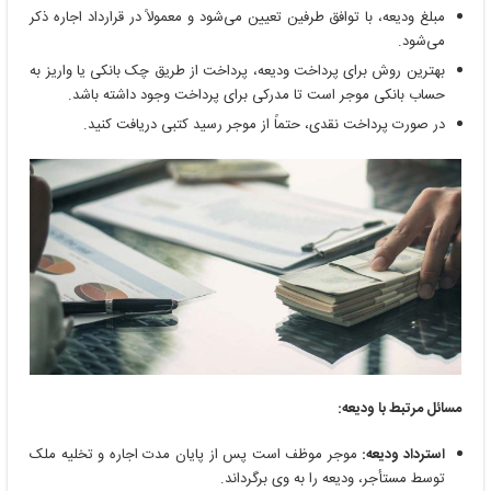
مبلغ ودیعه، با توافق طرفین تعیین می‌شود و معمولاً در قرارداد اجاره ذکر
می‌شود.
بهترین روش برای پرداخت ودیعه، پرداخت از طریق چک بانکی یا واریز به
حساب بانکی موجر است تا مدرکی برای پرداخت وجود داشته باشد.
در صورت پرداخت نقدی، حتماً از موجر رسید کتبی دریافت کنید.
مسائل مرتبط با ودیعه:
استرداد ودیعه:
موجر موظف است پس از پایان مدت اجاره و تخلیه ملک
توسط مستأجر، ودیعه را به وی برگرداند.