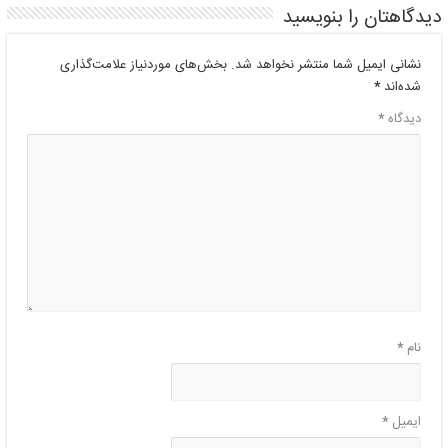
دیدگاهتان را بنویسید
نشانی ایمیل شما منتشر نخواهد شد.
بخش‌های موردنیاز علامت‌گذاری
شده‌اند
*
دیدگاه
*
نام
*
ایمیل
*