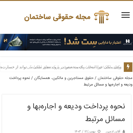
توقیف ملک قولنامه‌ای؛ واقعیت حقوقی یا یک تصور اشتباه؟
وکیل ملکی؛ چرا انتخاب یک متخصص در پرونده‌های ملکی می‌تواند از خسارت‌ه
مجله حقوقی ساختمان
/
حقوق مستاجرین و مالکین، همسایگان
/
نحوه پرداخت
ودیعه و اجاره‌بها و مسائل مرتبط
نحوه پرداخت ودیعه و اجاره‌بها و
مسائل مرتبط
آقای ادمین
بهمن/۱۲ / ۱۴۰۳