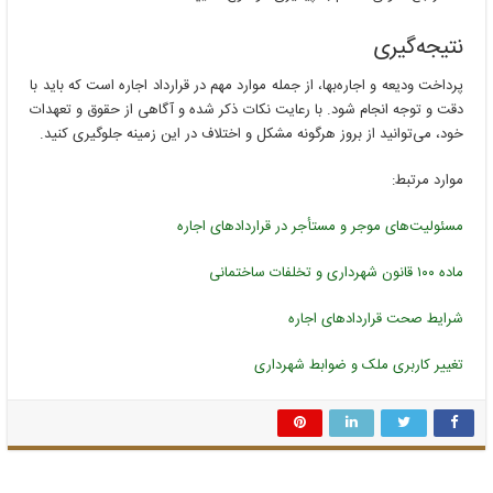
نتیجه‌گیری
پرداخت ودیعه و اجاره‌بها، از جمله موارد مهم در قرارداد اجاره است که باید با
دقت و توجه انجام شود. با رعایت نکات ذکر شده و آگاهی از حقوق و تعهدات
خود، می‌توانید از بروز هرگونه مشکل و اختلاف در این زمینه جلوگیری کنید.
موارد مرتبط:
مسئولیت‌های موجر و مستأجر در قراردادهای اجاره
ماده ۱۰۰ قانون شهرداری و تخلفات ساختمانی
شرایط صحت قراردادهای اجاره
تغییر کاربری ملک و ضوابط شهرداری