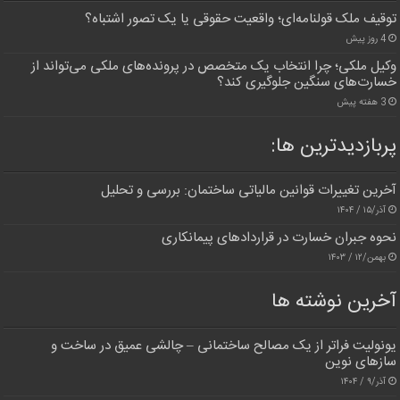
توقیف ملک قولنامه‌ای؛ واقعیت حقوقی یا یک تصور اشتباه؟
4 روز پیش
وکیل ملکی؛ چرا انتخاب یک متخصص در پرونده‌های ملکی می‌تواند از
خسارت‌های سنگین جلوگیری کند؟
3 هفته پیش
پربازدیدترین‌ ها:
آخرین تغییرات قوانین مالیاتی ساختمان: بررسی و تحلیل
آذر/۱۵ / ۱۴۰۴
نحوه جبران خسارت در قراردادهای پیمانکاری
بهمن/۱۲ / ۱۴۰۳
آخرین نوشته ها
یونولیت فراتر از یک مصالح ساختمانی – چالشی عمیق در ساخت و
سازهای نوین
آذر/۹ / ۱۴۰۴