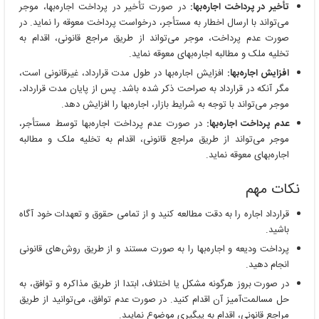
تأخیر در پرداخت اجاره‌بها:
در صورت تأخیر در پرداخت اجاره‌بها، موجر
می‌تواند با ارسال اخطار به مستأجر، درخواست پرداخت معوقه را نماید. در
صورت عدم پرداخت، موجر می‌تواند از طریق مراجع قانونی، اقدام به
تخلیه ملک و مطالبه اجاره‌بهای معوقه نماید.
افزایش اجاره‌بها:
افزایش اجاره‌بها در طول مدت قرارداد، غیرقانونی است،
مگر آنکه در قرارداد به صراحت ذکر شده باشد. پس از پایان مدت قرارداد،
موجر می‌تواند با توجه به شرایط بازار، اجاره‌بها را افزایش دهد.
عدم پرداخت اجاره‌بها:
در صورت عدم پرداخت اجاره‌بها توسط مستأجر،
موجر می‌تواند از طریق مراجع قانونی، اقدام به تخلیه ملک و مطالبه
اجاره‌بهای معوقه نماید.
نکات مهم
قرارداد اجاره را به دقت مطالعه کنید و از تمامی حقوق و تعهدات خود آگاه
باشید.
پرداخت ودیعه و اجاره‌بها را به صورت مستند و از طریق روش‌های قانونی
انجام دهید.
در صورت بروز هرگونه مشکل یا اختلاف، ابتدا از طریق مذاکره و توافق، به
حل مسالمت‌آمیز آن اقدام کنید. در صورت عدم توافق، می‌توانید از طریق
مراجع قانونی، اقدام به پیگیری موضوع نمایید.