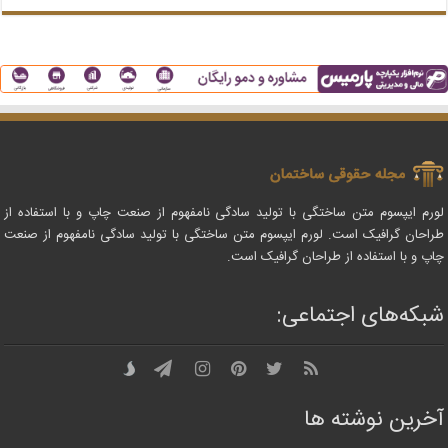
لورم ایپسوم متن ساختگی با تولید سادگی نامفهوم از صنعت چاپ و با استفاده از
طراحان گرافیک است. لورم ایپسوم متن ساختگی با تولید سادگی نامفهوم از صنعت
چاپ و با استفاده از طراحان گرافیک است.
شبکه‌های اجتماعی:
آخرین نوشته ها