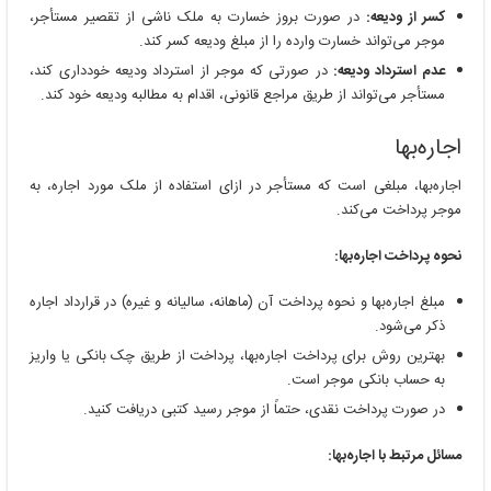
کسر از ودیعه:
در صورت بروز خسارت به ملک ناشی از تقصیر مستأجر،
موجر می‌تواند خسارت وارده را از مبلغ ودیعه کسر کند.
عدم استرداد ودیعه:
در صورتی که موجر از استرداد ودیعه خودداری کند،
مستأجر می‌تواند از طریق مراجع قانونی، اقدام به مطالبه ودیعه خود کند.
اجاره‌بها
اجاره‌بها، مبلغی است که مستأجر در ازای استفاده از ملک مورد اجاره، به
موجر پرداخت می‌کند.
نحوه پرداخت اجاره‌بها:
مبلغ اجاره‌بها و نحوه پرداخت آن (ماهانه، سالیانه و غیره) در قرارداد اجاره
ذکر می‌شود.
بهترین روش برای پرداخت اجاره‌بها، پرداخت از طریق چک بانکی یا واریز
به حساب بانکی موجر است.
در صورت پرداخت نقدی، حتماً از موجر رسید کتبی دریافت کنید.
مسائل مرتبط با اجاره‌بها: