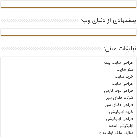
پیشنهادی از دنیای وب:
تبلیغات متنی:
طراحی سایت بیمه
سئو سایت
خرید سایت
طراحی سایت
طراحی روف گاردن
شرکت فضای سبز
طراحی فضای سبز
خرید اپلیکیشن
طراحی اپلیکیشن
اپلیکیشن آماده
توقیف ملک قولنامه‌ ای