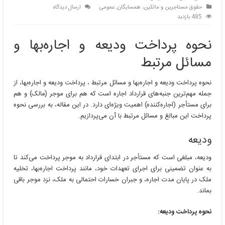
حقوق مستاجرین و مالکین، همسایگان
,
عمومی
ارسال دیدگاه
485 بازدید
نحوه پرداخت ودیعه و اجاره‌بها و
مسائل مرتبط
نحوه پرداخت ودیعه و اجاره‌بها و مسائل مرتبط ، پرداخت ودیعه و اجاره‌بها، از
جمله مهم‌ترین جنبه‌های قرارداد اجاره است که هم برای موجر (مالک) و هم
برای مستأجر (اجاره‌کننده) اهمیت ویژه‌ای دارد. در این مقاله، به بررسی نحوه
پرداخت این مبالغ و مسائل مرتبط با آن می‌پردازیم.
ودیعه
ودیعه، مبلغی است که مستأجر در ابتدای قرارداد به موجر پرداخت می‌کند تا
به عنوان تضمینی برای اجرای تعهدات خود، مانند پرداخت اجاره‌بها، تخلیه
ملک در پایان مدت اجاره، و جبران خسارات احتمالی به ملک، نزد موجر باقی
بماند.
نحوه پرداخت ودیعه: