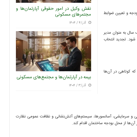
نقش وکیل در امور حقوقی آپارتمان‌ها و
ودجه و تعیین ضوابط
مجتمر‌های مسکونی
آذر/۴ / ۱۴۰۴
سال به عنوان مدیر
م شود. تجدید انتخاب
ه کوتاهی در آن‌ها
بیمه در آپارتمان‌ها و مجتمع‌های مسکونی
آذر/۳ / ۱۴۰۴
یشی و سرمایشی، آسانسورها، سیستم‌های آتش‌نشانی و نظافت عمومی نظارت
‌ها از محل بودجه ساختمان اقدام کند.