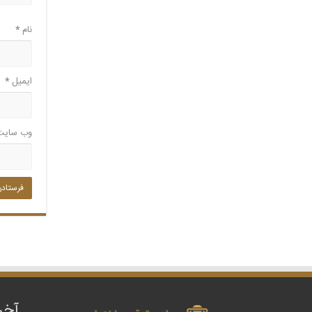
نام
*
ایمیل
*
وب‌ سایت
آخر