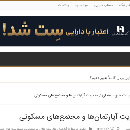
فروشگاه
حساب کاربری
سبد خرید
پرداخت
یی را کاملاً تغییر دهیم؟
ولیت های بیمه ای
/
مدیریت آپارتمان‌ها و مجتمع‌های مسکونی
یت آپارتمان‌ها و مجتمع‌های مسکونی
مین
آذر/۲۸ / ۱۴۰۴
حقوق مرتبط با آپارتمان ها، بیمه های ساختمانی و مسئولیت های بیم