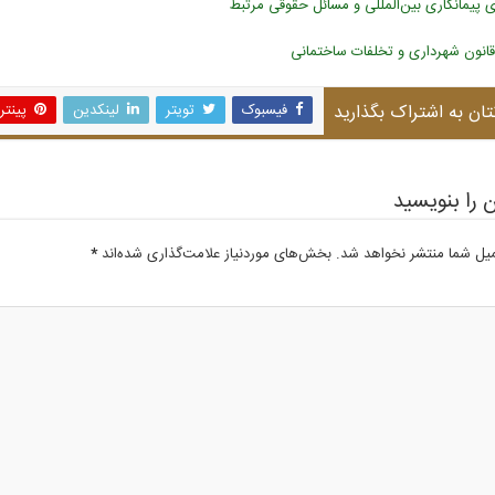
ی پیمانکاری بین‌المللی و مسائل حقوقی مرتبط
تان به اشتراک بگذارید
فیسبوک
تویتر
لینکدین
پینت
 را بنویسید
میل شما منتشر نخواهد شد.
بخش‌های موردنیاز علامت‌گذاری شده‌اند
*