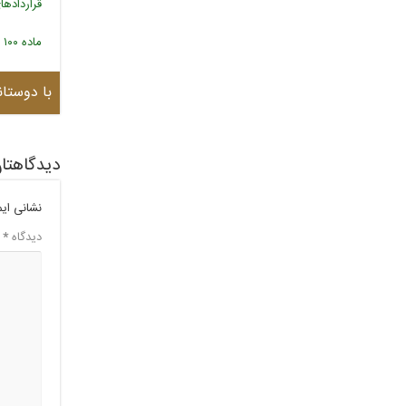
قراردادها
ماده ۱۰۰ قانون شهرداری و تخلفات ساختمانی
با دوستان
دیدگاهتان
نشانی ای
دیدگاه
*