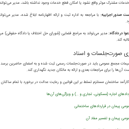
خدمات مشترک موثر واقع نشود یا امکان قطع خدمات وجود نداشته باشد، مدیر می‌تواند 
ت صدور اجراییه:
با مراجعه به اداره ثبت و ارائه اظهارنامه ابلاغ شده، مدیر می‌تو
.
وا در دادگاه:
مدیر می‌تواند به مراجع قضایی (شورای حل اختلاف یا دادگاه حقوقی) مرا
لبه کند.
ری صورت‌جلسات و اسناد
یمات مجمع عمومی باید در صورت‌جلسات رسمی ثبت شده و به امضای حاضرین برسد. ا
آن‌ها را برای مراجعات بعدی و ارائه به مالکان جدید نگهداری کند.
ارآمد ساختمان مستلزم تسلط بر این قوانین و رعایت عدالت در برخورد با تمام ساکنان
ردادهای اجاره (مسکونی، تجاری و …) و ویژگی‌های آن‌ها
ومی پیمان در قراردادهای ساختمانی
ومی پیمان و تفسیر مفاد آن