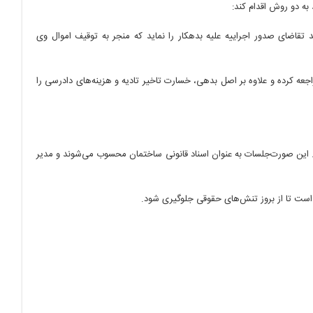
به دو روش اقدام کند:
اند تقاضای صدور اجراییه علیه بدهکار را نماید که منجر به توقیف اموال وی
جعه کرده و علاوه بر اصل بدهی، خسارت تاخیر تادیه و هزینه‌های دادرسی را
ین صورت‌جلسات به عنوان اسناد قانونی ساختمان محسوب می‌شوند و مدیر
 است تا از بروز تنش‌های حقوقی جلوگیری شود.