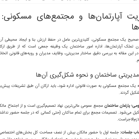
یت آپارتمان‌ها و مجتمع‌های مسکونی: 
ها
حیح یک مجتمع مسکونی، کلیدی‌ترین عامل در حفظ ارزش بنا و ایجاد محیطی آرا
ن تملک آپارتمان‌ها، اداره امور ساختمان یک وظیفه جمعی است که از طریق ا
ر این مقاله به بررسی دقیق ساختار مدیریتی، وظایف مدیران و رویه‌های قانونی اتخاذ
م.
مدیریتی ساختمان و نحوه شکل‌گیری آن‌ها
که یک مجتمع مسکونی به صورت قانونی اداره شود، باید ارکان آن طبق تشریفات پیش‌بین
شکیل گردند.
می؛ پارلمان ساختمان
مجمع عمومی عالی‌ترین نهاد تصمیم‌گیری است و از اجتماع مالکان 
کیل می‌شود. تصمیمات مجمع برای تمام ساکنان (حتی کسانی که در جلسه حضور نداشته
لازم‌الاجراست.
اب جلسات:
جلسه اول با حضور مالکان بیش از نصف مساحت کل بخش‌های اختصاصی ر