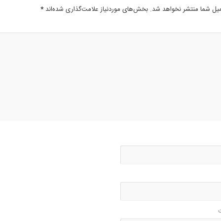
میل شما منتشر نخواهد شد.
بخش‌های موردنیاز علامت‌گذاری شده‌اند
*