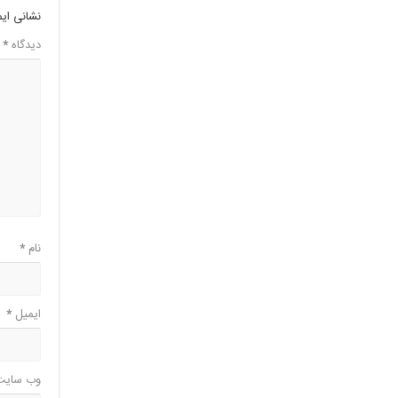
نشانی ای
دیدگاه
*
نام
*
ایمیل
*
وب‌ سایت