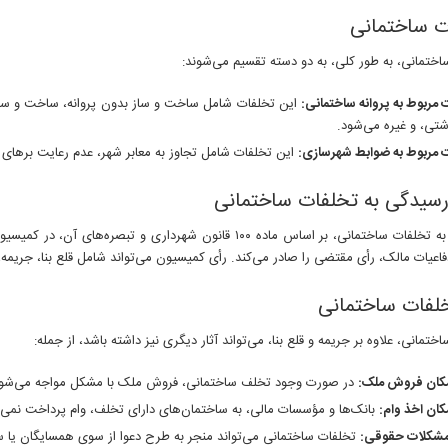
ت ساختمانی
اختمانی، به طور کلی، به دو دسته تقسیم می‌شوند:
 مربوط به پروانه ساختمانی:
این تخلفات شامل ساخت و ساز بدون پروانه، ساخت و ساز مخ
شتی، و غیره می‌شود.
 مربوط به ضوابط شهرسازی:
این تخلفات شامل تجاوز به معابر شهر، عدم رعایت برهای 
رسیدگی به تخلفات ساختمانی
اعیات مالک، رأی مقتضی را صادر می‌کند. رأی کمیسیون می‌تواند شامل قلع بنا، جریمه، ا
خلفات ساختمانی
ختمانی، علاوه بر جریمه و قلع بنا، می‌تواند آثار دیگری نیز داشته باشد، از جمله:
مکان فروش ملک:
در صورت وجود تخلف ساختمانی، فروش ملک با مشکل مواجه می‌شود
کان اخذ وام:
بانک‌ها و مؤسسات مالی، به ساختمان‌های دارای تخلف، وام پرداخت نمی‌ک
 مشکلات حقوقی:
تخلفات ساختمانی می‌تواند منجر به طرح دعوا از سوی همسایگان یا س