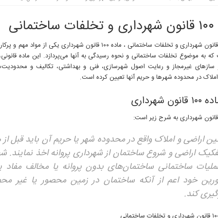
تمانی
ماده ۱۰۰ قانون شهرداری و تخلفات ساختمانی ، ماده ۱۰۰ قانون شهرداری یکی ا
که به موضوع تخلفات ساختمانی و نحوه رسیدگی به آنها می‌پردازد. این ماده قانونی،
ازهای غیرمجاز و رعایت اصول شهرسازی، فنی و بهداشتی، تکالیف و محدودیت‌ها
املاک در محدوده شهرها و حریم آنها تعیین کرده است.
ون شهرداری
ین اراضی و املاک واقع در محدوده شهر یا حریم آن باید قبل از ه
فک
یک اراضی و شروع ساختمان از شهرداری پروانه اخذ نمایند. شه
عملیات ساختمانی ساختمان‌های بدون پروانه یا مخالف مفاد پر
ورین
خود اعم از آنکه ساختمان در زمین محصور یا غیر محص
یری کند.