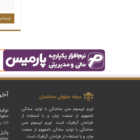
آخر
لورم ایپسوم متن ساختگی با تولید سادگی
توقیف
حقوق
نامفهوم از صنعت چاپ و با استفاده از
طراحان گرافیک است. لورم ایپسوم متن
3 روز پیش
ساختگی با تولید سادگی نامفهوم از صنعت
وکیل
چاپ و با استفاده از طراحان گرافیک است.
متخص