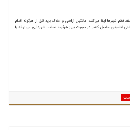
ظ نظم شهرها ایفا می‌کنند. مالکین اراضی و املاک باید قبل از هرگونه اقدام
شتی اطمینان حاصل کنند. در صورت بروز هرگونه تخلف، شهرداری می‌تواند با
رست