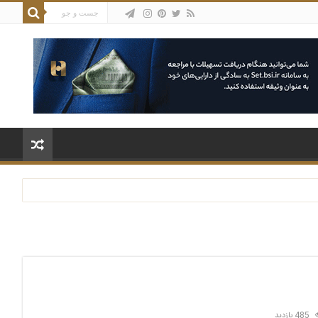
485 بازدید