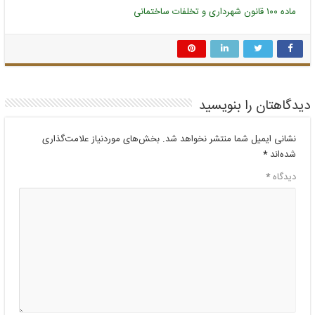
ماده ۱۰۰ قانون شهرداری و تخلفات ساختمانی
دیدگاهتان را بنویسید
نشانی ایمیل شما منتشر نخواهد شد.
بخش‌های موردنیاز علامت‌گذاری
شده‌اند
*
دیدگاه
*