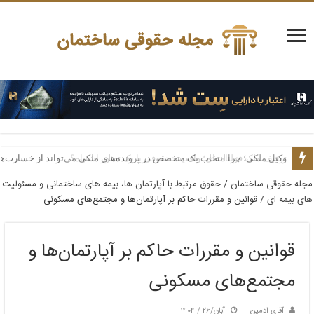
وکیل ملکی؛ چرا انتخاب یک متخصص در پرونده‌های ملکی می‌تواند از خسارت‌ه
مجله حقوقی ساختمان
/
حقوق مرتبط با آپارتمان ها، بیمه های ساختمانی و مسئولیت
های بیمه ای
/
قوانین و مقررات حاکم بر آپارتمان‌ها و مجتمع‌های مسکونی
قوانین و مقررات حاکم بر آپارتمان‌ها و
مجتمع‌های مسکونی
آقای ادمین
آبان/۲۶ / ۱۴۰۴