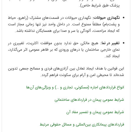
پزشک طبق شرایط خاص).
نگهداری حیوانات:
نگهداری حیوانات در قسمت‌های مشترک (راهرو، حیاط
و پشت‌بام) مطلقاً ممنوع است. در داخل واحد نیز تنها زمانی مجاز است
که ایجاد مزاحمت، آلودگی یا سر و صدا برای همسایگان نداشته باشد.
تغییر در نما:
هیچ مالکی حق ندارد بدون موافقت اکثریت، تغییری در
نمای خارجی ساختمان یا درهای ورودی که بر ظاهر عمومی اثر می‌گذارد،
ایجاد کند.
این قوانین با هدف ایجاد تعادل بین آزادی‌های فردی و مصالح جمعی تدوین
شده‌اند تا محیطی امن و آرام برای سکونت فراهم گردد.
انواع قراردادهای اجاره (مسکونی، تجاری و …) و ویژگی‌های آن‌ها
شرایط عمومی پیمان در قراردادهای ساختمانی
شرایط عمومی پیمان و تفسیر مفاد آن
قراردادهای پیمانکاری بین‌المللی و مسائل حقوقی مرتبط