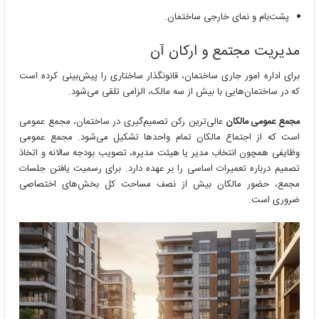
پشت‌بام و نمای خارجی ساختمان.
مدیریت مجتمع و ارکان آن
برای اداره امور جاری ساختمان، قانونگذار ساختاری را پیش‌بینی کرده است
که در ساختمان‌هایی با بیش از سه مالک، الزامی تلقی می‌شود.
مجمع عمومی مالکان
عالی‌ترین رکن تصمیم‌گیری در ساختمان، مجمع عمومی
است که از اجتماع مالکان تمام واحدها تشکیل می‌شود. مجمع عمومی
وظایفی همچون انتخاب مدیر یا هیئت مدیره، تصویب بودجه سالانه و اتخاذ
تصمیم درباره تعمیرات اساسی را بر عهده دارد. برای رسمیت یافتن جلسات
مجمع، حضور مالکان بیش از نصف مساحت کل بخش‌های اختصاصی
ضروری است.