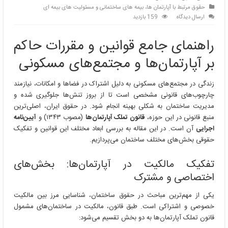
حقوق مرتبط با آپارتمان ها، بیمه های ساختمانی و مسئولیت های بیمه ای
ارسال دیدگاه
159 بازدید
راهنمای جامع قوانین و مقررات حاکم
بر آپارتمان‌ها و مجتمع‌های مسکونی
زندگی در مجتمع‌های مسکونی به دلیل اشتراک در فضاها و امکانات، نیازمند
چارچوب‌های قانونی مشخصی است تا از بروز تنش‌ها جلوگیری شده و
مدیریت ساختمان به شکلی بهینه انجام شود. در حقوق ایران، اصلی‌ترین
منبع قانونی در این حوزه،
قانون تملک آپارتمان‌ها
(مصوب ۱۳۴۳) و
آیین‌نامه
اجرایی
آن است. در این مقاله به بررسی ابعاد مختلف این قوانین و تفکیک
حقوقی بخش‌های مختلف ساختمان می‌پردازیم.
تفکیک مالکیت در آپارتمان‌ها: بخش‌های
اختصاصی و مشترک
یکی از مهم‌ترین مباحث در حقوق ساختمان، شناسایی مرز بین مالکیت
خصوصی و اشتراکی است. طبق قانون، مالکیت در ساختمان‌های مشمول
قانون تملک آپارتمان‌ها به دو بخش تقسیم می‌شود: