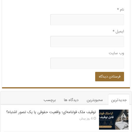
نام
*
ایمیل
*
وب‌ سایت
جدیدترین
محبوبترین
دیدگاه ها
برچسب
توقیف ملک قولنامه‌ای؛ واقعیت حقوقی یا یک تصور اشتباه؟
4 روز پیش