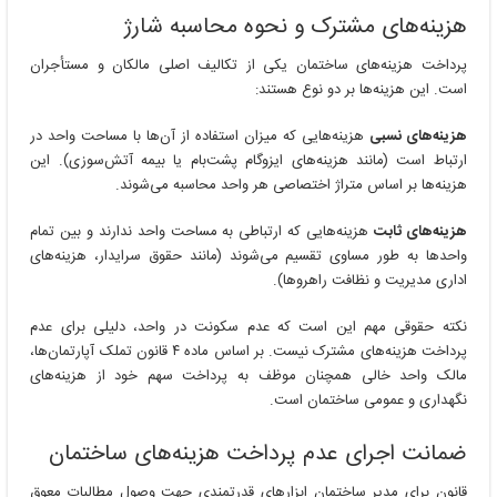
هزینه‌های مشترک و نحوه محاسبه شارژ
پرداخت هزینه‌های ساختمان یکی از تکالیف اصلی مالکان و مستأجران
است. این هزینه‌ها بر دو نوع هستند:
هزینه‌های نسبی
هزینه‌هایی که میزان استفاده از آن‌ها با مساحت واحد در
ارتباط است (مانند هزینه‌های ایزوگام پشت‌بام یا بیمه آتش‌سوزی). این
هزینه‌ها بر اساس متراژ اختصاصی هر واحد محاسبه می‌شوند.
هزینه‌های ثابت
هزینه‌هایی که ارتباطی به مساحت واحد ندارند و بین تمام
واحدها به طور مساوی تقسیم می‌شوند (مانند حقوق سرایدار، هزینه‌های
اداری مدیریت و نظافت راهروها).
نکته حقوقی مهم این است که عدم سکونت در واحد، دلیلی برای عدم
پرداخت هزینه‌های مشترک نیست. بر اساس ماده ۴ قانون تملک آپارتمان‌ها،
مالک واحد خالی همچنان موظف به پرداخت سهم خود از هزینه‌های
نگهداری و عمومی ساختمان است.
ضمانت اجرای عدم پرداخت هزینه‌های ساختمان
قانون برای مدیر ساختمان ابزارهای قدرتمندی جهت وصول مطالبات معوق