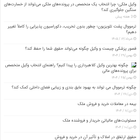
وکیل ملکی؛ چرا انتخاب یک متخصص در پرونده‌های ملکی می‌تواند از خسارت‌های
سنگین جلوگیری کند؟
3 هفته پیش
ترمووال پشت تلویزیون؛ چطور بدون تخریب، دکوراسیون پذیرایی را کاملاً تغییر
دهیم؟
خرداد/۱۶ / ۱۴۰۵
قصور پزشکی چیست و وکیل چگونه می‌تواند حقوق شما را حفظ کند؟
بهمن/۲۹ / ۱۴۰۴
چگونه بهترین وکیل کلاهبرداری را پیدا کنیم؟ راهنمای انتخاب وکیل متخصص
برای پرونده‌های مالی
بهمن/۲۵ / ۱۴۰۴
چگونه ترمووال می تواند به بهبود عایق بندی و زیبایی فضای داخلی کمک کند؟
دی/۲۸ / ۱۴۰۴
بیمه در معاملات خرید و فروش ملک
دی/۱۱ / ۱۴۰۴
مسئولیت‌های مالیاتی خریدار و فروشنده ملک
دی/۱۰ / ۱۴۰۴
حقوق ارتفاق در املاک و تأثیر آن در خرید و فروش