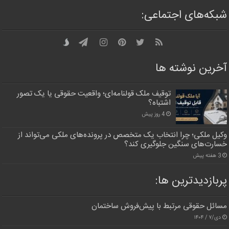
شبکه‌های اجتماعی:
آخرین نوشته ها
توقیف ملک قولنامه‌ای؛ واقعیت حقوقی یا یک تصور
اشتباه؟
4 روز پیش
وکیل ملکی؛ چرا انتخاب یک متخصص در پرونده‌های ملکی می‌تواند از
خسارت‌های سنگین جلوگیری کند؟
3 هفته پیش
پربازدیدترین‌ ها:
مسائل حقوقی مرتبط با پیش‌فروش ساختمان
دی/۷ / ۱۴۰۴