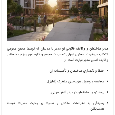
مدیر ساختمان و وظایف قانونی او
مدیر یا مدیران که توسط مجمع عمومی
انتخاب می‌شوند، مسئول اجرای تصمیمات مجمع و اداره امور روزمره هستند.
وظایف اصلی مدیر عبارت است از:
حفظ و نگهداری ساختمان و تأسیسات آن.
محاسبه و وصول هزینه‌های مشترک (شارژ).
بیمه کردن ساختمان در برابر آتش‌سوزی.
رسیدگی به اعتراضات ساکنان و نظارت بر رعایت مقررات توسط
همسایگان.