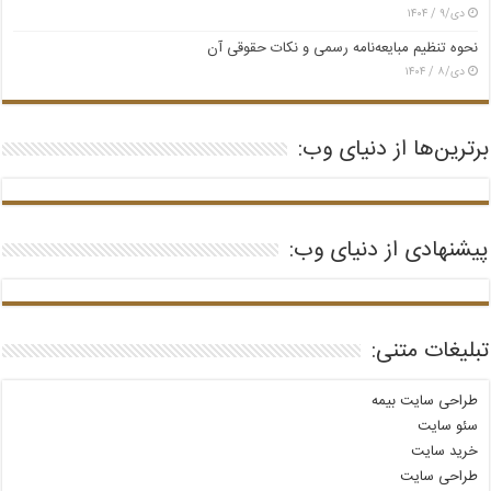
دی/۹ / ۱۴۰۴
نحوه تنظیم مبایعه‌نامه رسمی و نکات حقوقی آن
دی/۸ / ۱۴۰۴
برترین‌ها از دنیای وب:
پیشنهادی از دنیای وب:
تبلیغات متنی:
طراحی سایت بیمه
سئو سایت
خرید سایت
طراحی سایت