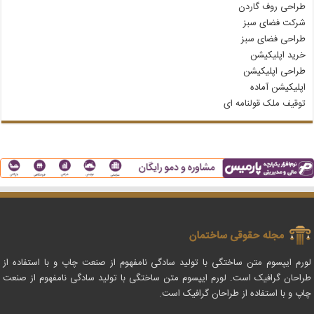
طراحی روف گاردن
شرکت فضای سبز
طراحی فضای سبز
خرید اپلیکیشن
طراحی اپلیکیشن
اپلیکیشن آماده
توقیف ملک قولنامه‌ ای
لورم ایپسوم متن ساختگی با تولید سادگی نامفهوم از صنعت چاپ و با استفاده از
طراحان گرافیک است. لورم ایپسوم متن ساختگی با تولید سادگی نامفهوم از صنعت
چاپ و با استفاده از طراحان گرافیک است.