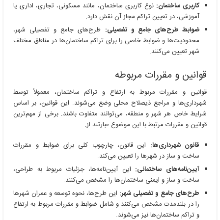
کاربری ساختمان:
نوع کاربری ساختمان، مانند مسکونی، تجاری، اداری یا
آموزشی، در تعیین تراکم مجاز آن نقش دارد.
ضوابط طرح‌های جامع و تفصیلی:
طرح‌های جامع و تفصیلی شهر،
محدودیت‌ها و ضوابط خاصی را برای تراکم ساختمان‌ها در مناطق مختلف
شهر تعیین می‌کنند.
قوانین و مقررات مربوطه
قوانین و مقررات مربوط به ارتفاع و تراکم ساختمان، معمولاً توسط
شهرداری‌ها و مراجع ذیصلاح محلی وضع می‌شوند. این قوانین، بر اساس
شرایط خاص هر شهر و منطقه، می‌توانند متفاوت باشند. برخی از مهم‌ترین
قوانین و مقررات مرتبط با این موضوع عبارتند از:
قانون شهرداری‌ها:
این قانون، چارچوب کلی برای ضوابط و مقررات
ساخت و ساز در شهرها را تعیین می‌کند.
آیین‌نامه‌های ساختمانی:
این آیین‌نامه‌ها، جزئیات مربوط به طراحی،
ساخت و ساز و ایمنی ساختمان‌ها را مشخص می‌کنند.
طرح‌های جامع و تفصیلی شهر:
این طرح‌ها، نحوه توسعه و عمران شهرها
را در بلندمدت مشخص می‌کنند و شامل ضوابط و مقررات مربوط به ارتفاع
و تراکم ساختمان‌ها نیز می‌شوند.