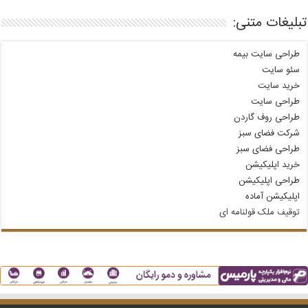
تبلیغات متنی:
طراحی سایت بیمه
سئو سایت
خرید سایت
طراحی سایت
طراحی روف گاردن
شرکت فضای سبز
طراحی فضای سبز
خرید اپلیکیشن
طراحی اپلیکیشن
اپلیکیشن آماده
توقیف ملک قولنامه‌ ای