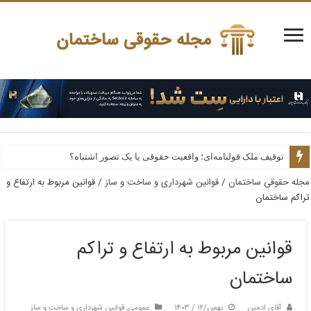
توقیف ملک قولنامه‌ای؛ واقعیت حقوقی یا یک تصور اشتباه؟
وکیل ملکی؛ چرا انتخاب یک متخصص در پرونده‌های ملکی می‌تواند از خسارت‌ه
مجله حقوقی ساختمان
/
قوانین شهرداری و ساخت و ساز
/
قوانین مربوط به ارتفاع و
تراکم ساختمان
قوانین مربوط به ارتفاع و تراکم
ساختمان
آقای ادمین
بهمن/۱۲ / ۱۴۰۳
عمومی
,
قوانین شهرداری و ساخت و ساز