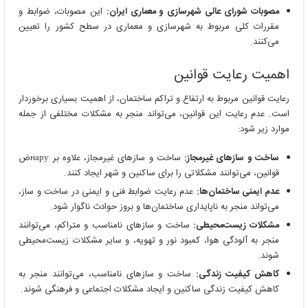
مصوبات شورای عالی شهرسازی و معماری ایران:
این مصوبات، ضوابط و
مقررات کلی مربوط به شهرسازی و معماری در سطح کشور را تعیین
می‌کنند.
اهمیت رعایت قوانین
رعایت قوانین مربوط به ارتفاع و تراکم ساختمان، از اهمیت بسیاری برخوردار
است. عدم رعایت این قوانین، می‌تواند منجر به مشکلات مختلفی از جمله
موارد زیر شود:
ساخت و سازهای غیرمجاز:
ساخت و سازهای غیرمجاز، علاوه بر наруض
قوانین، می‌توانند مشکلاتی را برای ساکنین و شهر ایجاد کنند.
عدم ایمنی ساختمان‌ها:
عدم رعایت ضوابط فنی و ایمنی در ساخت و ساز،
می‌تواند منجر به ناپایداری ساختمان‌ها و بروز حوادث ناگوار شود.
مشکلات زیست‌محیطی:
ساخت و سازهای نامناسب و متراکم، می‌توانند
منجر به آلودگی هوا، کمبود نور و تهویه، و سایر مشکلات زیست‌محیطی
شوند.
کاهش کیفیت زندگی:
ساخت و سازهای نامناسب، می‌توانند منجر به
کاهش کیفیت زندگی ساکنین و ایجاد مشکلات اجتماعی و فرهنگی شوند.