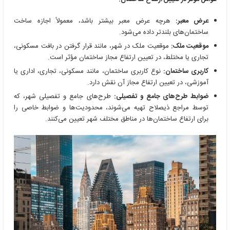
عرض معبر:
هرچه عرض معبر بیشتر باشد، معمولاً اجازه ساخت
ساختمان‌های بلندتر داده می‌شود.
موقعیت ملک:
موقعیت ملک در شهر، مانند قرار گرفتن در بافت مسکونی،
تجاری یا مختلط، در تعیین ارتفاع مجاز ساختمان مؤثر است.
کاربری ساختمان:
نوع کاربری ساختمان، مانند مسکونی، تجاری، اداری یا
آموزشی، در تعیین ارتفاع مجاز آن نقش دارد.
ضوابط طرح‌های جامع و تفصیلی:
طرح‌های جامع و تفصیلی شهر، که
توسط مراجع ذیصلاح تهیه می‌شوند، محدودیت‌ها و ضوابط خاصی را
برای ارتفاع ساختمان‌ها در مناطق مختلف شهر تعیین می‌کنند.