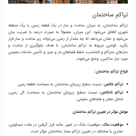
تراکم ساختمان
تراکم ساختمان، به میزان ساخت و ساز در یک قطعه زمین یا یک منطقه
شهری اطلاق می‌شود. این میزان، معمولاً به صورت درصد یا ضریب بیان
می‌شود و نشان می‌دهد که چه مقدار از زمین می‌تواند زیر ساخت و ساز قرار
بگیرد. قوانین مربوط به تراکم ساختمان، با هدف جلوگیری از ساخت و
سازهای متراکم و نامناسب، حفظ فضاهای باز و سبز، و تأمین خدمات عمومی
مورد نیاز ساکنین، وضع می‌شوند.
انواع تراکم ساختمان:
تراکم خالص:
نسبت سطح زیربنای ساختمان به مساحت قطعه زمین.
تراکم ناخالص:
نسبت سطح زیربنای ساختمان به مساحت کل زمین،
شامل معابر و فضاهای عمومی.
عوامل مؤثر در تعیین تراکم ساختمان:
موقعیت ملک:
موقعیت ملک در شهر، مانند قرار گرفتن در بافت مسکونی،
تجاری یا مختلط، در تعیین تراکم مجاز ساختمان مؤثر است.