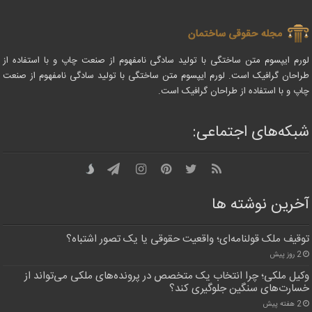
لورم ایپسوم متن ساختگی با تولید سادگی نامفهوم از صنعت چاپ و با استفاده از
طراحان گرافیک است. لورم ایپسوم متن ساختگی با تولید سادگی نامفهوم از صنعت
چاپ و با استفاده از طراحان گرافیک است.
شبکه‌های اجتماعی:
آخرین نوشته ها
توقیف ملک قولنامه‌ای؛ واقعیت حقوقی یا یک تصور اشتباه؟
2 روز پیش
وکیل ملکی؛ چرا انتخاب یک متخصص در پرونده‌های ملکی می‌تواند از
خسارت‌های سنگین جلوگیری کند؟
2 هفته پیش