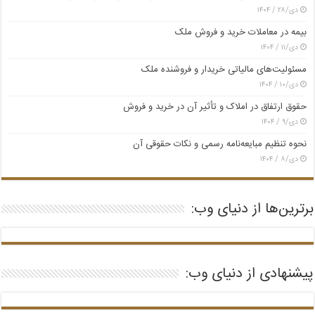
دی/۲۸ / ۱۴۰۴
بیمه در معاملات خرید و فروش ملک
دی/۱۱ / ۱۴۰۴
مسئولیت‌های مالیاتی خریدار و فروشنده ملک
دی/۱۰ / ۱۴۰۴
حقوق ارتفاق در املاک و تأثیر آن در خرید و فروش
دی/۹ / ۱۴۰۴
نحوه تنظیم مبایعه‌نامه رسمی و نکات حقوقی آن
دی/۸ / ۱۴۰۴
برترین‌ها از دنیای وب:
پیشنهادی از دنیای وب: