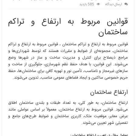
ارسال دیدگاه
585 بازدید
قوانین مربوط به ارتفاع و تراکم
ساختمان
قوانین مربوط به ارتفاع و تراکم ساختمان ، قوانین مربوط به ارتفاع و تراکم
ساختمان، مجموعه‌ای از ضوابط و مقررات هستند که توسط شهرداری‌ها و
مراجع ذیصلاح برای کنترل و مدیریت ساخت و ساز در شهرها وضع
می‌شوند. این قوانین، با هدف حفظ نظم شهرسازی، جلوگیری از ساخت و
سازهای غیرمجاز و نامناسب، تأمین نور و تهویه کافی برای ساختمان‌ها، حفظ
حریم خصوصی ساکنین و ایجاد فضاهای عمومی مناسب، تدوین می‌شوند.
ارتفاع ساختمان
ارتفاع ساختمان، به طور کلی، به تعداد طبقات و بلندی ساختمان اطلاق
می‌شود. قوانین مربوط به ارتفاع ساختمان، معمولاً بر اساس عواملی مانند
عرض معابر، موقعیت ملک، کاربری ساختمان و ضوابط طرح‌های جامع و
تفصیلی شهر تعیین می‌شوند.
عوامل مؤثر در تعیین ارتفاع ساختمان: