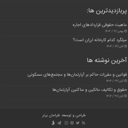
پربازدیدترین‌ ها:
ماهیت حقوقی قراردادهای اجاره
بهمن/۱۲ / ۱۴۰۳
میلگرد کدام کارخانه ارزان است؟
آبان/۱۳ / ۱۴۰۴
آخرین نوشته ها
قوانین و مقررات حاکم بر آپارتمان‌ها و مجتمع‌های مسکونی
آبان/۲۶ / ۱۴۰۴
حقوق و تکالیف مالکین و ساکنین آپارتمان‌ها
آبان/۲۷ / ۱۴۰۴
طراحی و توسعه: طراحان برتر