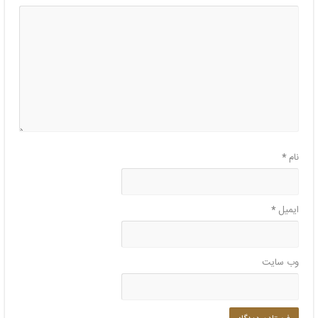
نام
*
ایمیل
*
وب‌ سایت