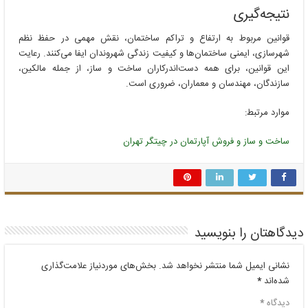
نتیجه‌گیری
قوانین مربوط به ارتفاع و تراکم ساختمان، نقش مهمی در حفظ نظم
شهرسازی، ایمنی ساختمان‌ها و کیفیت زندگی شهروندان ایفا می‌کنند. رعایت
این قوانین، برای همه دست‌اندرکاران ساخت و ساز، از جمله مالکین،
سازندگان، مهندسان و معماران، ضروری است.
موارد مرتبط:
ساخت و ساز و فروش آپارتمان در چیتگر تهران
دیدگاهتان را بنویسید
نشانی ایمیل شما منتشر نخواهد شد.
بخش‌های موردنیاز علامت‌گذاری
شده‌اند
*
دیدگاه
*