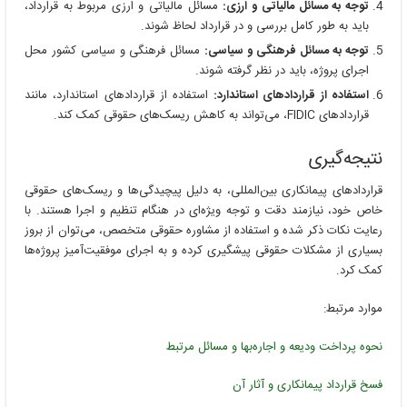
توجه به مسائل مالیاتی و ارزی:
مسائل مالیاتی و ارزی مربوط به قرارداد،
باید به طور کامل بررسی و در قرارداد لحاظ شوند.
توجه به مسائل فرهنگی و سیاسی:
مسائل فرهنگی و سیاسی کشور محل
اجرای پروژه، باید در نظر گرفته شوند.
استفاده از قراردادهای استاندارد:
استفاده از قراردادهای استاندارد، مانند
قراردادهای FIDIC، می‌تواند به کاهش ریسک‌های حقوقی کمک کند.
نتیجه‌گیری
قراردادهای پیمانکاری بین‌المللی، به دلیل پیچیدگی‌ها و ریسک‌های حقوقی
خاص خود، نیازمند دقت و توجه ویژه‌ای در هنگام تنظیم و اجرا هستند. با
رعایت نکات ذکر شده و استفاده از مشاوره حقوقی متخصص، می‌توان از بروز
بسیاری از مشکلات حقوقی پیشگیری کرده و به اجرای موفقیت‌آمیز پروژه‌ها
کمک کرد.
موارد مرتبط:
نحوه پرداخت ودیعه و اجاره‌بها و مسائل مرتبط
فسخ قرارداد پیمانکاری و آثار آن