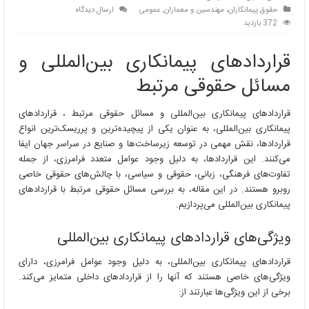
حقوق پیمانکاران، مهندسین و معماران
,
عمومی
ارسال دیدگاه
372 بازدید
قراردادهای پیمانکاری بین‌المللی و
مسائل حقوقی مرتبط
قراردادهای پیمانکاری بین‌المللی و مسائل حقوقی مرتبط ، قراردادهای
پیمانکاری بین‌المللی، به عنوان یکی از پیچیده‌ترین و پرریسک‌ترین انواع
قراردادها، نقش مهمی در توسعه زیرساخت‌ها و صنایع در سراسر جهان ایفا
می‌کنند. این قراردادها، به دلیل وجود عوامل متعدد فرامرزی، از جمله
تفاوت‌های فرهنگی، زبانی، حقوقی و سیاسی، با چالش‌های حقوقی خاصی
روبرو هستند. در این مقاله، به بررسی مسائل حقوقی مرتبط با قراردادهای
پیمانکاری بین‌المللی می‌پردازیم.
ویژگی‌های قراردادهای پیمانکاری بین‌المللی
قراردادهای پیمانکاری بین‌المللی، به دلیل وجود عوامل فرامرزی، دارای
ویژگی‌های خاصی هستند که آنها را از قراردادهای داخلی متمایز می‌کند.
برخی از این ویژگی‌ها عبارتند از: