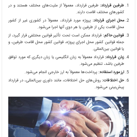
طرفین قرارداد:
طرفین قرارداد، معمولاً از ملیت‌های مختلف هستند و در
کشورهای مختلف اقامت دارند.
محل اجرای قرارداد:
پروژه مورد قرارداد، معمولاً در کشوری غیر از کشور
محل اقامت یکی از طرفین یا هر دوی آنها اجرا می‌شود.
قوانین حاکم:
قرارداد ممکن است تحت تأثیر قوانین مختلفی قرار گیرد، از
جمله قوانین کشور محل اجرای پروژه، قوانین کشور محل اقامت طرفین، و
یا قوانین بین‌المللی.
زبان قرارداد:
قرارداد معمولاً به زبان انگلیسی یا زبان دیگری که مورد توافق
طرفین باشد، تنظیم می‌شود.
ارز مورد استفاده:
پرداخت‌ها معمولاً به ارز خارجی انجام می‌شود.
حل اختلافات:
روش‌های حل اختلافات، مانند داوری بین‌المللی، در قرارداد
پیش‌بینی می‌شود.