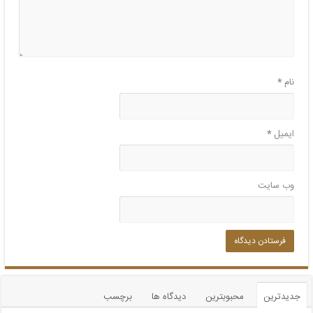
نام
*
ایمیل
*
وب‌ سایت
جدیدترین
محبوبترین
دیدگاه ها
برچسب