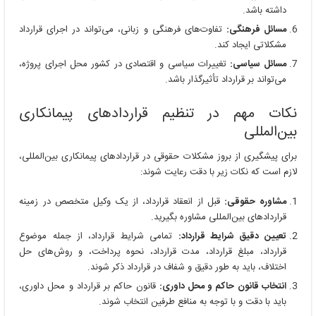
داشته باشد.
مسائل فرهنگی:
تفاوت‌های فرهنگی و زبانی، می‌تواند در اجرای قرارداد
مشکلاتی ایجاد کند.
مسائل سیاسی:
تغییرات سیاسی و اقتصادی در کشور محل اجرای پروژه،
می‌تواند بر قرارداد تأثیرگذار باشد.
نکات مهم در تنظیم قراردادهای پیمانکاری
بین‌المللی
برای پیشگیری از بروز مشکلات حقوقی در قراردادهای پیمانکاری بین‌المللی،
لازم است که نکات زیر با دقت رعایت شوند:
مشاوره حقوقی:
قبل از انعقاد قرارداد، از یک وکیل متخصص در زمینه
قراردادهای بین‌المللی مشاوره بگیرید.
تعیین دقیق شرایط قرارداد:
تمامی شرایط قرارداد، از جمله موضوع
قرارداد، مبلغ قرارداد، مدت قرارداد، نحوه پرداخت، و روش‌های حل
اختلاف، باید به طور دقیق و شفاف در قرارداد ذکر شوند.
انتخاب قانون حاکم و محل داوری:
قانون حاکم بر قرارداد و محل داوری،
باید با دقت و با توجه به منافع طرفین انتخاب شوند.