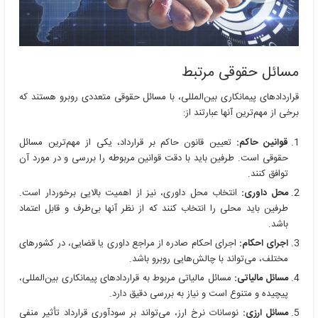
مسائل حقوقی مرتبط
قراردادهای پیمانکاری بین‌المللی، با مسائل حقوقی متعددی روبرو هستند که
برخی از مهم‌ترین آنها عبارتند از:
قوانین حاکم:
تعیین قانون حاکم بر قرارداد، یکی از مهم‌ترین مسائل
حقوقی است. طرفین باید با دقت قوانین مربوطه را بررسی و در مورد آن
توافق کنند.
محل داوری:
انتخاب محل داوری، نیز از اهمیت بالایی برخوردار است.
طرفین باید محلی را انتخاب کنند که از نظر آنها بی‌طرف و قابل اعتماد
باشد.
اجرای احکام:
اجرای احکام صادره از مراجع داوری یا قضایی، در کشورهای
مختلف، می‌تواند با چالش‌هایی روبرو باشد.
مسائل مالیاتی:
مسائل مالیاتی مربوط به قراردادهای پیمانکاری بین‌المللی،
پیچیده و متنوع است و نیاز به بررسی دقیق دارد.
مسائل ارزی:
نوسانات نرخ ارز، می‌تواند بر سودآوری قرارداد تأثیر منفی