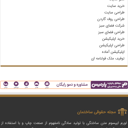
خرید سایت
طراحی سایت
طراحی روف گاردن
شرکت فضای سبز
طراحی فضای سبز
خرید اپلیکیشن
طراحی اپلیکیشن
اپلیکیشن آماده
توقیف ملک قولنامه‌ ای
لورم ایپسوم متن ساختگی با تولید سادگی نامفهوم از صنعت چاپ و با استفاده از