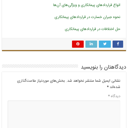
انواع قراردادهای پیمانکاری و ویژگی‌های آن‌ها
نحوه جبران خسارت در قراردادهای پیمانکاری
حل اختلافات در قراردادهای پیمانکاری
دیدگاهتان را بنویسید
نشانی ایمیل شما منتشر نخواهد شد.
بخش‌های موردنیاز علامت‌گذاری
شده‌اند
*
دیدگاه
*