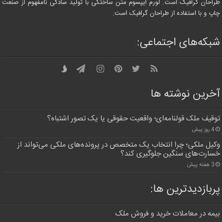
طراحان گرافیک است. لورم ایپسوم متن ساختگی با تولید سادگی نامفهوم از صنعت
چاپ و با استفاده از طراحان گرافیک است.
شبکه‌های اجتماعی:
آخرین نوشته ها
توقیف ملک قولنامه‌ای؛ واقعیت حقوقی یا یک تصور اشتباه؟
4 روز پیش
وکیل ملکی؛ چرا انتخاب یک متخصص در پرونده‌های ملکی می‌تواند از
خسارت‌های سنگین جلوگیری کند؟
3 هفته پیش
پربازدیدترین‌ ها:
بیمه در معاملات خرید و فروش ملک