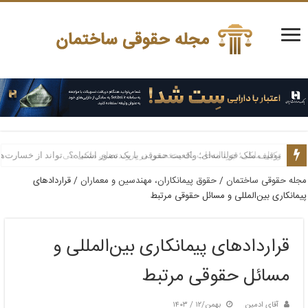
توقیف ملک قولنامه‌ای؛ واقعیت حقوقی یا یک تصور اشتباه؟
وکیل ملکی؛ چرا انتخاب یک متخصص در پرونده‌های ملکی می‌تواند از خسارت‌ه
مجله حقوقی ساختمان
/
حقوق پیمانکاران، مهندسین و معماران
/
قراردادهای
پیمانکاری بین‌المللی و مسائل حقوقی مرتبط
قراردادهای پیمانکاری بین‌المللی و
مسائل حقوقی مرتبط
آقای ادمین
بهمن/۱۲ / ۱۴۰۳