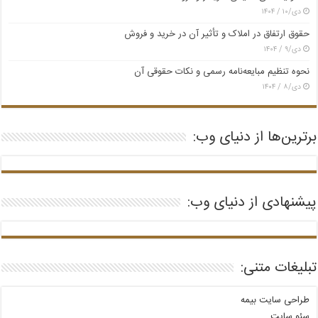
دی/۱۰ / ۱۴۰۴
حقوق ارتفاق در املاک و تأثیر آن در خرید و فروش
دی/۹ / ۱۴۰۴
نحوه تنظیم مبایعه‌نامه رسمی و نکات حقوقی آن
دی/۸ / ۱۴۰۴
برترین‌ها از دنیای وب:
پیشنهادی از دنیای وب:
تبلیغات متنی:
طراحی سایت بیمه
سئو سایت