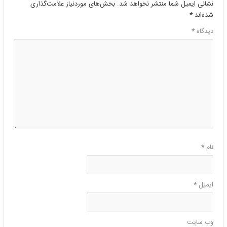
نشانی ایمیل شما منتشر نخواهد شد.
بخش‌های موردنیاز علامت‌گذاری
شده‌اند
*
دیدگاه
*
نام
*
ایمیل
*
وب‌ سایت