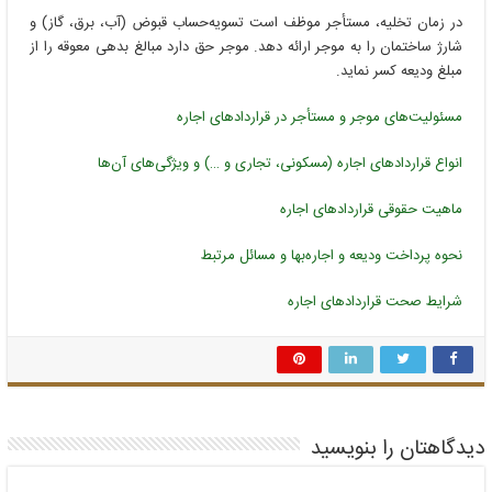
در زمان تخلیه، مستأجر موظف است تسویه‌حساب قبوض (آب، برق، گاز) و
شارژ ساختمان را به موجر ارائه دهد. موجر حق دارد مبالغ بدهی معوقه را از
مبلغ ودیعه کسر نماید.
مسئولیت‌های موجر و مستأجر در قراردادهای اجاره
انواع قراردادهای اجاره (مسکونی، تجاری و …) و ویژگی‌های آن‌ها
ماهیت حقوقی قراردادهای اجاره
نحوه پرداخت ودیعه و اجاره‌بها و مسائل مرتبط
شرایط صحت قراردادهای اجاره
دیدگاهتان را بنویسید