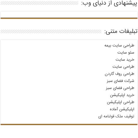
پیشنهادی از دنیای وب:
تبلیغات متنی:
طراحی سایت بیمه
سئو سایت
خرید سایت
طراحی سایت
طراحی روف گاردن
شرکت فضای سبز
طراحی فضای سبز
خرید اپلیکیشن
طراحی اپلیکیشن
اپلیکیشن آماده
توقیف ملک قولنامه‌ ای