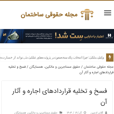
وکیل ملکی؛ چرا انتخاب یک متخصص در پرونده‌های ملکی می‌تواند از خسارت‌ه
مجله حقوقی ساختمان
/
حقوق مستاجرین و مالکین، همسایگان
/
فسخ و تخلیه
قراردادهای اجاره و آثار آن
فسخ و تخلیه قراردادهای اجاره و آثار
آن
آقای ادمین
آذر/۱۶ / ۱۴۰۴
حقوق مستاجرین و مالکین، همسایگان