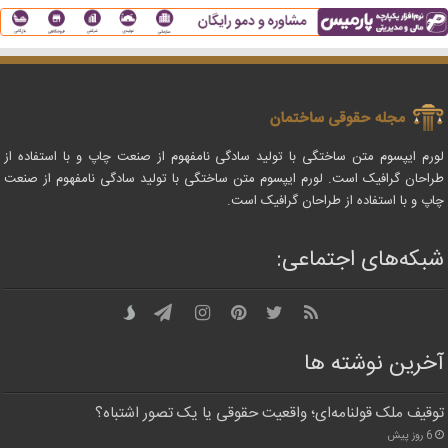
لورم ایپسوم متن ساختگی با تولید سادگی نامفهوم از صنعت چاپ و با استفاده از
طراحان گرافیک است. لورم ایپسوم متن ساختگی با تولید سادگی نامفهوم از صنعت
چاپ و با استفاده از طراحان گرافیک است.
شبکه‌های اجتماعی:
آخرین نوشته ها
توقیف ملک قولنامه‌ای؛ واقعیت حقوقی یا یک تصور اشتباه؟
6 روز پیش