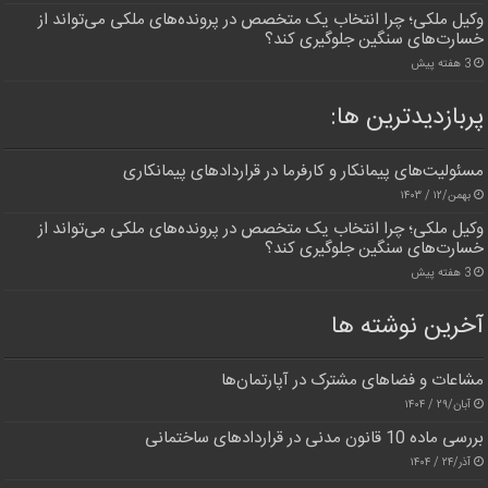
وکیل ملکی؛ چرا انتخاب یک متخصص در پرونده‌های ملکی می‌تواند از
خسارت‌های سنگین جلوگیری کند؟
3 هفته پیش
پربازدیدترین‌ ها:
مسئولیت‌های پیمانکار و کارفرما در قراردادهای پیمانکاری
بهمن/۱۲ / ۱۴۰۳
وکیل ملکی؛ چرا انتخاب یک متخصص در پرونده‌های ملکی می‌تواند از
خسارت‌های سنگین جلوگیری کند؟
3 هفته پیش
آخرین نوشته ها
مشاعات و فضاهای مشترک در آپارتمان‌ها
آبان/۲۹ / ۱۴۰۴
بررسی ماده 10 قانون مدنی در قراردادهای ساختمانی
آذر/۲۴ / ۱۴۰۴