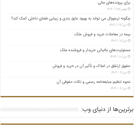
برای پرونده‌های مالی
بهمن/۲۵ / ۱۴۰۴
چگونه ترمووال می تواند به بهبود عایق بندی و زیبایی فضای داخلی کمک کند؟
دی/۲۸ / ۱۴۰۴
بیمه در معاملات خرید و فروش ملک
دی/۱۱ / ۱۴۰۴
مسئولیت‌های مالیاتی خریدار و فروشنده ملک
دی/۱۰ / ۱۴۰۴
حقوق ارتفاق در املاک و تأثیر آن در خرید و فروش
دی/۹ / ۱۴۰۴
نحوه تنظیم مبایعه‌نامه رسمی و نکات حقوقی آن
دی/۸ / ۱۴۰۴
برترین‌ها از دنیای وب: