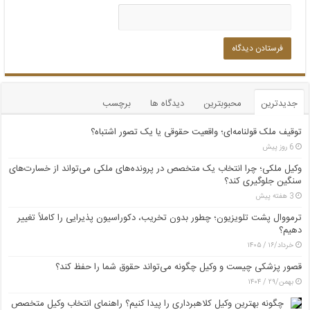
جدیدترین
محبوبترین
دیدگاه ها
برچسب
توقیف ملک قولنامه‌ای؛ واقعیت حقوقی یا یک تصور اشتباه؟
6 روز پیش
وکیل ملکی؛ چرا انتخاب یک متخصص در پرونده‌های ملکی می‌تواند از خسارت‌های
سنگین جلوگیری کند؟
3 هفته پیش
ترمووال پشت تلویزیون؛ چطور بدون تخریب، دکوراسیون پذیرایی را کاملاً تغییر
دهیم؟
خرداد/۱۶ / ۱۴۰۵
قصور پزشکی چیست و وکیل چگونه می‌تواند حقوق شما را حفظ کند؟
بهمن/۲۹ / ۱۴۰۴
چگونه بهترین وکیل کلاهبرداری را پیدا کنیم؟ راهنمای انتخاب وکیل متخصص