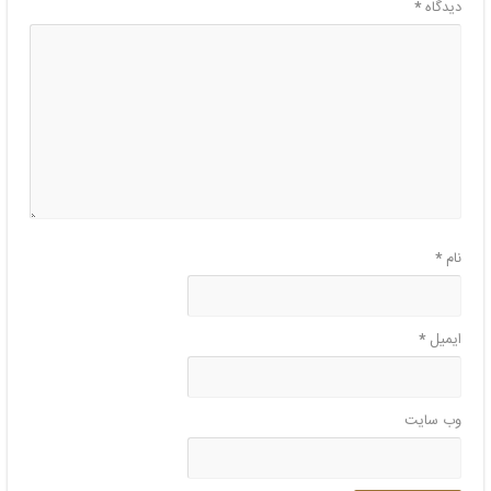
دیدگاه
*
نام
*
ایمیل
*
وب‌ سایت