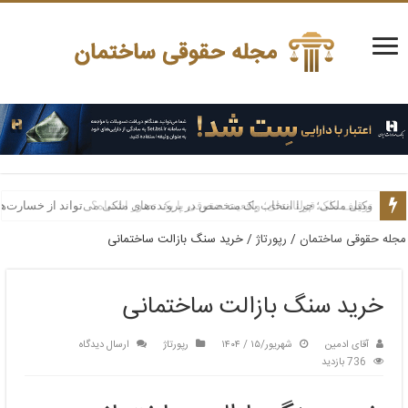
وکیل ملکی؛ چرا انتخاب یک متخصص در پرونده‌های ملکی می‌تواند از خسارت‌ه
مجله حقوقی ساختمان
/
رپورتاژ
/
خرید سنگ بازالت ساختمانی
خرید سنگ بازالت ساختمانی
آقای ادمین
شهریور/۱۵ / ۱۴۰۴
رپورتاژ
ارسال دیدگاه
736 بازدید