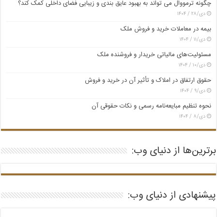
چگونه ترمووال می تواند به بهبود عایق بندی و زیبایی فضای داخلی کمک کند؟
دی/۲۸ / ۱۴۰۴
بیمه در معاملات خرید و فروش ملک
دی/۱۱ / ۱۴۰۴
مسئولیت‌های مالیاتی خریدار و فروشنده ملک
دی/۱۰ / ۱۴۰۴
حقوق ارتفاق در املاک و تأثیر آن در خرید و فروش
دی/۹ / ۱۴۰۴
نحوه تنظیم مبایعه‌نامه رسمی و نکات حقوقی آن
دی/۸ / ۱۴۰۴
برترین‌ها از دنیای وب:
پیشنهادی از دنیای وب: