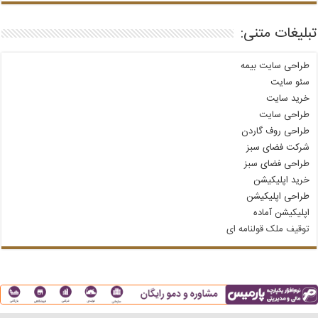
تبلیغات متنی:
طراحی سایت بیمه
سئو سایت
خرید سایت
طراحی سایت
طراحی روف گاردن
شرکت فضای سبز
طراحی فضای سبز
خرید اپلیکیشن
طراحی اپلیکیشن
اپلیکیشن آماده
توقیف ملک قولنامه‌ ای