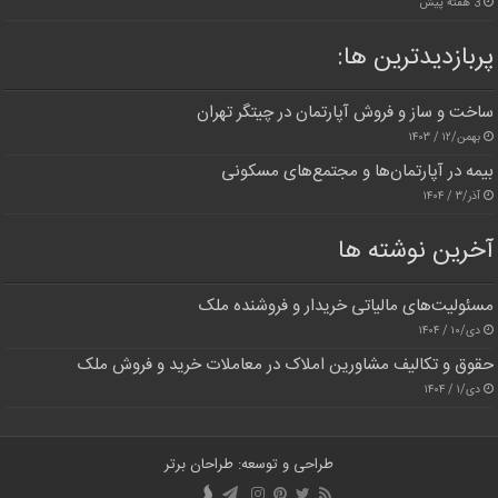
3 هفته پیش
پربازدیدترین‌ ها:
ساخت و ساز و فروش آپارتمان در چیتگر تهران
بهمن/۱۲ / ۱۴۰۳
بیمه در آپارتمان‌ها و مجتمع‌های مسکونی
آذر/۳ / ۱۴۰۴
آخرین نوشته ها
مسئولیت‌های مالیاتی خریدار و فروشنده ملک
دی/۱۰ / ۱۴۰۴
حقوق و تکالیف مشاورین املاک در معاملات خرید و فروش ملک
دی/۱ / ۱۴۰۴
طراحی و توسعه: طراحان برتر