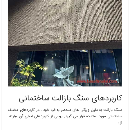
کاربردهای سنگ بازالت ساختمانی
سنگ بازالت به دلیل ویژگی ‌های منحصر به فرد خود ، در کاربردهای مختلف
ساختمانی مورد استفاده قرار می‌ گیرد. برخی از کاربردهای اصلی آن عبارتند
از :