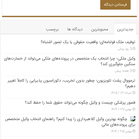
جدیدترین
محبوبترین
دیدگاه ها
برچسب
توقیف ملک قولنامه‌ای؛ واقعیت حقوقی یا یک تصور اشتباه؟
3 روز پیش
وکیل ملکی؛ چرا انتخاب یک متخصص در پرونده‌های ملکی می‌تواند از خسارت‌های
سنگین جلوگیری کند؟
3 هفته پیش
ترمووال پشت تلویزیون؛ چطور بدون تخریب، دکوراسیون پذیرایی را کاملاً تغییر
دهیم؟
خرداد/۱۶ / ۱۴۰۵
قصور پزشکی چیست و وکیل چگونه می‌تواند حقوق شما را حفظ کند؟
بهمن/۲۹ / ۱۴۰۴
چگونه بهترین وکیل کلاهبرداری را پیدا کنیم؟ راهنمای انتخاب وکیل متخصص
برای پرونده‌های مالی
بهمن/۲۵ / ۱۴۰۴