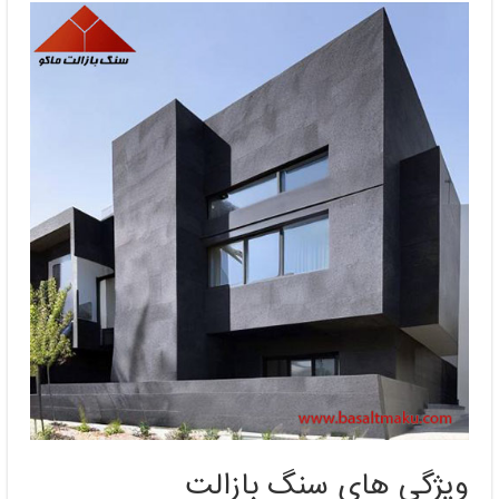
ویژگی‌ های سنگ بازالت