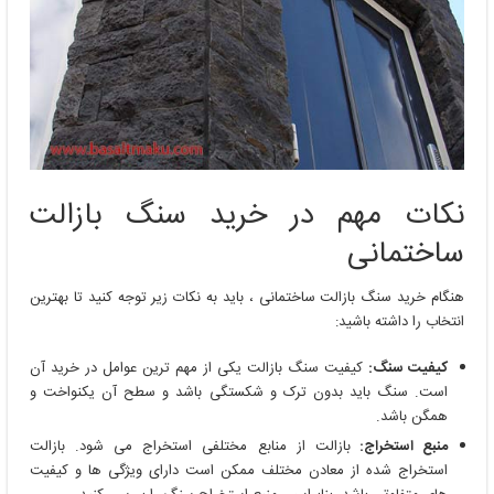
نکات مهم در خرید سنگ بازالت
ساختمانی
هنگام خرید سنگ بازالت ساختمانی ، باید به نکات زیر توجه کنید تا بهترین
انتخاب را داشته باشید:
کیفیت سنگ:
کیفیت سنگ بازالت یکی از مهم ‌ترین عوامل در خرید آن
است. سنگ باید بدون ترک و شکستگی باشد و سطح آن یکنواخت و
همگن باشد.
منبع استخراج:
بازالت از منابع مختلفی استخراج می ‌شود. بازالت
استخراج شده از معادن مختلف ممکن است دارای ویژگی‌ ها و کیفیت‌