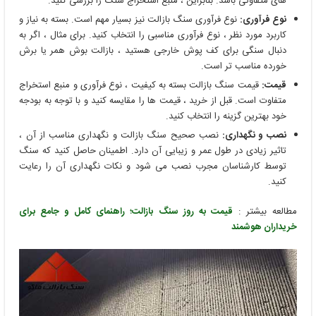
های متفاوتی باشد. بنابراین ، منبع استخراج سنگ را بررسی کنید.
نوع فرآوری:
نوع فرآوری سنگ بازالت نیز بسیار مهم است. بسته به نیاز و
کاربرد مورد نظر ، نوع فرآوری مناسبی را انتخاب کنید. برای مثال ، اگر به
دنبال سنگی برای کف ‌پوش خارجی هستید ، بازالت بوش همر یا برش
خورده مناسب ‌تر است.
قیمت:
قیمت سنگ بازالت بسته به کیفیت ، نوع فرآوری و منبع استخراج
متفاوت است. قبل از خرید ، قیمت ‌ها را مقایسه کنید و با توجه به بودجه
خود بهترین گزینه را انتخاب کنید.
نصب و نگهداری:
نصب صحیح سنگ بازالت و نگهداری مناسب از آن ،
تاثیر زیادی در طول عمر و زیبایی آن دارد. اطمینان حاصل کنید که سنگ
توسط کارشناسان مجرب نصب می‌ شود و نکات نگهداری آن را رعایت
کنید.
مطالعه بیشتر :
قیمت به روز سنگ بازالت؛ راهنمای کامل و جامع برای
خریداران هوشمند