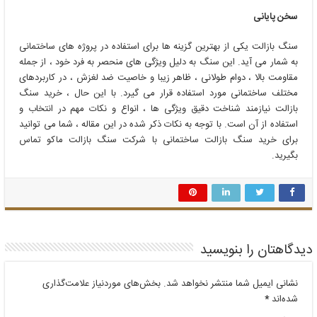
سخن پایانی
سنگ بازالت یکی از بهترین گزینه‌ ها برای استفاده در پروژه ‌های ساختمانی
به شمار می ‌آید. این سنگ به دلیل ویژگی ‌های منحصر به فرد خود ، از جمله
مقاومت بالا ، دوام طولانی ، ظاهر زیبا و خاصیت ضد لغزش ، در کاربردهای
مختلف ساختمانی مورد استفاده قرار می‌ گیرد. با این حال ، خرید سنگ
بازالت نیازمند شناخت دقیق ویژگی ‌ها ، انواع و نکات مهم در انتخاب و
استفاده از آن است. با توجه به نکات ذکر شده در این مقاله ، شما می توانید
برای خرید سنگ بازالت ساختمانی با شرکت سنگ بازالت ماکو تماس
بگیرید.
دیدگاهتان را بنویسید
نشانی ایمیل شما منتشر نخواهد شد.
بخش‌های موردنیاز علامت‌گذاری
شده‌اند
*