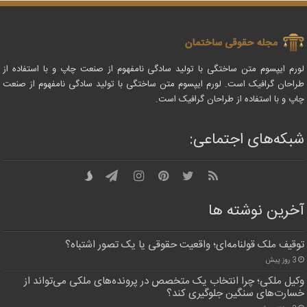
لورم ایپسوم متن ساختگی با تولید سادگی نامفهوم از صنعت چاپ و با استفاده از
طراحان گرافیک است. لورم ایپسوم متن ساختگی با تولید سادگی نامفهوم از صنعت
چاپ و با استفاده از طراحان گرافیک است.
شبکه‌های اجتماعی:
آخرین نوشته ها
توقیف ملک قولنامه‌ای؛ واقعیت حقوقی یا یک تصور اشتباه؟
3 روز پیش
وکیل ملکی؛ چرا انتخاب یک متخصص در پرونده‌های ملکی می‌تواند از
خسارت‌های سنگین جلوگیری کند؟