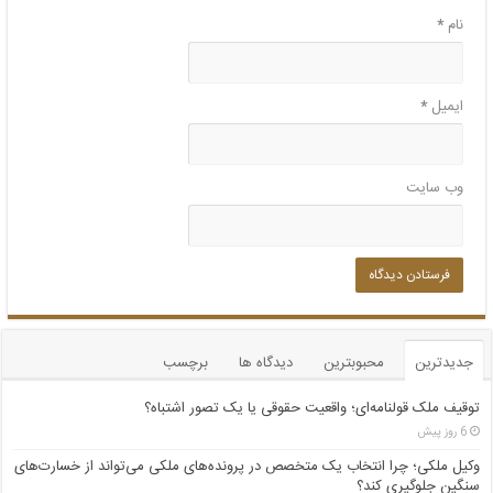
نام
*
ایمیل
*
وب‌ سایت
جدیدترین
محبوبترین
دیدگاه ها
برچسب
توقیف ملک قولنامه‌ای؛ واقعیت حقوقی یا یک تصور اشتباه؟
6 روز پیش
وکیل ملکی؛ چرا انتخاب یک متخصص در پرونده‌های ملکی می‌تواند از خسارت‌های
سنگین جلوگیری کند؟