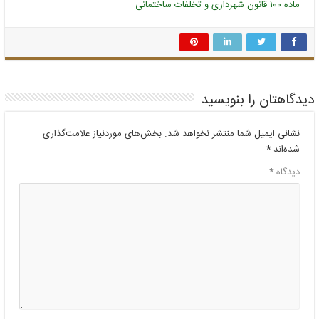
ماده ۱۰۰ قانون شهرداری و تخلفات ساختمانی
دیدگاهتان را بنویسید
نشانی ایمیل شما منتشر نخواهد شد.
بخش‌های موردنیاز علامت‌گذاری
شده‌اند
*
دیدگاه
*