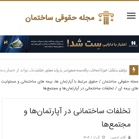
توقیف ملک قولنامه‌ای؛ واقعیت حقوقی یا یک تصور اشتباه؟
وکیل ملکی؛ چرا انتخاب یک متخصص در پرونده‌های ملکی می‌تواند از خسارت‌ه
مجله حقوقی ساختمان
/
حقوق مرتبط با آپارتمان ها، بیمه های ساختمانی و مسئولیت
های بیمه ای
/
تخلفات ساختمانی در آپارتمان‌ها و مجتمع‌ها
تخلفات ساختمانی در آپارتمان‌ها و
مجتمع‌ها
آقای ادمین
آذر/۱ / ۱۴۰۴