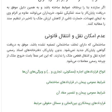
اگر سازنده بنا را برخلاف ضوابط ساخته باشد و به همین دلیل موفق به
دریافت پایان‌کار یا سند تفکیکی نشود، خریداران می‌توانند علاوه بر الزام وی
به ایفای تعهدات، خسارت ناشی از کاهش ارزش ملک یا تاخیر در تنظیم سند
را مطالبه کنند.
عدم امکان نقل و انتقال قانونی
ساختمانی که دارای تخلف ساختمانی تصفیه نشده باشد، موفق به دریافت
گواهی پایان‌کار جدید نمی‌شود. بدون پایان‌کار، دفترخانه‌های اسناد رسمی
اجازه نقل و انتقال قطعی ملک را ندارند، که این امر عملاً باعث خروج ملک از
چرخه رسمی معاملات می‌شود.
انواع قراردادهای اجاره (مسکونی، تجاری و …) و ویژگی‌های آن‌ها
شرایط عمومی پیمان در قراردادهای ساختمانی
شرایط عمومی پیمان و تفسیر مفاد آن
قراردادهای پیمانکاری بین‌المللی و مسائل حقوقی مرتبط