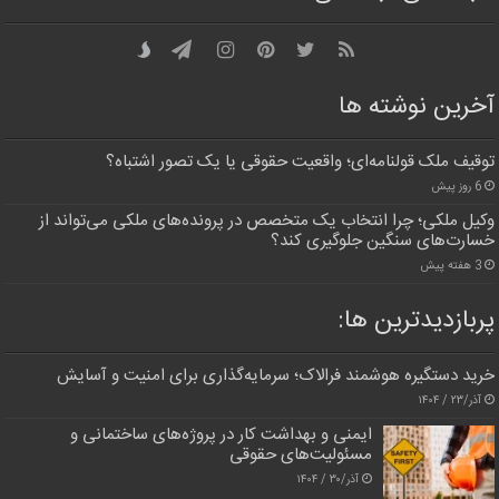
آخرین نوشته ها
توقیف ملک قولنامه‌ای؛ واقعیت حقوقی یا یک تصور اشتباه؟
6 روز پیش
وکیل ملکی؛ چرا انتخاب یک متخصص در پرونده‌های ملکی می‌تواند از
خسارت‌های سنگین جلوگیری کند؟
3 هفته پیش
پربازدیدترین‌ ها:
خرید دستگیره هوشمند فرالاک؛ سرمایه‌گذاری برای امنیت و آسایش
آذر/۲۳ / ۱۴۰۴
ایمنی و بهداشت کار در پروژه‌های ساختمانی و
مسئولیت‌های حقوقی
آذر/۳۰ / ۱۴۰۴