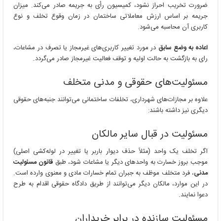
ضرورت تخریب احراز نشود، کمیسیون رأی به جریمه صادر می‌کند. میزان
جریمه بر اساس ارزش معاملاتی ساختمان در زمان وقوع تخلف و نوع
کاربری آن محاسبه می‌شود.
اعاده به وضع سابق
در مورد تغییر کاربری‌های غیرمجاز یا تصرف در مشاعات،
رای به بازگشت به حالت اولیه و توقف فعالیت غیرمجاز صادر می‌گردد.
مسئولیت‌های حقوقی و مدنی متخلف
علاوه بر مجازات‌های شهرداری، تخلفات ساختمانی می‌توانند جنبه‌های حقوقی
دیگری نیز داشته باشند:
مسئولیت در قبال سایر مالکان
اگر تخلف یک واحد (مثلاً حذف دیوار باربر یا تغییر در لوله‌کشی اصلی)
موجب بروز خسارت به واحدهای دیگر یا مشاعات شود، طبق
قانون مسئولیت
مدنی
، فرد متخلف موظف به جبران تمام خسارات مادی و معنوی وارده است.
در این موارد، مالکان دیگر می‌توانند از طریق دادگاه حقوقی اقدام به طرح
دعوا نمایند.
مسئولیت سازنده در برابر خریداران