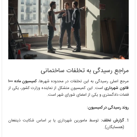
مراجع رسیدگی به تخلفات ساختمانی
مرجع اصلی رسیدگی به این تخلفات در محدوده شهرها،
کمیسیون ماده ۱۰۰
قانون شهرداری
است. این کمیسیون متشکل از نماینده وزارت کشور، یکی از
قضات دادگستری و یکی از اعضای شورای شهر است.
روند رسیدگی در کمیسیون:
گزارش تخلف:
توسط مامورین شهرداری یا بر اساس شکایت ذینفعان
(همسایگان).