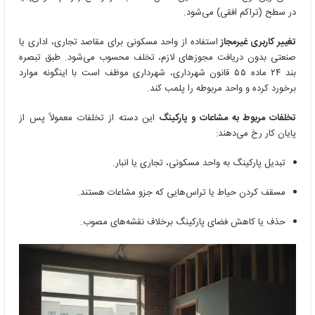
در سطح (تراکم افقی) می‌شود.
تغییر کاربری غیرمجاز
استفاده از واحد مسکونی برای مقاصد تجاری، اداری یا
صنعتی بدون دریافت مجوزهای لازم، تخلف محسوب می‌شود. طبق تبصره
بند ۲۴ ماده ۵۵ قانون شهرداری، شهرداری موظف است با اینگونه موارد
برخورد کرده و واحد مربوطه را پلمب کند.
تخلفات مربوط به مشاعات و پارکینگ
این دسته از تخلفات معمولاً پس از
پایان کار رخ می‌دهند:
تبدیل پارکینگ به واحد مسکونی، تجاری یا انبار.
مسقف کردن حیاط یا تراس‌هایی که جزو مشاعات هستند.
حذف یا کاهش فضای پارکینگ برخلاف نقشه‌های مصوب.