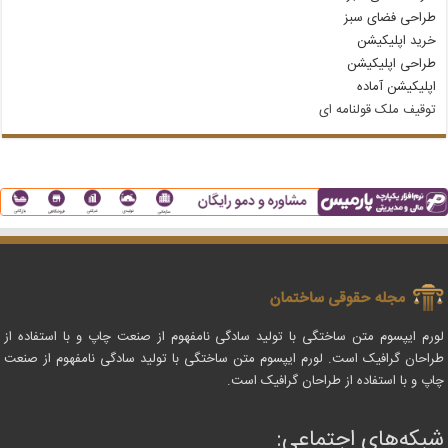
طراحی فضای سبز
خرید اپلیکیشن
طراحی اپلیکیشن
اپلیکیشن آماده
توقیف ملک قولنامه‌ ای
لورم ایپسوم متن ساختگی با تولید سادگی نامفهوم از صنعت چاپ و با استفاده از
طراحان گرافیک است. لورم ایپسوم متن ساختگی با تولید سادگی نامفهوم از صنعت
چاپ و با استفاده از طراحان گرافیک است.
شبکه‌های اجتماعی: