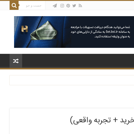
خرید + تجربه واقعی)