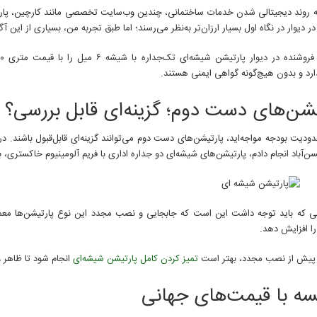
به روند دیجیتالی شدن خدمات ساختمانی، چندین وب‌سایت تخصصی مانند کارچین، پارتیش
 در دیوار در نگاه اول بسیار ارزان‌تر به‌نظر می‌رسند؛ اما طبق تجربه من، بسیاری از 
ارد و بدون هیچ‌گونه گواهی ایمنی هستند.
یشن‌های دست دوم؛ گزینه‌ای قابل بررسی؟
دودیت بودجه مواجه‌اید، پارتیشن‌های دست دوم می‌توانند گزینه‌ای قابل‌قبول باشند.
باد انجام دادم، پارتیشن‌های شیشه‌ای دو جداره اداری با فریم آلومینیوم خاکستری، بسته به وضعیت ظاهری، 
را افزایش دهد.
پیش از نصب مجدد، بهتر است
تمیز کردن کامل پارتیشن شیشه‌ای
انجام شود تا ظاهر و
سه با قیمت‌های جهانی