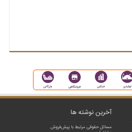
آخرین نوشته ها
مسائل حقوقی مرتبط با پیش‌فروش