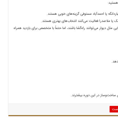
 هستید:
انگه یا احمدآباد مستوفی گزینه‌های خوبی هستند.
ک یا ملاصدرا فعالیت می‌کنند انتخاب‌های بهتری هستند.
مثل دیوار می‌توانند راه‌گشا باشند، اما حتماً با متخصص برای بازدید همراه
ی ساخت‌وساز در این دوره بیشترند.
رست