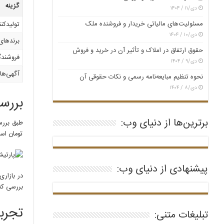
گزینه
دی/۱۱ / ۱۴۰۴
مسئولیت‌های مالیاتی خریدار و فروشنده ملک
تولیدکن
دی/۱۰ / ۱۴۰۴
برندها
حقوق ارتفاق در املاک و تأثیر آن در خرید و فروش
فروشند
دی/۹ / ۱۴۰۴
آگهی‌های
نحوه تنظیم مبایعه‌نامه رسمی و نکات حقوقی آن
دی/۸ / ۱۴۰۴
بررسی
برترین‌ها از دنیای وب:
تومان است. ا
پیشنهادی از دنیای وب:
بررسی که
تجربه
تبلیغات متنی: