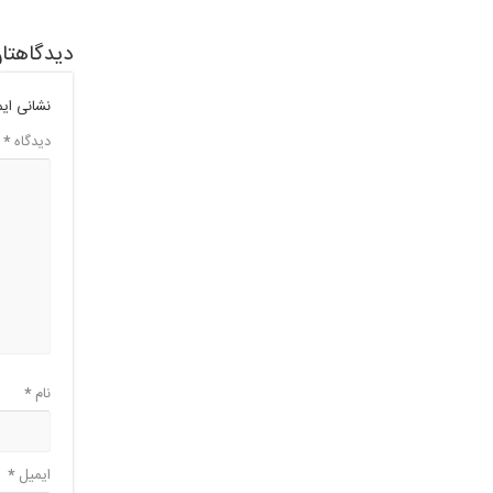
دیدگاهتان
نشانی ای
دیدگاه
*
نام
*
ایمیل
*