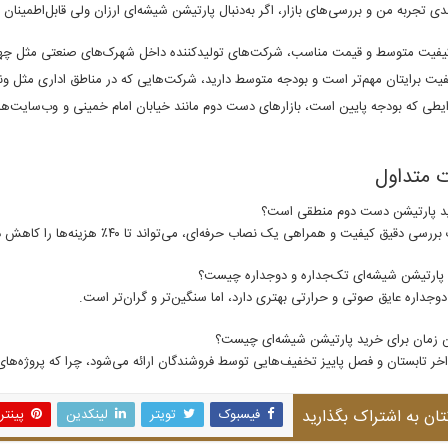
دی تجربه من و بررسی‌های بازار، اگر به‌دنبال پارتیشن شیشه‌ای ارزان ولی قابل‌اطمینان
یفیت متوسط و قیمت مناسب، شرکت‌های تولیدکننده داخل شهرک‌های صنعتی مثل چهارد
فیت برایتان مهم‌تر است و بودجه متوسط دارید، شرکت‌هایی که در مناطق اداری مثل ون
یطی که بودجه پایین است، بازارهای دست دوم مانند خیابان امام خمینی و وب‌سایت‌هایی 
 متداول
سی دقیق کیفیت و همراهی یک نصاب حرفه‌ای، می‌تواند تا ۴۰٪ هزینه‌ها را کاهش دهد.
وجداره عایق صوتی و حرارتی بهتری دارد، اما سنگین‌تر و گران‌تر است.
واخر تابستان و فصل پاییز تخفیف‌هایی توسط فروشندگان ارائه می‌شود، چرا که پروژه‌ها
تان به اشتراک بگذارید
فیسبوک
تویتر
لینکدین
پینت