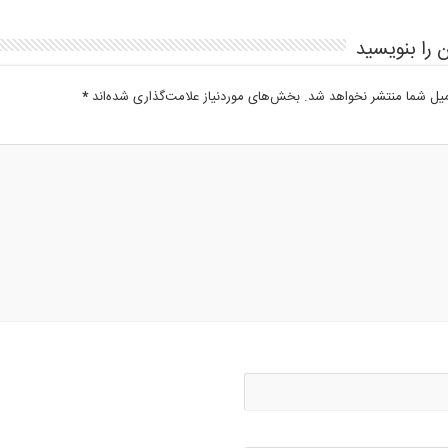
 را بنویسید
میل شما منتشر نخواهد شد.
بخش‌های موردنیاز علامت‌گذاری شده‌اند
*