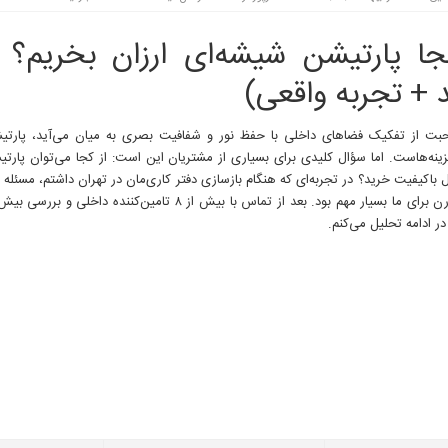
جا پارتیشن شیشه‌ای ارزان بخریم؟ (
 + تجربه واقعی)
ت از تفکیک فضاهای داخلی با حفظ نور و شفافیت بصری به میان می‌آید، پارتی
زینه‌هاست. اما سؤال کلیدی برای بسیاری از مشتریان این است: از کجا می‌توان پارتی
 باکیفیت خرید؟ در تجربه‌ای که هنگام بازسازی دفتر کاری‌مان در تهران داشتم، مسئل
در ادامه تحلیل می‌کنم.