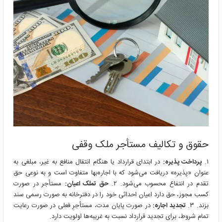
حقوق و تکالیف مستأجر ملک وقفی
۱.
پرداخت پذیره:
در ابتدای قرارداد یا هنگام انتقال منافع به غیر، مبلغی به
عنوان «پذیره» دریافت می‌شود که با اجاره‌بها متفاوت است و به نوعی حق
تقدم در انتفاع محسوب می‌شود. ۲.
حق تملک اعیان:
مستأجر در صورت
کسب مجوز، حق دارد اعیان احداثی خود را در دفترخانه به صورت رسمی سند
بزند. ۳.
تجدید اجاره:
در صورت پایان مدت، مستأجرِ فعلی در صورت رعایت
تمام شروط، برای تجدید قرارداد نسبت به غریبه‌ها اولویت دارد.