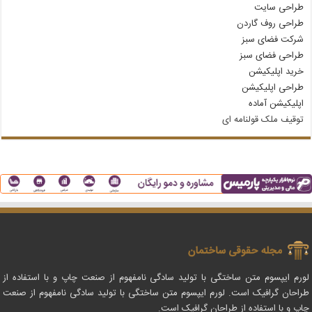
طراحی سایت
طراحی روف گاردن
شرکت فضای سبز
طراحی فضای سبز
خرید اپلیکیشن
طراحی اپلیکیشن
اپلیکیشن آماده
توقیف ملک قولنامه‌ ای
لورم ایپسوم متن ساختگی با تولید سادگی نامفهوم از صنعت چاپ و با استفاده از
طراحان گرافیک است. لورم ایپسوم متن ساختگی با تولید سادگی نامفهوم از صنعت
چاپ و با استفاده از طراحان گرافیک است.