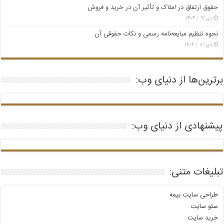
حقوق ارتفاق در املاک و تأثیر آن در خرید و فروش
دی/۹ / ۱۴۰۴
نحوه تنظیم مبایعه‌نامه رسمی و نکات حقوقی آن
دی/۸ / ۱۴۰۴
برترین‌ها از دنیای وب:
پیشنهادی از دنیای وب:
تبلیغات متنی:
طراحی سایت بیمه
سئو سایت
خرید سایت