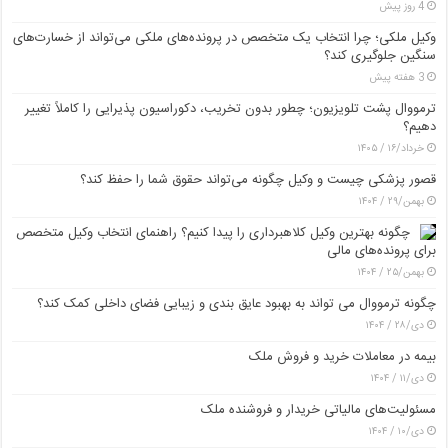
4 روز پیش
وکیل ملکی؛ چرا انتخاب یک متخصص در پرونده‌های ملکی می‌تواند از خسارت‌های
سنگین جلوگیری کند؟
3 هفته پیش
ترمووال پشت تلویزیون؛ چطور بدون تخریب، دکوراسیون پذیرایی را کاملاً تغییر
دهیم؟
خرداد/۱۶ / ۱۴۰۵
قصور پزشکی چیست و وکیل چگونه می‌تواند حقوق شما را حفظ کند؟
بهمن/۲۹ / ۱۴۰۴
چگونه بهترین وکیل کلاهبرداری را پیدا کنیم؟ راهنمای انتخاب وکیل متخصص
برای پرونده‌های مالی
بهمن/۲۵ / ۱۴۰۴
چگونه ترمووال می تواند به بهبود عایق بندی و زیبایی فضای داخلی کمک کند؟
دی/۲۸ / ۱۴۰۴
بیمه در معاملات خرید و فروش ملک
دی/۱۱ / ۱۴۰۴
مسئولیت‌های مالیاتی خریدار و فروشنده ملک
دی/۱۰ / ۱۴۰۴