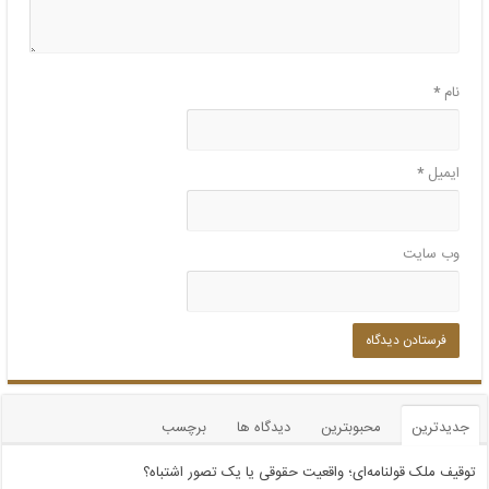
نام
*
ایمیل
*
وب‌ سایت
جدیدترین
محبوبترین
دیدگاه ها
برچسب
توقیف ملک قولنامه‌ای؛ واقعیت حقوقی یا یک تصور اشتباه؟