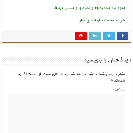
نحوه پرداخت ودیعه و اجاره‌بها و مسائل مرتبط
شرایط صحت قراردادهای اجاره
دیدگاهتان را بنویسید
نشانی ایمیل شما منتشر نخواهد شد.
بخش‌های موردنیاز علامت‌گذاری
شده‌اند
*
دیدگاه
*