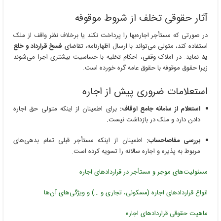
آثار حقوقی تخلف از شروط موقوفه
در صورتی که مستأجر اجاره‌بها را پرداخت نکند یا برخلاف نظر واقف از ملک
استفاده کند، متولی می‌تواند با ارسال اظهارنامه، تقاضای
فسخ قرارداد و خلع
ید
نماید. در املاک وقفی، احکام تخلیه با حساسیت بیشتری اجرا می‌شوند
زیرا حقوق موقوفه با حقوق عامه گره خورده است.
استعلامات ضروری پیش از اجاره
استعلام از سامانه جامع اوقاف:
برای اطمینان از اینکه متولی حق اجاره
دادن دارد و ملک در بازداشت نیست.
بررسی مفاصاحساب:
اطمینان از اینکه مستأجر قبلی تمام بدهی‌های
مربوط به پذیره و اجاره سالانه را تسویه کرده است.
مسئولیت‌های موجر و مستأجر در قراردادهای اجاره
انواع قراردادهای اجاره (مسکونی، تجاری و …) و ویژگی‌های آن‌ها
ماهیت حقوقی قراردادهای اجاره