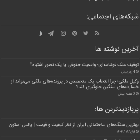
شبکه‌های اجتماعی:
آخرین نوشته ها
توقیف ملک قولنامه‌ای؛ واقعیت حقوقی یا یک تصور اشتباه؟
4 روز پیش
وکیل ملکی؛ چرا انتخاب یک متخصص در پرونده‌های ملکی می‌تواند از
خسارت‌های سنگین جلوگیری کند؟
3 هفته پیش
پربازدیدترین‌ ها:
بهترین سنگ‌های ساختمانی ایران از نظر کیفیت و قیمت | پالس استون
آبان/۱۶ / ۱۴۰۴