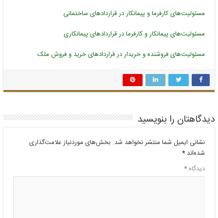
مسئولیت‌های کارفرما و پیمانکار در قراردادهای ساختمانی
مسئولیت‌های پیمانکار و کارفرما در قراردادهای پیمانکاری
مسئولیت‌های فروشنده و خریدار در قراردادهای خرید و فروش ملک
دیدگاهتان را بنویسید
نشانی ایمیل شما منتشر نخواهد شد.
بخش‌های موردنیاز علامت‌گذاری
شده‌اند
*
دیدگاه
*