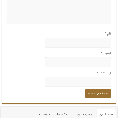
نام
*
ایمیل
*
وب‌ سایت
جدیدترین
محبوبترین
دیدگاه ها
برچسب