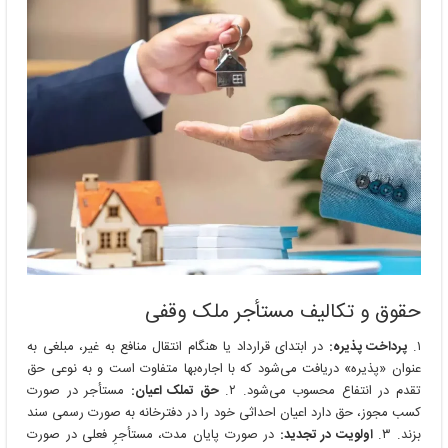
حقوق و تکالیف مستأجر ملک وقفی
۱.
پرداخت پذیره:
در ابتدای قرارداد یا هنگام انتقال منافع به غیر، مبلغی به
عنوان «پذیره» دریافت می‌شود که با اجاره‌بها متفاوت است و به نوعی حق
تقدم در انتفاع محسوب می‌شود. ۲.
حق تملک اعیان:
مستأجر در صورت
کسب مجوز، حق دارد اعیان احداثی خود را در دفترخانه به صورت رسمی سند
بزند. ۳.
اولویت در تجدید:
در صورت پایان مدت، مستأجرِ فعلی در صورت