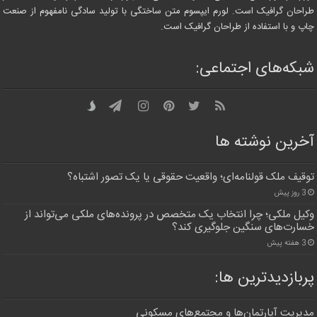
طراحان گرافیک است. لورم ایپسوم متن ساختگی با تولید سادگی نامفهوم از صنعت
چاپ و با استفاده از طراحان گرافیک است.
شبکه‌های اجتماعی:
آخرین نوشته ها
توقیف ملک قولنامه‌ای؛ واقعیت حقوقی یا یک تصور اشتباه؟
3 روز پیش
وکیل ملکی؛ چرا انتخاب یک متخصص در پرونده‌های ملکی می‌تواند از
خسارت‌های سنگین جلوگیری کند؟
3 هفته پیش
پربازدیدترین‌ ها:
مدیریت آپارتمان‌ها و مجتمع‌های مسکونی