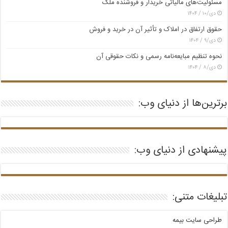
مسئولیت‌های مالیاتی خریدار و فروشنده ملک
دی/۱۰ / ۱۴۰۴
حقوق ارتفاق در املاک و تأثیر آن در خرید و فروش
دی/۹ / ۱۴۰۴
نحوه تنظیم مبایعه‌نامه رسمی و نکات حقوقی آن
دی/۸ / ۱۴۰۴
برترین‌ها از دنیای وب:
پیشنهادی از دنیای وب:
تبلیغات متنی:
طراحی سایت بیمه