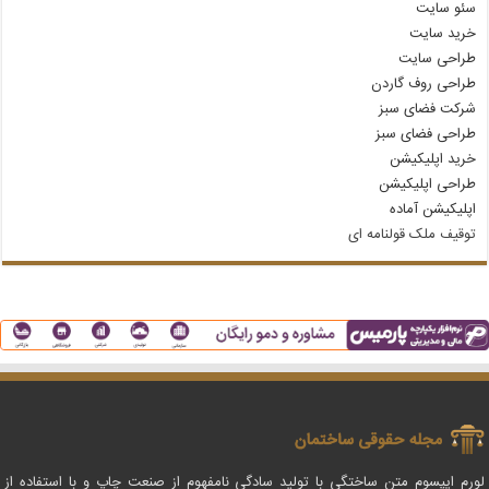
سئو سایت
خرید سایت
طراحی سایت
طراحی روف گاردن
شرکت فضای سبز
طراحی فضای سبز
خرید اپلیکیشن
طراحی اپلیکیشن
اپلیکیشن آماده
توقیف ملک قولنامه‌ ای
لورم ایپسوم متن ساختگی با تولید سادگی نامفهوم از صنعت چاپ و با استفاده از