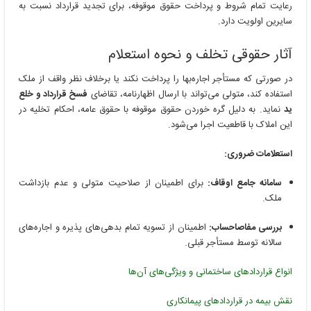
رعایت تمام شروط و پرداخت حقوق موقوفه، برای تجدید قرارداد نسبت به
سایرین اولویت دارد.
آثار حقوقی تخلف و نحوه استعلام
در صورتی که مستأجر اجاره‌بها را پرداخت نکند یا برخلاف نظر واقف از ملک
استفاده کند، متولی می‌تواند با ارسال اظهارنامه، تقاضای
فسخ قرارداد و خلع
ید
نماید. به دلیل گره خوردن حقوق موقوفه با حقوق عامه، احکام تخلیه در
این املاک با قاطعیت اجرا می‌شود.
استعلامات ضروری:
سامانه جامع اوقاف:
برای اطمینان از صلاحیت متولی و عدم بازداشت
ملک.
بررسی مفاصاحساب:
اطمینان از تسویه تمام بدهی‌های پذیره و اجاره‌های
سالانه توسط مستأجر قبلی.
انواع قراردادهای ساختمانی و ویژگی‌های آن‌ها
نقش بیمه در قراردادهای پیمانکاری