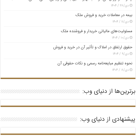
دی/۲۸ / ۱۴۰۴
بیمه در معاملات خرید و فروش ملک
دی/۱۱ / ۱۴۰۴
مسئولیت‌های مالیاتی خریدار و فروشنده ملک
دی/۱۰ / ۱۴۰۴
حقوق ارتفاق در املاک و تأثیر آن در خرید و فروش
دی/۹ / ۱۴۰۴
نحوه تنظیم مبایعه‌نامه رسمی و نکات حقوقی آن
دی/۸ / ۱۴۰۴
برترین‌ها از دنیای وب:
پیشنهادی از دنیای وب: