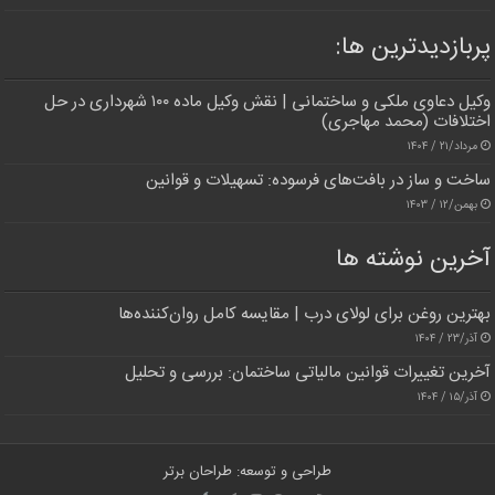
پربازدیدترین‌ ها:
وکیل دعاوی ملکی و ساختمانی | نقش وکیل ماده ۱۰۰ شهرداری در حل
اختلافات (محمد مهاجری)
مرداد/۲۱ / ۱۴۰۴
ساخت و ساز در بافت‌های فرسوده: تسهیلات و قوانین
بهمن/۱۲ / ۱۴۰۳
آخرین نوشته ها
بهترین روغن برای لولای درب | مقایسه کامل روان‌کننده‌ها
آذر/۲۳ / ۱۴۰۴
آخرین تغییرات قوانین مالیاتی ساختمان: بررسی و تحلیل
آذر/۱۵ / ۱۴۰۴
طراحی و توسعه: طراحان برتر