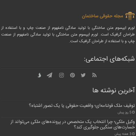
لورم ایپسوم متن ساختگی با تولید سادگی نامفهوم از صنعت چاپ و با استفاده از
طراحان گرافیک است. لورم ایپسوم متن ساختگی با تولید سادگی نامفهوم از صنعت
چاپ و با استفاده از طراحان گرافیک است.
شبکه‌های اجتماعی:
آخرین نوشته ها
توقیف ملک قولنامه‌ای؛ واقعیت حقوقی یا یک تصور اشتباه؟
5 روز پیش
وکیل ملکی؛ چرا انتخاب یک متخصص در پرونده‌های ملکی می‌تواند از
خسارت‌های سنگین جلوگیری کند؟
3 هفته پیش