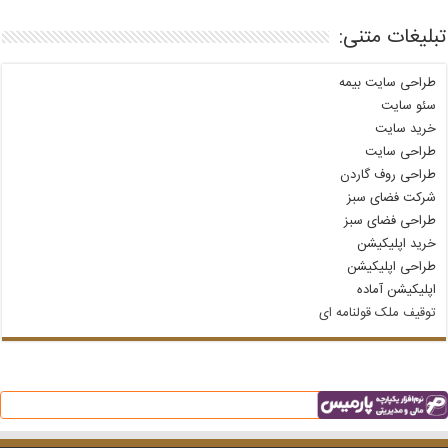
تبلیغات متنی:
طراحی سایت بیمه
سئو سایت
خرید سایت
طراحی سایت
طراحی روف گاردن
شرکت فضای سبز
طراحی فضای سبز
خرید اپلیکیشن
طراحی اپلیکیشن
اپلیکیشن آماده
توقیف ملک قولنامه‌ ای