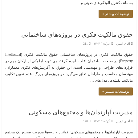
پسماند، کنترل آلودگی‌های صوتی و …
توضیحات بیشتر »
حقوق مالکیت فکری در پروژه‌های ساختمانی
آقای ادمین
آذر/۲۸ / ۱۴۰۴
211
حقوق مالکیت فکری در پروژه‌های ساختمانی حقوق مالکیت فکری (Intellectual
Property) در صنعت ساختمان اغلب نادیده گرفته می‌شود، اما یکی از ارکان مهم در
قراردادهای طراحی و مهندسی است. این حقوق به آفرینش‌های فکری معماران،
مهندسان محاسب و طراحان تعلق می‌گیرد. در پروژه‌های بزرگ، عدم تعیین تکلیف
مالکیت نقشه‌ها، مدل‌های …
توضیحات بیشتر »
مدیریت آپارتمان‌ها و مجتمع‌های مسکونی
آقای ادمین
آذر/۲۸ / ۱۴۰۴
178
مدیریت آپارتمان‌ها و مجتمع‌های مسکونی: قوانین و رویه‌ها مدیریت صحیح یک مجتمع