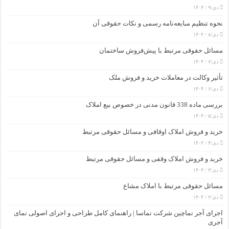
دی/۹ / ۱۴۰۴
نحوه تنظیم مبایعه‌نامه رسمی و نکات حقوقی آن
دی/۸ / ۱۴۰۴
مسائل حقوقی مرتبط با پیش‌فروش ساختمان
دی/۷ / ۱۴۰۴
تأثیر وکالت در معاملات خرید و فروش ملک
دی/۶ / ۱۴۰۴
بررسی ماده 338 قانون مدنی در خصوص بیع املاک
دی/۵ / ۱۴۰۴
خرید و فروش املاک اوقافی و مسائل حقوقی مرتبط
دی/۴ / ۱۴۰۴
خرید و فروش املاک وقفی و مسائل حقوقی مرتبط
دی/۳ / ۱۴۰۴
مسائل حقوقی مرتبط با املاک مشاع
دی/۲ / ۱۴۰۴
اجرای آجر نماچین شرکت نماسا | راهنمای کامل طراحی و اجرای اصولی نمای
آجری