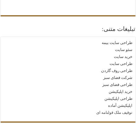
تبلیغات متنی:
طراحی سایت بیمه
سئو سایت
خرید سایت
طراحی سایت
طراحی روف گاردن
شرکت فضای سبز
طراحی فضای سبز
خرید اپلیکیشن
طراحی اپلیکیشن
اپلیکیشن آماده
توقیف ملک قولنامه‌ ای