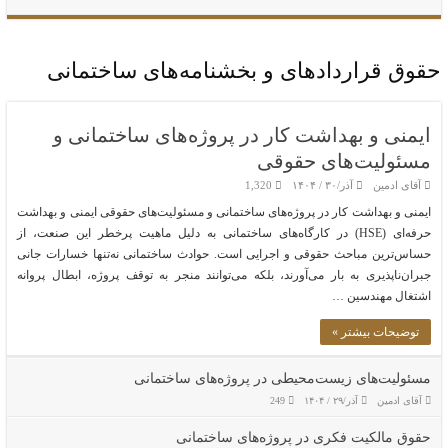
حقوق قراردادهای و بخشنامه‌های ساختمانی
ایمنی و بهداشت کار در پروژه‌های ساختمانی و
مسئولیت‌های حقوقی
آقای ادمین
آذر/۳۰ / ۱۴۰۴
1,320
ایمنی و بهداشت کار در پروژه‌های ساختمانی و مسئولیت‌های حقوقی ایمنی و بهداشت
حرفه‌ای (HSE) در کارگاه‌های ساختمانی به دلیل ماهیت پرخطر این صنعت، از
حساس‌ترین مباحث حقوقی و اجرایی است. حوادث ساختمانی نه‌تنها خسارات جانی
جبران‌ناپذیری به بار می‌آورند، بلکه می‌توانند منجر به توقف پروژه، ابطال پروانه
اشتغال مهندسین …
توضیحات بیشتر »
مسئولیت‌های زیست‌محیطی در پروژه‌های ساختمانی
آقای ادمین
آذر/۲۹ / ۱۴۰۴
249
حقوق مالکیت فکری در پروژه‌های ساختمانی