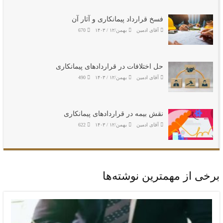
فسخ قرارداد پیمانکاری و آثار آن
آقای ادمین
بهمن/۱۲ / ۱۴۰۳
670
حل اختلافات در قراردادهای پیمانکاری
آقای ادمین
بهمن/۱۲ / ۱۴۰۳
490
نقش بیمه در قراردادهای پیمانکاری
آقای ادمین
بهمن/۱۲ / ۱۴۰۳
622
برخی از مهمترین نوشته‌ها