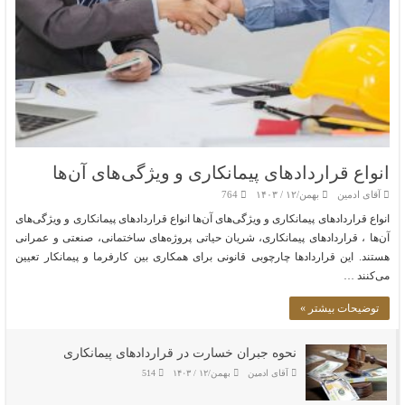
انواع قراردادهای پیمانکاری و ویژگی‌های آن‌ها
آقای ادمین
بهمن/۱۲ / ۱۴۰۳
764
انواع قراردادهای پیمانکاری و ویژگی‌های آن‌ها انواع قراردادهای پیمانکاری و ویژگی‌های
آن‌ها ، قراردادهای پیمانکاری، شریان حیاتی پروژه‌های ساختمانی، صنعتی و عمرانی
هستند. این قراردادها چارچوبی قانونی برای همکاری بین کارفرما و پیمانکار تعیین
می‌کنند …
توضیحات بیشتر »
نحوه جبران خسارت در قراردادهای پیمانکاری
آقای ادمین
بهمن/۱۲ / ۱۴۰۳
514