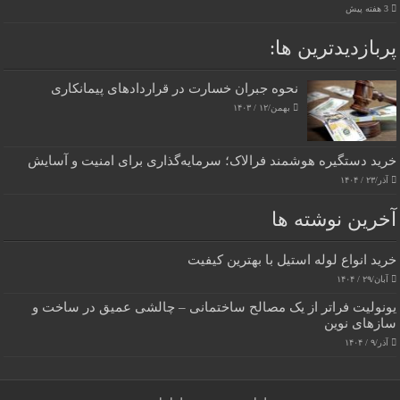
3 هفته پیش
پربازدیدترین‌ ها:
نحوه جبران خسارت در قراردادهای پیمانکاری
بهمن/۱۲ / ۱۴۰۳
خرید دستگیره هوشمند فرالاک؛ سرمایه‌گذاری برای امنیت و آسایش
آذر/۲۳ / ۱۴۰۴
آخرین نوشته ها
خرید انواع لوله استیل با بهترین کیفیت
آبان/۲۹ / ۱۴۰۴
یونولیت فراتر از یک مصالح ساختمانی – چالشی عمیق در ساخت و
سازهای نوین
آذر/۹ / ۱۴۰۴