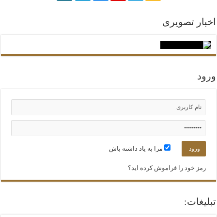
اخبار تصویری
ورود
مرا به یاد داشته باش
رمز خود را فراموش کرده اید؟
تبلیغات: