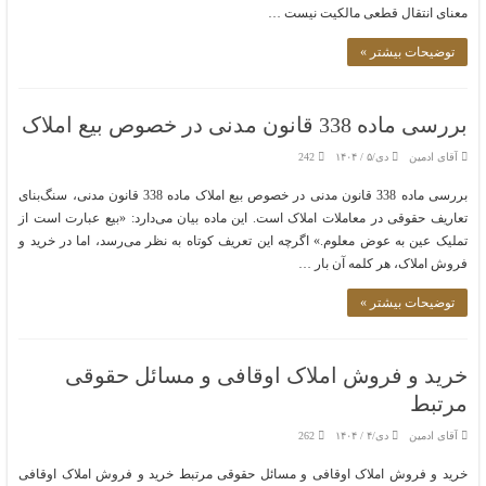
معنای انتقال قطعی مالکیت نیست …
توضیحات بیشتر »
بررسی ماده 338 قانون مدنی در خصوص بیع املاک
آقای ادمین
دی/۵ / ۱۴۰۴
242
بررسی ماده 338 قانون مدنی در خصوص بیع املاک ماده 338 قانون مدنی، سنگ‌بنای
تعاریف حقوقی در معاملات املاک است. این ماده بیان می‌دارد: «بیع عبارت است از
تملیک عین به عوض معلوم.» اگرچه این تعریف کوتاه به نظر می‌رسد، اما در خرید و
فروش املاک، هر کلمه آن بار …
توضیحات بیشتر »
خرید و فروش املاک اوقافی و مسائل حقوقی
مرتبط
آقای ادمین
دی/۴ / ۱۴۰۴
262
خرید و فروش املاک اوقافی و مسائل حقوقی مرتبط خرید و فروش املاک اوقافی