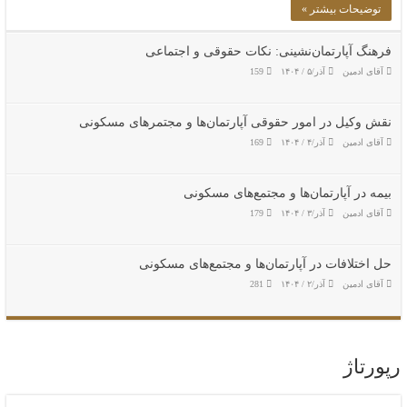
توضیحات بیشتر »
فرهنگ آپارتمان‌نشینی: نکات حقوقی و اجتماعی
آقای ادمین
آذر/۵ / ۱۴۰۴
159
نقش وکیل در امور حقوقی آپارتمان‌ها و مجتمر‌های مسکونی
آقای ادمین
آذر/۴ / ۱۴۰۴
169
بیمه در آپارتمان‌ها و مجتمع‌های مسکونی
آقای ادمین
آذر/۳ / ۱۴۰۴
179
حل اختلافات در آپارتمان‌ها و مجتمع‌های مسکونی
آقای ادمین
آذر/۲ / ۱۴۰۴
281
رپورتاژ