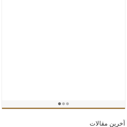
آخرین مقالات