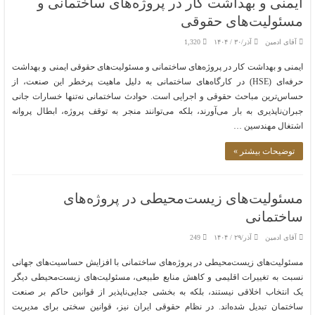
ایمنی و بهداشت کار در پروژه‌های ساختمانی و
مسئولیت‌های حقوقی
آقای ادمین
آذر/۳۰ / ۱۴۰۴
1,320
ایمنی و بهداشت کار در پروژه‌های ساختمانی و مسئولیت‌های حقوقی ایمنی و بهداشت
حرفه‌ای (HSE) در کارگاه‌های ساختمانی به دلیل ماهیت پرخطر این صنعت، از
حساس‌ترین مباحث حقوقی و اجرایی است. حوادث ساختمانی نه‌تنها خسارات جانی
جبران‌ناپذیری به بار می‌آورند، بلکه می‌توانند منجر به توقف پروژه، ابطال پروانه
اشتغال مهندسین …
توضیحات بیشتر »
مسئولیت‌های زیست‌محیطی در پروژه‌های
ساختمانی
آقای ادمین
آذر/۲۹ / ۱۴۰۴
249
مسئولیت‌های زیست‌محیطی در پروژه‌های ساختمانی با افزایش حساسیت‌های جهانی
نسبت به تغییرات اقلیمی و کاهش منابع طبیعی، مسئولیت‌های زیست‌محیطی دیگر
یک انتخاب اخلاقی نیستند، بلکه به بخشی جدایی‌ناپذیر از قوانین حاکم بر صنعت
ساختمان تبدیل شده‌اند. در نظام حقوقی ایران نیز، قوانین سختی برای مدیریت