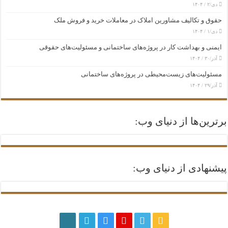
دی/۲ / ۱۴۰۴
حقوق و تکالیف مشاورین املاک در معاملات خرید و فروش ملک
دی/۱ / ۱۴۰۴
ایمنی و بهداشت کار در پروژه‌های ساختمانی و مسئولیت‌های حقوقی
آذر/۳۰ / ۱۴۰۴
مسئولیت‌های زیست‌محیطی در پروژه‌های ساختمانی
آذر/۲۹ / ۱۴۰۴
برترین‌ها از دنیای وب:
پیشنهادی از دنیای وب: