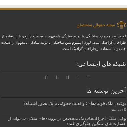
لورم ایپسوم متن ساختگی با تولید سادگی نامفهوم از صنعت چاپ و با استفاده از
طراحان گرافیک است. لورم ایپسوم متن ساختگی با تولید سادگی نامفهوم از صنعت
چاپ و با استفاده از طراحان گرافیک است.
شبکه‌های اجتماعی:
آخرین نوشته ها
توقیف ملک قولنامه‌ای؛ واقعیت حقوقی یا یک تصور اشتباه؟
5 روز پیش
وکیل ملکی؛ چرا انتخاب یک متخصص در پرونده‌های ملکی می‌تواند از
خسارت‌های سنگین جلوگیری کند؟