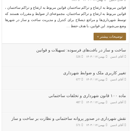
قوانین مربوط به ارتفاع و تراکم ساختمان قوانین مربوط به ارتفاع و تراکم ساختمان ،
قوانین مربوط به ارتفاع و تراکم ساختمان، مجموعه‌ای از ضوابط و مقررات هستند که
توسط شهرداری‌ها و مراجع ذیصلاح برای کنترل و مدیریت ساخت و ساز در شهرها
وضع می‌شوند. این قوانین، با هدف حفظ …
توضیحات بیشتر »
ساخت و ساز در بافت‌های فرسوده: تسهیلات و قوانین
آقای ادمین
بهمن/۱۲ / ۱۴۰۳
526
تغییر کاربری ملک و ضوابط شهرداری
آقای ادمین
بهمن/۱۲ / ۱۴۰۳
677
ماده ۱۰۰ قانون شهرداری و تخلفات ساختمانی
آقای ادمین
بهمن/۱۲ / ۱۴۰۳
487
نقش شهرداری در صدور پروانه ساختمانی و نظارت بر ساخت و ساز
آقای ادمین
بهمن/۱۲ / ۱۴۰۳
571