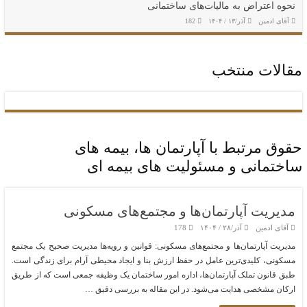
نحوه اعتراض به مالیات‌های ساختمانی
آقای ادمین
آذر/۱۳ / ۱۴۰۴
182
مقالات منتخب
حقوق مرتبط با آپارتمان ها، بیمه های
ساختمانی و مسئولیت های بیمه ای
مدیریت آپارتمان‌ها و مجتمع‌های مسکونی
آقای ادمین
آذر/۲۸ / ۱۴۰۴
178
مدیریت آپارتمان‌ها و مجتمع‌های مسکونی: قوانین و رویه‌ها مدیریت صحیح یک مجتمع
مسکونی، کلیدی‌ترین عامل در حفظ ارزش بنا و ایجاد محیطی آرام برای زندگی است.
طبق قانون تملک آپارتمان‌ها، اداره امور ساختمان یک وظیفه جمعی است که از طریق
ارکان مشخصی هدایت می‌شود. در این مقاله به بررسی دقیق …