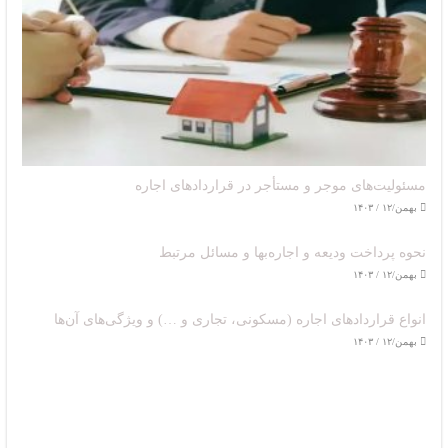
مسئولیت‌های موجر و مستأجر در قراردادهای اجاره
بهمن/۱۲ / ۱۴۰۳
نحوه پرداخت ودیعه و اجاره‌بها و مسائل مرتبط
بهمن/۱۲ / ۱۴۰۳
انواع قراردادهای اجاره (مسکونی، تجاری و …) و ویژگی‌های آن‌ها
بهمن/۱۲ / ۱۴۰۳